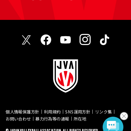
個人情報保護方針
利用規約
SNS運用方針
リンク集
お問い合わせ
暴力行為等の通報
所在地
© JAPAN VOLLEYBALL ASSOCIATION. ALL RIGHTS RESERVED.