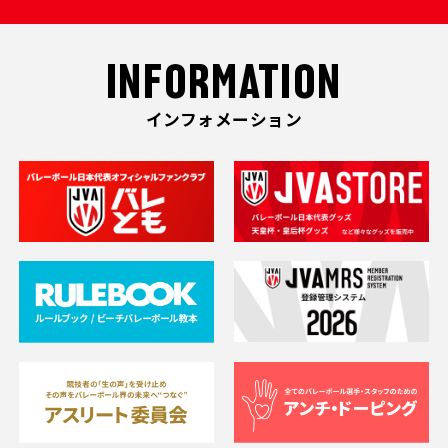
INFORMATION
インフォメーション