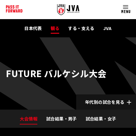
MENU
日本代表
観る
する・支える
JVA
FUTURE バルケシル大会
年代別の試合を見る
大会情報
試合結果・男子
試合結果・女子