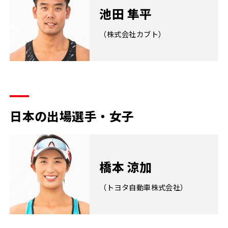
池田 隼平
（株式会社カブト）
日本の出場選手・女子
橋本 涼加
（トヨタ自動車株式会社）