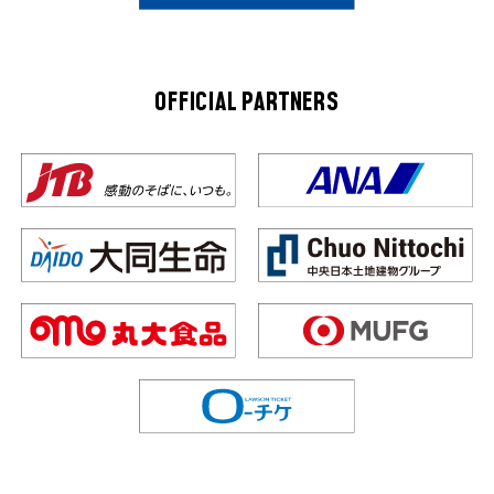
OFFICIAL PARTNERS