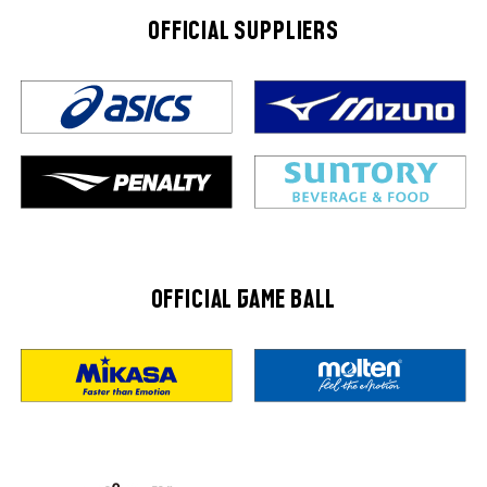
OFFICIAL SUPPLIERS
OFFICIAL GAME BALL