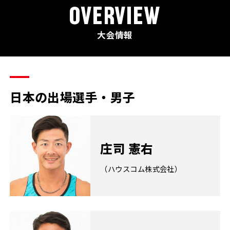
OVERVIEW
大会情報
日本の出場選手・男子
庄司 憲右
（ハウスコム株式会社）