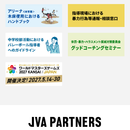
JVA PARTNERS