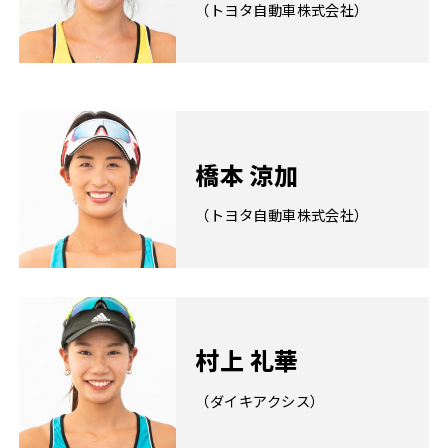
（トヨタ自動車株式会社）
橋本 涼加
（トヨタ自動車株式会社）
村上 礼華
（ダイキアクシス）