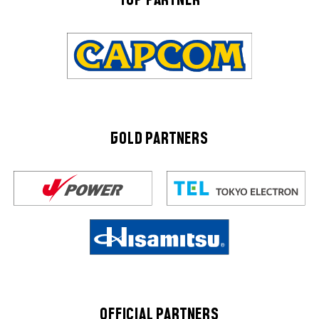
TOP PARTNER
GOLD PARTNERS
OFFICIAL PARTNERS