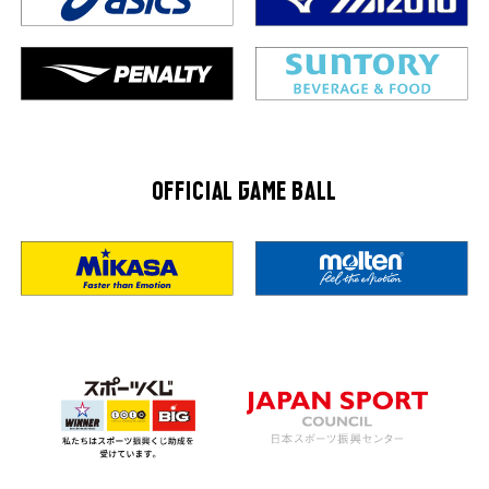
OFFICIAL GAME BALL