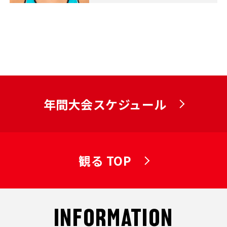
年間大会スケジュール
観る TOP
INFORMATION