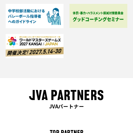
JVA PARTNERS
JVAパートナー