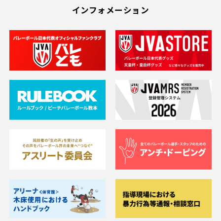
インフォメーション