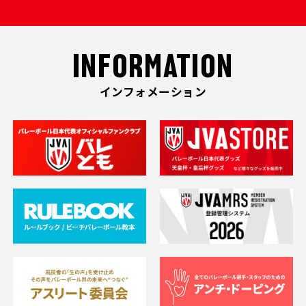
INFORMATION
インフォメーション