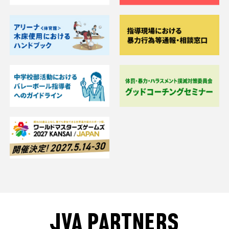
JVA PARTNERS