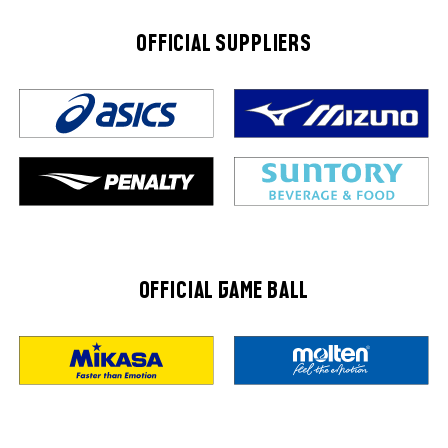
OFFICIAL SUPPLIERS
OFFICIAL GAME BALL