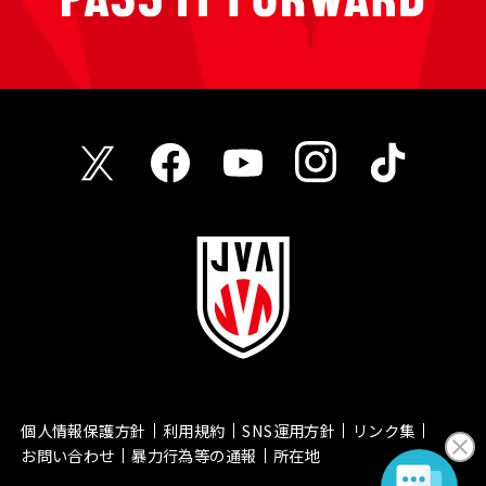
個人情報保護方針
利用規約
SNS運用方針
リンク集
お問い合わせ
暴力行為等の通報
所在地