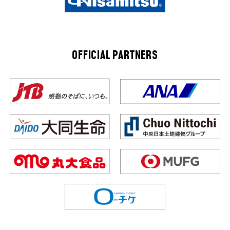
OFFICIAL PARTNERS