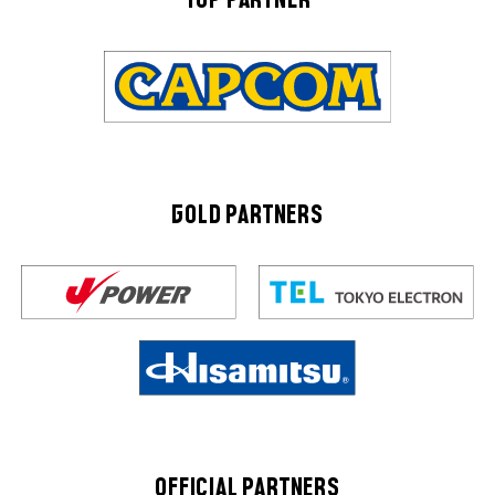
TOP PARTNER
GOLD PARTNERS
OFFICIAL PARTNERS