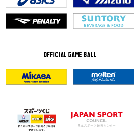
OFFICIAL GAME BALL