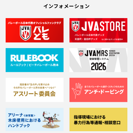
インフォメーション