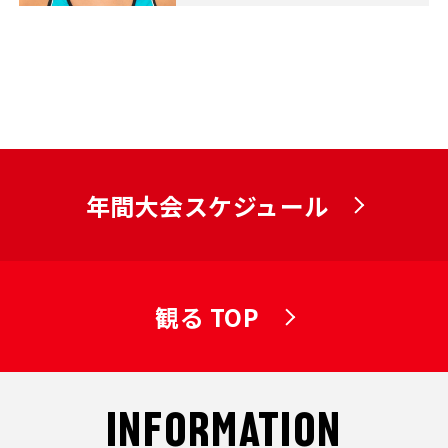
年間大会スケジュール
観る TOP
INFORMATION