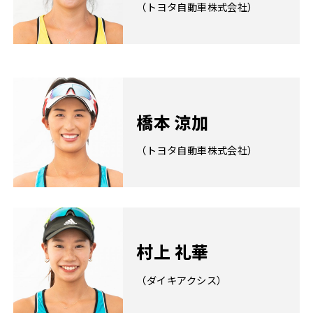
（トヨタ自動車株式会社）
橋本 涼加
（トヨタ自動車株式会社）
村上 礼華
（ダイキアクシス）