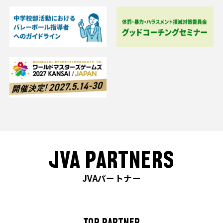
JVA PARTNERS
JVAパートナー