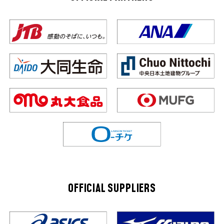
OFFICIAL SUPPLIERS