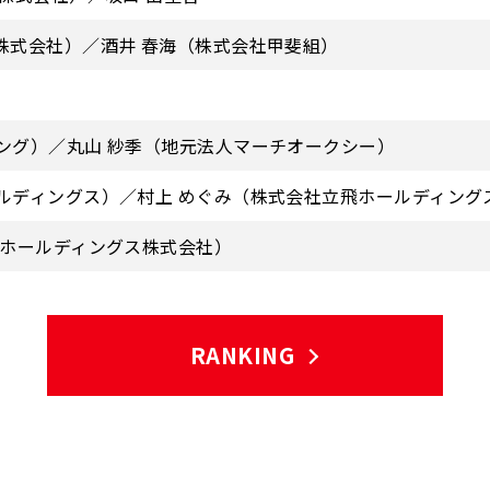
株式会社）／酒井 春海（株式会社甲斐組）
ング）／丸山 紗季（地元法人マーチオークシー）
ルディングス）／村上 めぐみ（株式会社立飛ホールディング
山ホールディングス株式会社）
RANKING