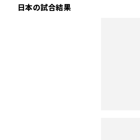
日本の試合結果