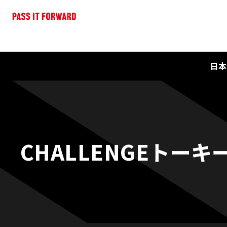
日本
CHALLENGEトーキ