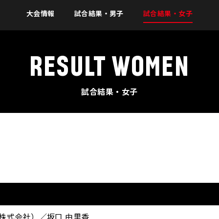
大会情報
試合結果・男子
試合結果・女子
RESULT WOMEN
試合結果・女子
ア株式会社）／坂口 由里香