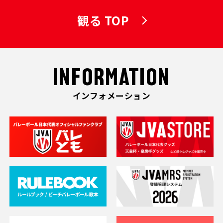
観る TOP
INFORMATION
インフォメーション