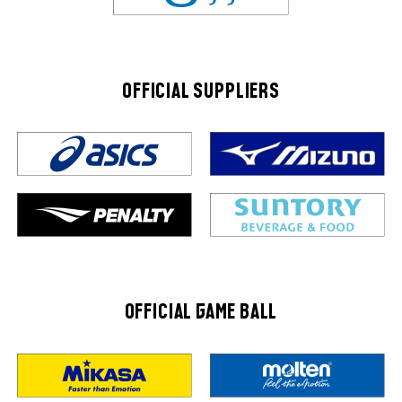
OFFICIAL SUPPLIERS
OFFICIAL GAME BALL