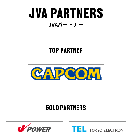
JVA PARTNERS
JVAパートナー
TOP PARTNER
GOLD PARTNERS