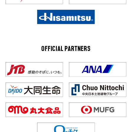
OFFICIAL PARTNERS