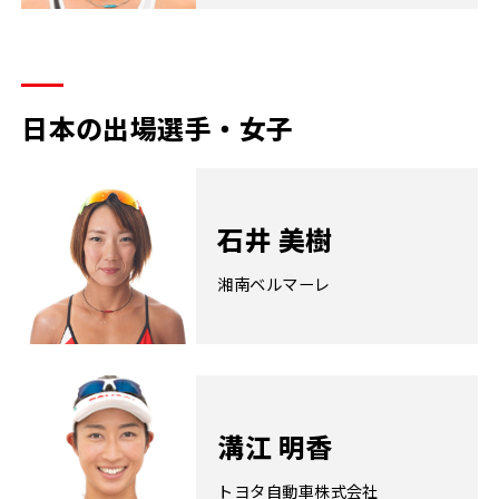
日本の出場選手・女子
石井 美樹
湘南ベルマーレ
溝江 明香
トヨタ自動車株式会社