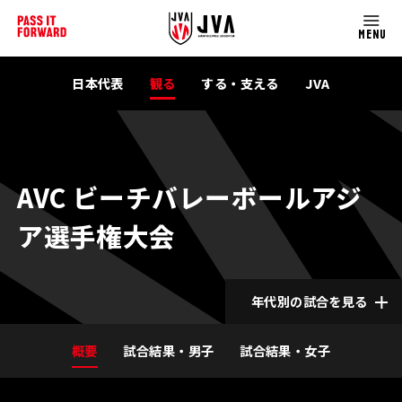
MENU
日本代表
観る
する・支える
JVA
AVC ビーチバレーボールアジ
ア選手権大会
年代別の試合を見る
概要
試合結果・男子
試合結果・女子