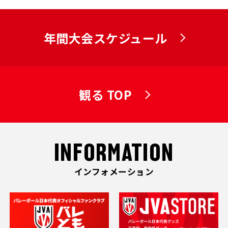
年間大会スケジュール
観る TOP
INFORMATION
インフォメーション