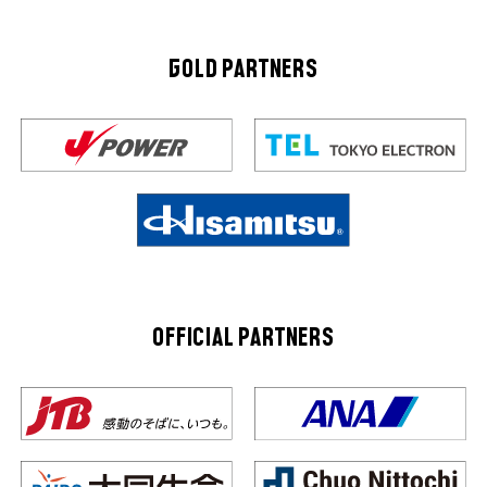
GOLD PARTNERS
OFFICIAL PARTNERS