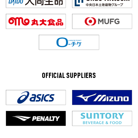
OFFICIAL SUPPLIERS