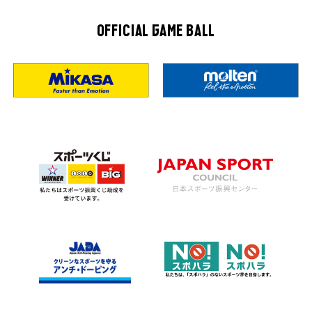
OFFICIAL GAME BALL