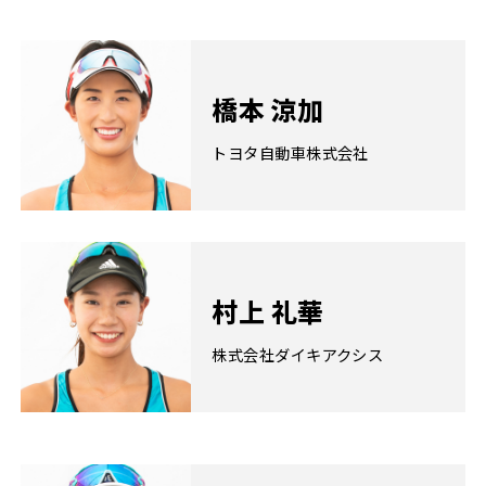
橋本 涼加
トヨタ自動車株式会社
村上 礼華
株式会社ダイキアクシス