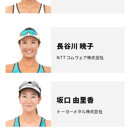
長谷川 暁子
NTTコムウェア株式会社
坂口 由里香
トーヨーメタル株式会社