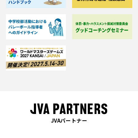
JVA PARTNERS
JVAパートナー