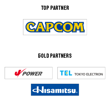
TOP PARTNER
GOLD PARTNERS