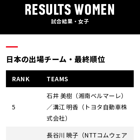
RESULTS WOMEN
試合結果・女子
日本の出場チーム・最終順位
RANK
TEAMS
石井 美樹（湘南ベルマーレ）
5
／溝江 明香（トヨタ自動車株
式会社）
長谷川 暁子（NTTコムウェア