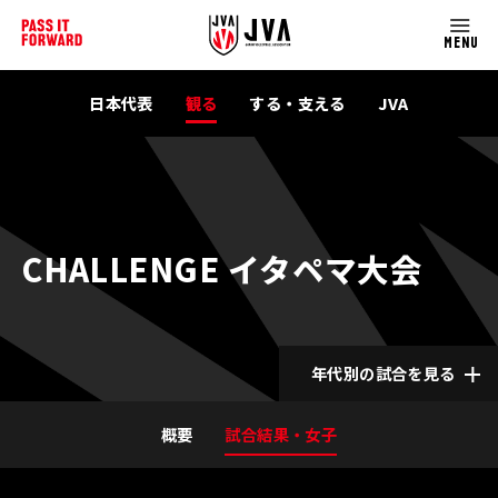
MENU
日本代表
観る
する・支える
JVA
CHALLENGE イタペマ大会
年代別の試合を見る
概要
試合結果・女子