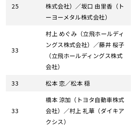
25
株式会社）／坂口 由里香（ト
ーヨーメタル株式会社）
村上 めぐみ（立飛ホールディ
ングス株式会社）／藤井 桜子
33
（立飛ホールディングス株式
会社）
33
松本 恋／松本 穏
橋本 涼加（トヨタ自動車株式
33
会社）／村上 礼華（ダイキア
クシス）