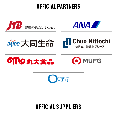
OFFICIAL PARTNERS
OFFICIAL SUPPLIERS