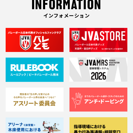
INFORMATION
インフォメーション