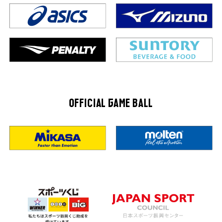
OFFICIAL GAME BALL