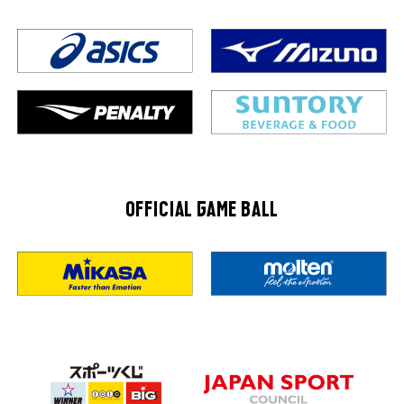
OFFICIAL GAME BALL