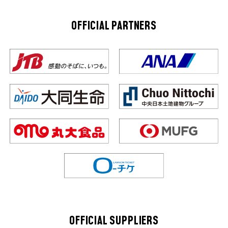
OFFICIAL PARTNERS
OFFICIAL SUPPLIERS