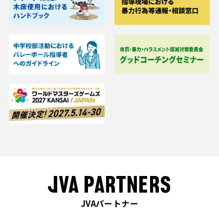
JVA PARTNERS
JVAパートナー