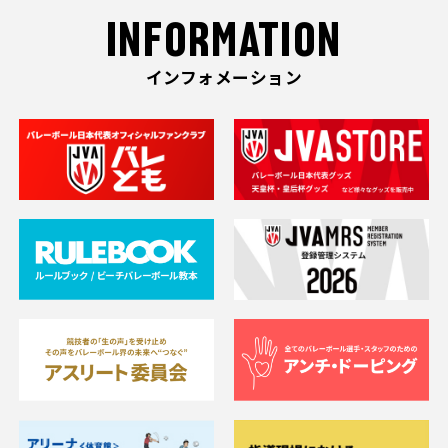
INFORMATION
インフォメーション