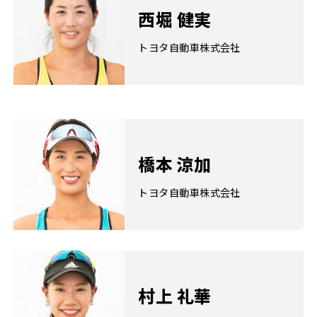
西堀 健実
トヨタ自動車株式会社
橋本 涼加
トヨタ自動車株式会社
村上 礼華