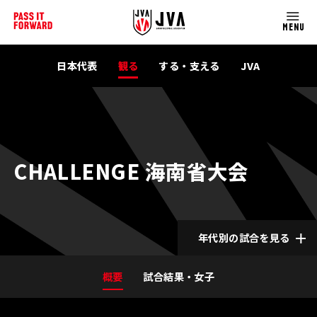
MENU
日本代表
観る
する・支える
JVA
CHALLENGE 海南省大会
年代別の試合を見る
概要
試合結果・女子