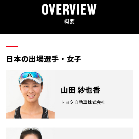
OVERVIEW
概要
日本の出場選手・女子
山田 紗也香
トヨタ自動車株式会社