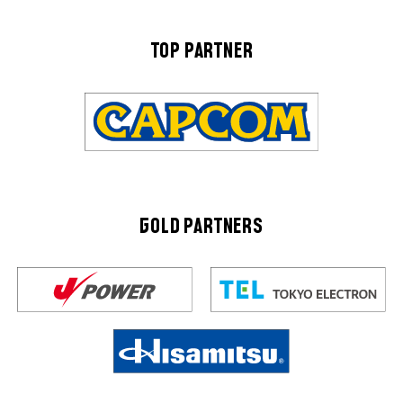
TOP PARTNER
GOLD PARTNERS