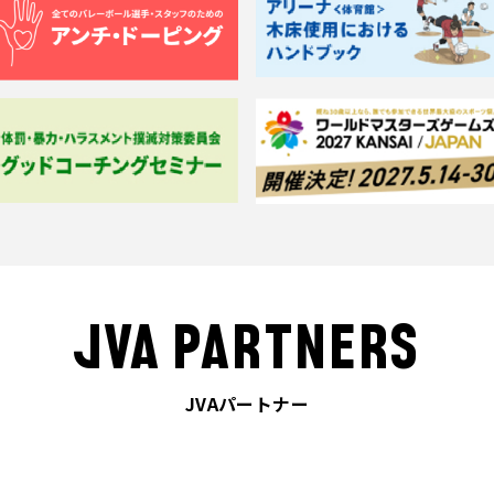
JVA PARTNERS
JVAパートナー