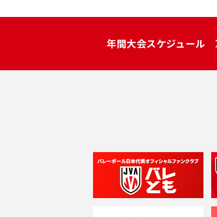
年間大会スケジュール