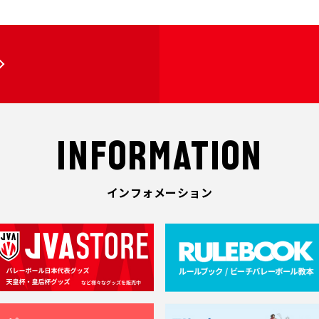
INFORMATION
インフォメーション