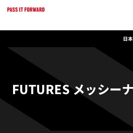
日本
FUTURES メッシー