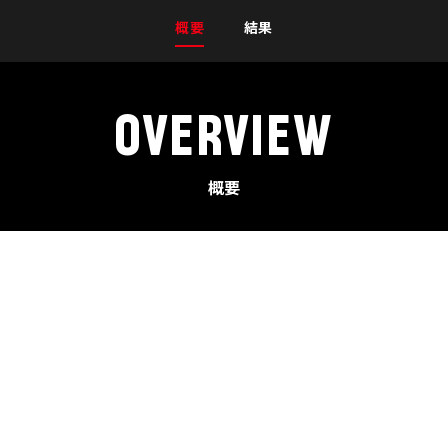
概要
結果
OVERVIEW
概要