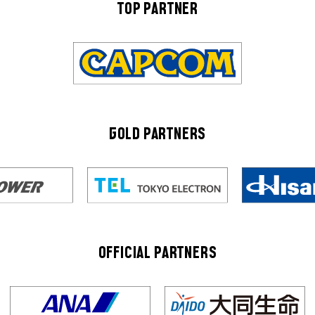
TOP PARTNER
GOLD PARTNERS
OFFICIAL PARTNERS