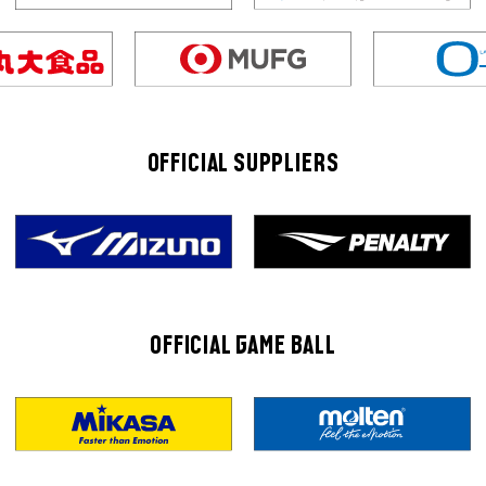
OFFICIAL SUPPLIERS
OFFICIAL GAME BALL