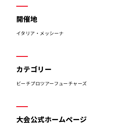
開催地
イタリア・メッシーナ
カテゴリー
ビーチプロツアーフューチャーズ
大会公式ホームページ