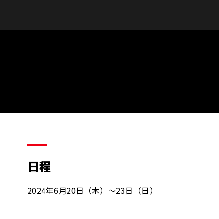
日程
2024年6月20日（木）～23日（日）