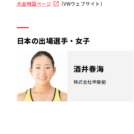
大会特設ページ
（VWウェブサイト）
日本の出場選手・女子
酒井春海
株式会社甲斐組