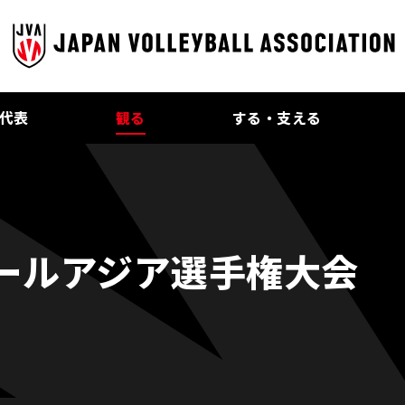
代表
観る
する・支える
ボールアジア選手権大会