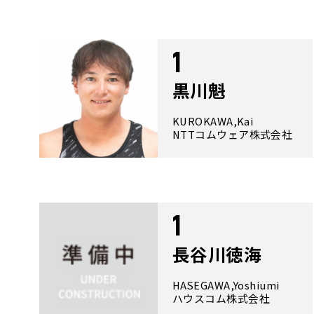
1
黒川魁
KUROKAWA,Kai
NTTコムウェア株式会社
1
長谷川徳海
HASEGAWA,Yoshiumi
ハウスコム株式会社