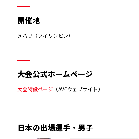
開催地
ヌバリ（フィリンピン）
大会公式ホームページ
大会特設ページ
（AVCウェブサイト）
日本の出場選手・男子