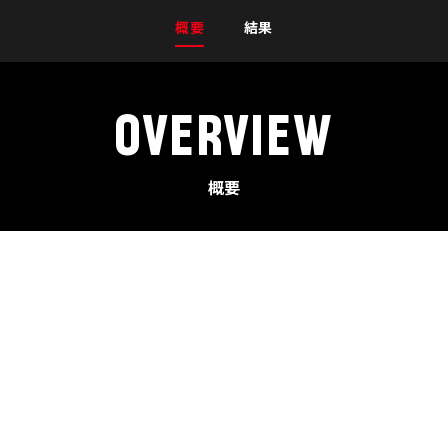
概要
結果
OVERVIEW
概要