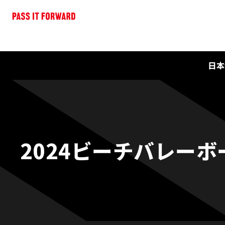
日本
2024ビーチバレー