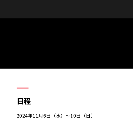
日程
2024年11月6日（水）～10日（日）