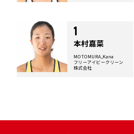
1
本村嘉菜
MOTOMURA,Kana
フリーアイビークリーン
株式会社