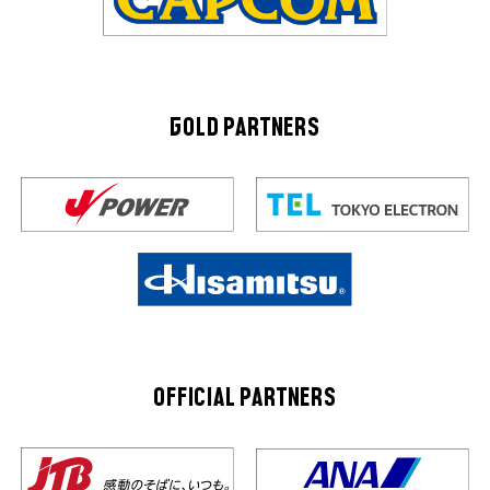
GOLD PARTNERS
OFFICIAL PARTNERS