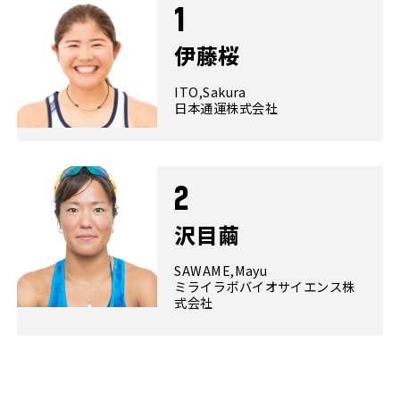
1
伊藤桜
ITO,Sakura
日本通運株式会社
2
沢目繭
SAWAME,Mayu
ミライラボバイオサイエンス株
式会社