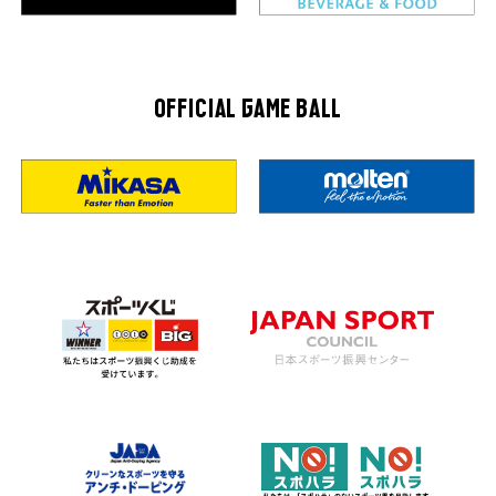
OFFICIAL GAME BALL