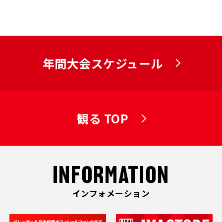
年間大会スケジュール
観る TOP
INFORMATION
インフォメーション