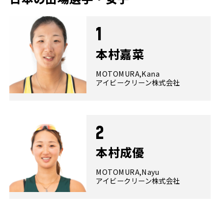
1
本村嘉菜
MOTOMURA,Kana
アイビークリーン株式会社
2
本村成優
MOTOMURA,Nayu
アイビークリーン株式会社