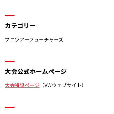
カテゴリー
プロツアーフューチャーズ
大会公式ホームページ
大会特設ページ
（VWウェブサイト）