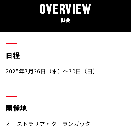
OVERVIEW
概要
日程
2025年3月26日（水）～30日（日）
開催地
オーストラリア・クーランガッタ