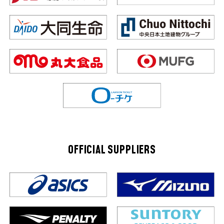
OFFICIAL SUPPLIERS