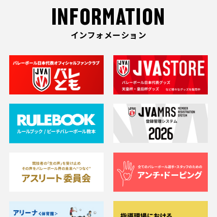
INFORMATION
インフォメーション