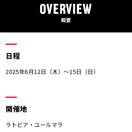
OVERVIEW
概要
日程
2025年6月12日（木）～15日（日）
開催地
ラトビア・ユールマラ