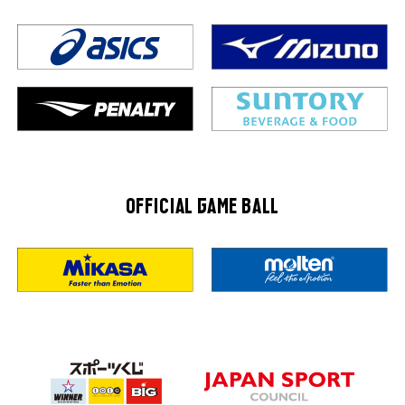
OFFICIAL GAME BALL