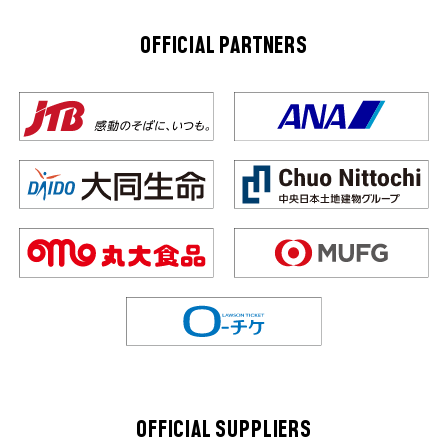
OFFICIAL PARTNERS
OFFICIAL SUPPLIERS