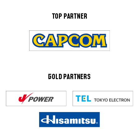
TOP PARTNER
GOLD PARTNERS