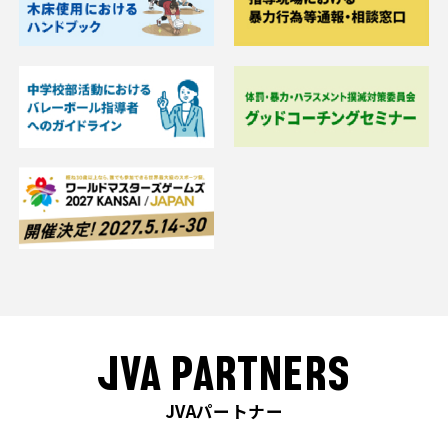
JVA PARTNERS
JVAパートナー