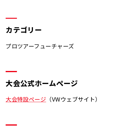
カテゴリー
プロツアーフューチャーズ
大会公式ホームページ
大会特設ページ
（VWウェブサイト）