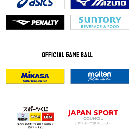
OFFICIAL GAME BALL