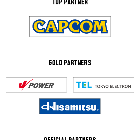
TOP PARTNER
GOLD PARTNERS