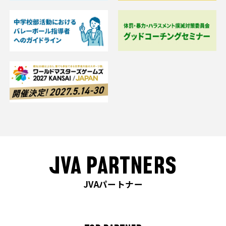
JVA PARTNERS
JVAパートナー