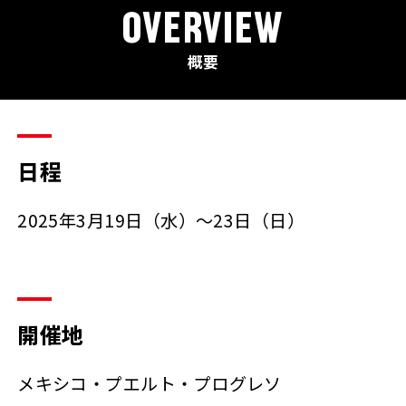
OVERVIEW
概要
日程
2025年3月19日（水）～23日（日）
開催地
メキシコ・プエルト・プログレソ