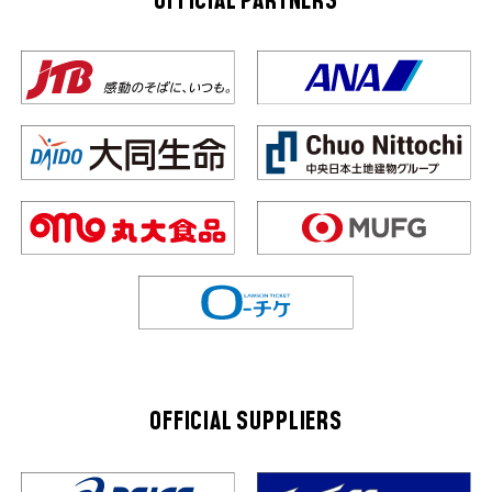
OFFICIAL PARTNERS
OFFICIAL SUPPLIERS