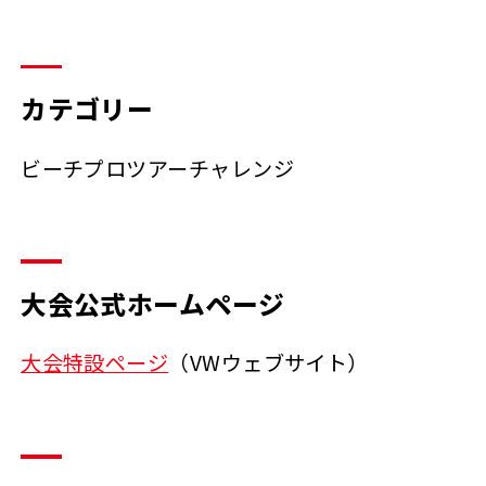
カテゴリー
ビーチプロツアーチャレンジ
大会公式ホームページ
大会特設ページ
（VWウェブサイト）