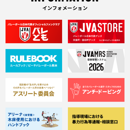
インフォメーション