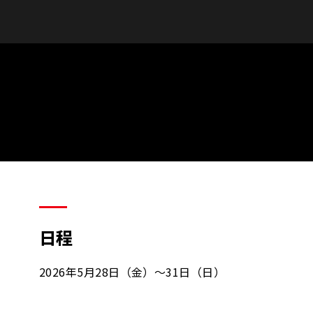
日程
2026年5月28日（金）～31日（日）