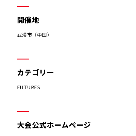
開催地
武漢市（中国）
カテゴリー
FUTURES
大会公式ホームページ