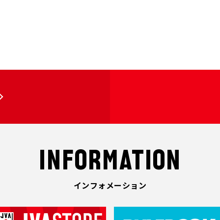
INFORMATION
インフォメーション