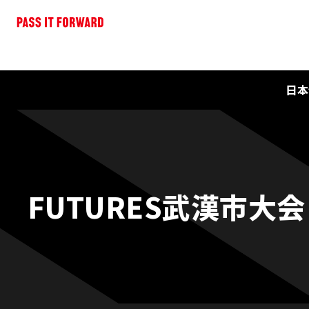
日本
FUTURES武漢市大会