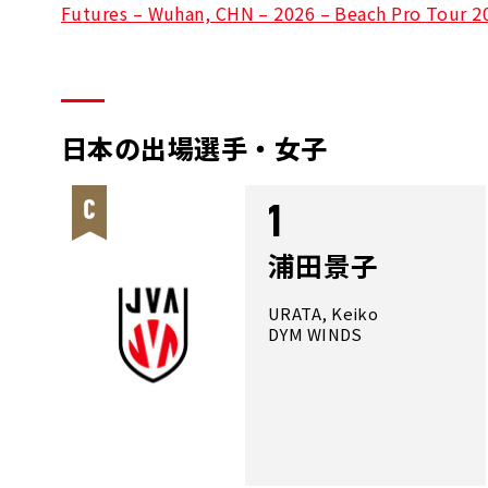
Futures – Wuhan, CHN – 2026 – Beach Pro Tour 2
日本の出場選手・女子
1
浦田景子
URATA, Keiko
DYM WINDS