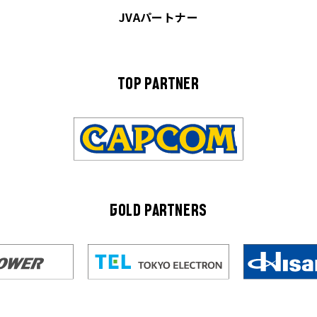
JVAパートナー
TOP PARTNER
GOLD PARTNERS