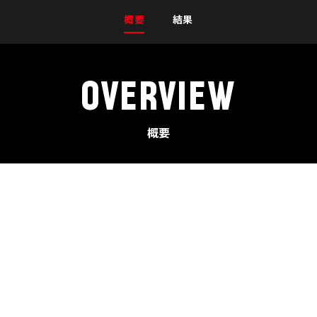
概要
結果
OVERVIEW
概要