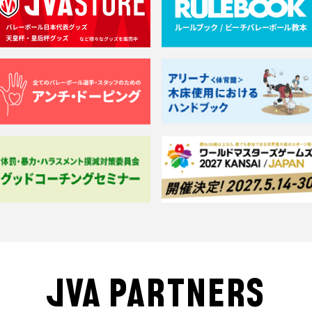
JVA PARTNERS