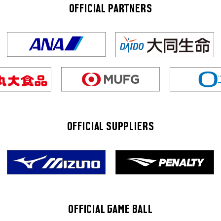
OFFICIAL PARTNERS
OFFICIAL SUPPLIERS
OFFICIAL GAME BALL