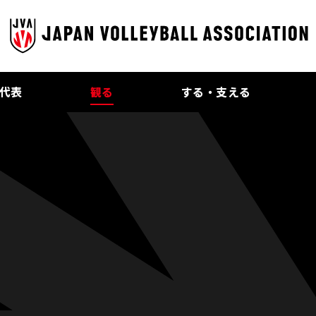
代表
観る
する・支える