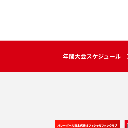
年間大会スケジュール