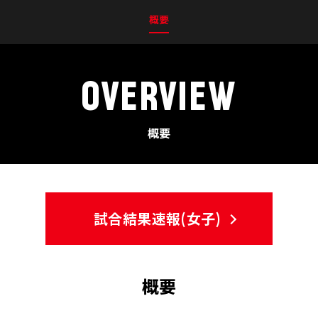
概要
OVERVIEW
概要
試合結果速報(女子)
概要