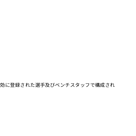
有効に登録された選手及びベンチスタッフで構成され