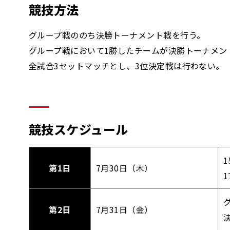
競技方法
グループ戦ののち決勝トーナメント戦を行う。
グループ戦において1勝したチームが決勝トーナメン
全試合3セットマッチとし、3位決定戦は行わない。
競技スケジュール
第1日
7月30日（木）
1
第2日
7月31日（金）