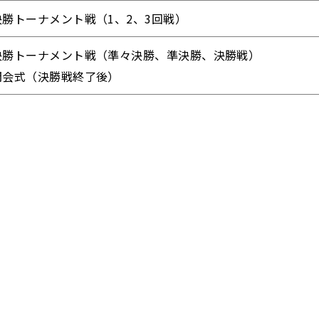
決勝トーナメント戦（1、2、3回戦）
決勝トーナメント戦（準々決勝、準決勝、決勝戦）
閉会式（決勝戦終了後）