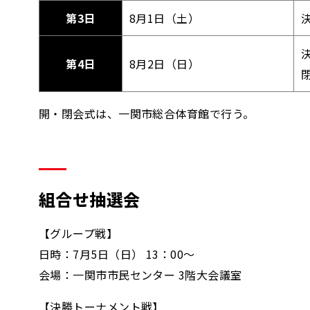
第3日
8月1日（土）
第4日
8月2日（日）
開・閉会式は、一関市総合体育館で行う。
組合せ抽選会
【グループ戦】
日時：7月5日（日） 13：00～
会場：一関市市民センター 3階大会議室
【決勝トーナメント戦】