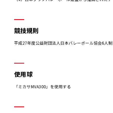
競技規則
平成27年度公益財団法人日本バレーボール協会6人
使用球
「ミカサMVA300」を使用する