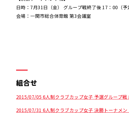
日時：7月31日（金） グループ戦終了後 17：00（予
会場：一関市総合体育館 第3会議室
組合せ
2015/07/05 6人制クラブカップ女子 予選グループ戦
2015/07/31 6人制クラブカップ女子 決勝トーナメ