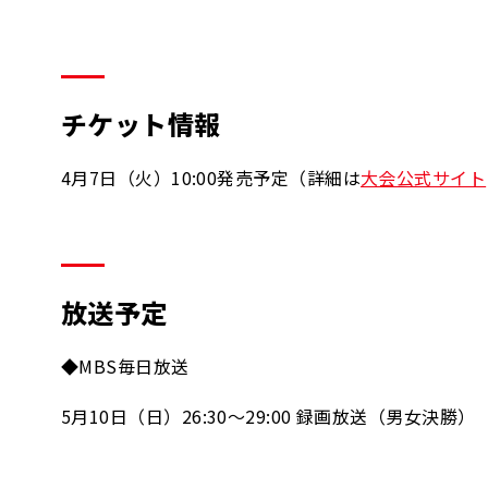
チケット情報
4月7日（火）10:00発売予定（詳細は
大会公式サイト
放送予定
◆MBS毎日放送
5月10日（日）26:30～29:00 録画放送（男女決勝）