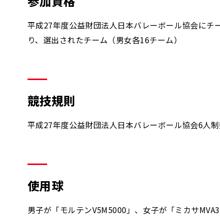
参加資格
平成27年度公益財団法人日本バレーボール協会にチ
り、選出されたチーム（男女各16チーム）
競技規則
平成27年度公益財団法人日本バレーボール協会6人
使用球
男子が「モルテンV5M5000」、女子が「ミカサMVA