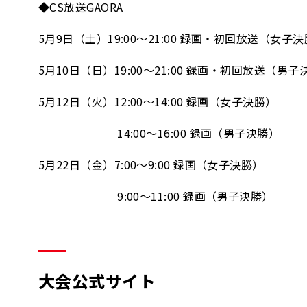
◆CS放送GAORA
5月9日（土）19:00～21:00 録画・初回放送（女子
5月10日（日）19:00～21:00 録画・初回放送（男子
5月12日（火）12:00～14:00 録画（女子決勝）
14:00～16:00 録画（男子決勝）
5月22日（金）7:00～9:00 録画（女子決勝）
9:00～11:00 録画（男子決勝）
大会公式サイト