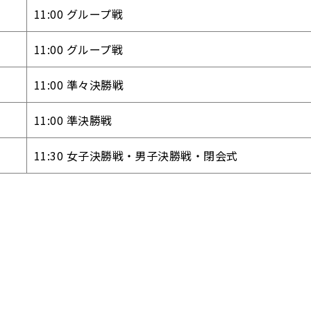
11:00 グループ戦
11:00 グループ戦
11:00 準々決勝戦
11:00 準決勝戦
11:30 女子決勝戦・男子決勝戦・閉会式