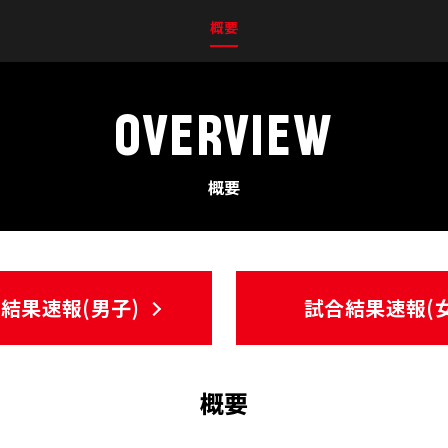
概要
OVERVIEW
概要
結果速報(男子)
試合結果速報(女
概要