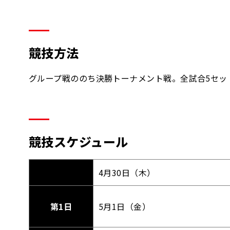
競技方法
グループ戦ののち決勝トーナメント戦。全試合5セッ
競技スケジュール
4月30日（木）
第1日
5月1日（金）