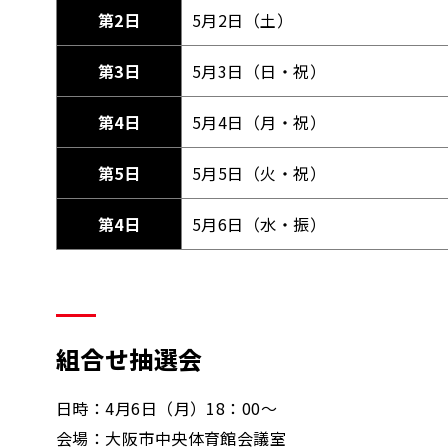
第2日
5月2日（土）
第3日
5月3日（日・祝）
第4日
5月4日（月・祝）
第5日
5月5日（火・祝）
第4日
5月6日（水・振）
組合せ抽選会
日時：4月6日（月）18：00～
会場：大阪市中央体育館会議室