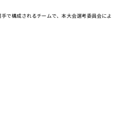
選手で構成されるチームで、本大会選考委員会によ