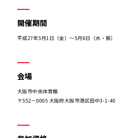
開催期間
平成27年5月1日（金）～5月6日（水・振）
会場
大阪市中央体育館
〒552－0005 大阪府大阪市港区田中3-1-40