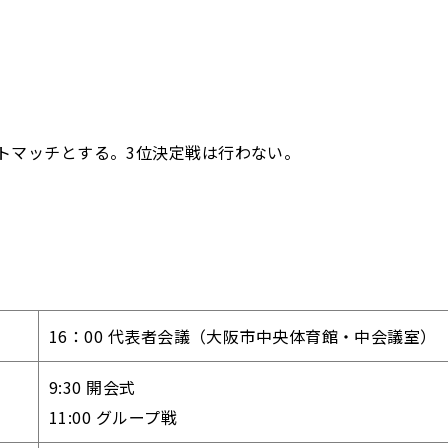
トマッチとする。3位決定戦は行わない。
16：00 代表者会議（大阪市中央体育館・中会議室）
9:30 開会式
11:00 グループ戦