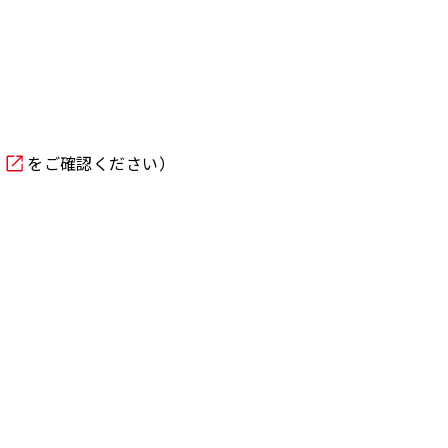
をご確認ください）