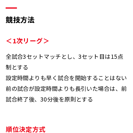
競技方法
＜1次リーグ＞
全試合3セットマッチとし、3セット目は15点
制とする
設定時間よりも早く試合を開始することはない
前の試合が設定時間よりも長引いた場合は、前
試合終了後、30分後を原則とする
順位決定方式