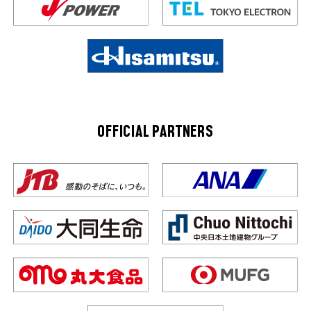
OFFICIAL PARTNERS