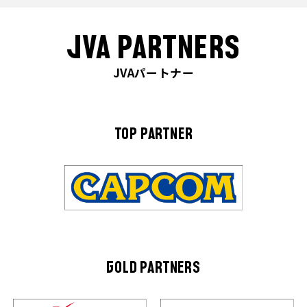
JVA PARTNERS
JVAパートナー
TOP PARTNER
GOLD PARTNERS