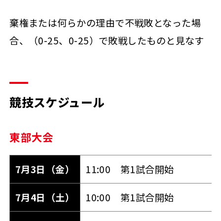
棄権または何らかの理由で不戦敗となった場
合、（0-25、0-25）で敗戦したものと見なす
競技スケジュール
東部大会
7月3日（金）
11:00 第1試合開始
7月4日（土）
10:00 第1試合開始