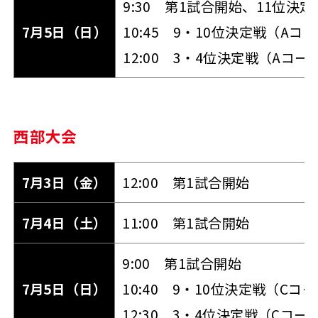
9:30 第1試合開始、11位決
7月5日（日）
10:45 9・10位決定戦（A
12:00 3・4位決定戦（Aコ
西部大会
7月3日（金）
12:00 第1試合開始
7月4日（土）
11:00 第1試合開始
9:00 第1試合開始
7月5日（日）
10:40 9・10位決定戦（C
12:30 3・4位決定戦（Cコ