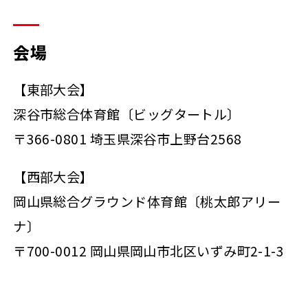
会場
【東部大会】
深谷市総合体育館〔ビッグタートル〕
〒366-0801 埼玉県深谷市上野台2568
【西部大会】
岡山県総合グラウンド体育館〔桃太郎アリー
ナ〕
〒700-0012 岡山県岡山市北区いずみ町2-1-3