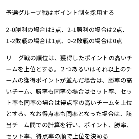
予選グループ戦はポイント制を採用する
2-0勝利の場合は3点、2-1勝利の場合は2点、
1-2敗戦の場合は1点、0-2敗戦の場合は0点
リーグ戦の順位は、獲得したポイントの高いチ
ームを上位とする。２つあるいはそれ以上のチ
ームの獲得ポイントが並んだ場合は、勝率の高
いチーム、勝率も同率の場合はセット率、セッ
ト率も同率の場合は得点率の高いチームを上位
とする。なお得点率も同率となった場合は、該
当チーム間での計算を行い、ポイント、勝率、
セット率、得点率の順で上位を決める