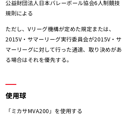
公益財団法人日本バレーボール協会6人制競技
規則による
ただし、Vリーグ機構が定めた規定または、
2015V・サマーリーグ実行委員会が2015V・サ
マーリーグに対して行った通達、取り決めがあ
る場合はそれを優先する。
使用球
「ミカサMVA200」を使用する