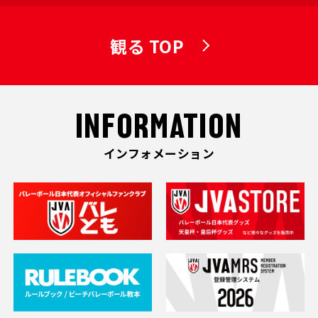
観る TOP
INFORMATION
インフォメーション