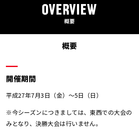
OVERVIEW
概要
概要
開催期間
平成27年7月3日（金）～5日（日）
※今シーズンにつきましては、東西での大会の
みとなり、決勝大会は行いません。