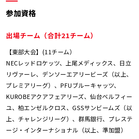
参加資格
出場チーム（合計21チーム）
【東部大会】(11チーム）
NECレッドロケッツ、上尾メディックス、日立
リヴァーレ、デンソーエアリービーズ（以上、
プレミアリーグ）、PFUブルーキャッツ、
KUROBEアクアフェアリーズ、仙台ベルフィー
ユ、柏エンゼルクロス、GSSサンビームズ（以
上、チャレンジリーグ）、群馬銀行、プレステ
ージ・インターナショナル（以上、準加盟）