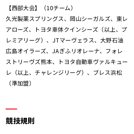
【西部大会】（10チーム）
久光製薬スプリングス、岡山シーガルズ、東レ
アローズ、トヨタ車体クインシーズ（以上、プ
レミアリーグ）、JTマーヴェラス、大野石油
広島オイラーズ、JAぎふリオレーナ、フォレ
ストリーヴズ熊本、トヨタ自動車ヴァルキュー
レ（以上、チャレンジリーグ）、ブレス浜松
（準加盟）
競技規則