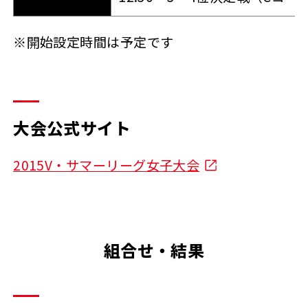
※開始設定時間は予定です
大会公式サイト
2015V・サマーリーグ女子大会
組合せ・結果