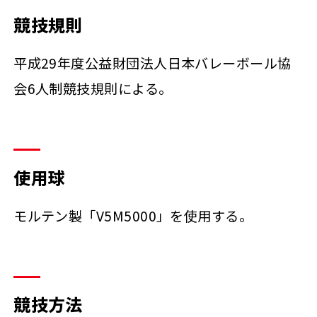
競技規則
平成29年度公益財団法人日本バレーボール協
会6人制競技規則による。
使用球
モルテン製「V5M5000」を使用する。
競技方法