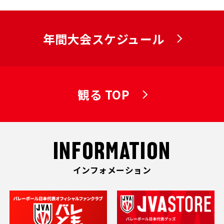
年間大会スケジュール
観る TOP
INFORMATION
インフォメーション