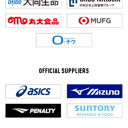
OFFICIAL SUPPLIERS