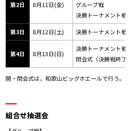
第2日
8月11日(金)
グループ戦
決勝トーナメント戦抽
第3日
8月12日(土)
決勝トーナメント戦（
決勝トーナメント戦
第4日
8月13日(日)
閉会式（決勝戦終了
開・閉会式は、和歌山ビッグホエールで行う。
組合せ抽選会
【グループ戦】