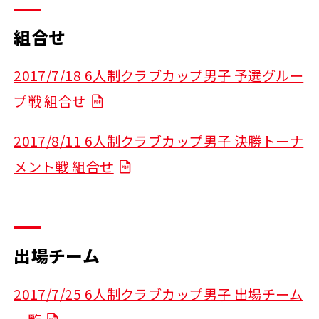
組合せ
2017/7/18 6人制クラブカップ男子 予選グルー
プ戦 組合せ
2017/8/11 6人制クラブカップ男子 決勝トーナ
メント戦 組合せ
出場チーム
2017/7/25 6人制クラブカップ男子 出場チーム