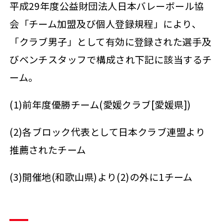
平成29年度公益財団法人日本バレーボール協
会「チーム加盟及び個人登録規程」により、
「クラブ男子」として有効に登録された選手及
びベンチスタッフで構成され下記に該当するチ
ーム。
(1)前年度優勝チーム(愛媛クラブ[愛媛県])
(2)各ブロック代表として日本クラブ連盟より
推薦されたチーム
(3)開催地(和歌山県)より(2)の外に1チーム