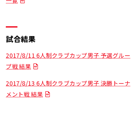
一覧
試合結果
2017/8/11 6人制クラブカップ男子 予選グルー
プ戦 結果
2017/8/13 6人制クラブカップ男子 決勝トーナ
メント戦 結果