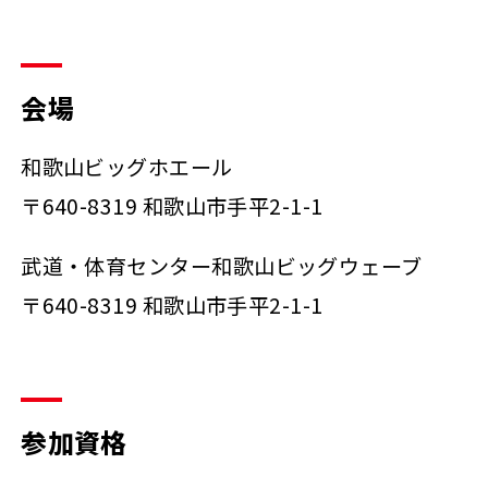
会場
和歌山ビッグホエール
〒640-8319 和歌山市手平2-1-1
武道・体育センター和歌山ビッグウェーブ
〒640-8319 和歌山市手平2-1-1
参加資格