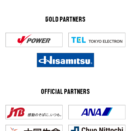
GOLD PARTNERS
OFFICIAL PARTNERS