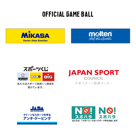
OFFICIAL GAME BALL