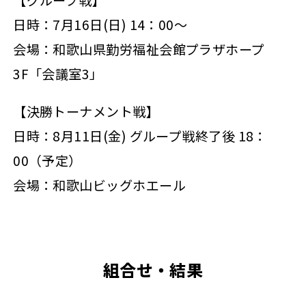
日時：7月16日(日) 14：00～
会場：和歌山県勤労福祉会館プラザホープ
3F「会議室3」
【決勝トーナメント戦】
日時：8月11日(金) グループ戦終了後 18：
00（予定）
会場：和歌山ビッグホエール
組合せ・結果