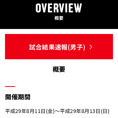
OVERVIEW
概要
試合結果速報(男子)
概要
開催期間
平成29年8月11日(金)～平成29年8月13日(日)