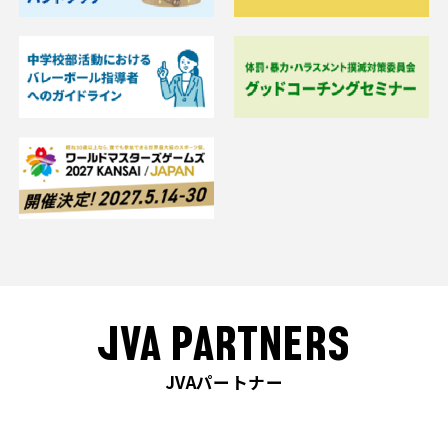
JVA PARTNERS
JVAパートナー