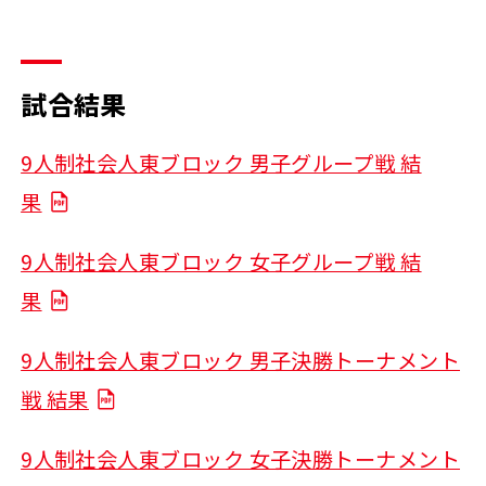
試合結果
9人制社会人東ブロック 男子グループ戦 結
果
9人制社会人東ブロック 女子グループ戦 結
果
9人制社会人東ブロック 男子決勝トーナメント
戦 結果
9人制社会人東ブロック 女子決勝トーナメント