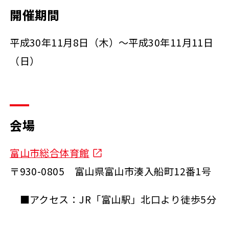
開催期間
平成30年11月8日（木）～平成30年11月11日
（日）
会場
富山市総合体育館
〒930-0805 富山県富山市湊入船町12番1号
■アクセス：JR「富山駅」北口より徒歩5分