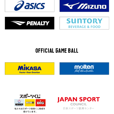
OFFICIAL GAME BALL