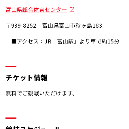
富山県総合体育センター
〒939-8252 富山県富山市秋ヶ島183
■アクセス：JR「富山駅」より車で約15分
チケット情報
無料でご観戦いただけます。