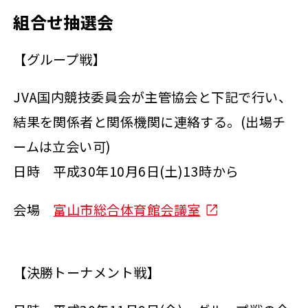
組合せ抽選会
【グループ戦】
JVA国内競技委員会が主管協会と下記で行い、
結果を関係者と関係機関に連絡する。(出場チ
ームは立会い可)
日時 平成30年10月6日(土)13時から
会場
富山市総合体育館会議室
【決勝トーナメント戦】