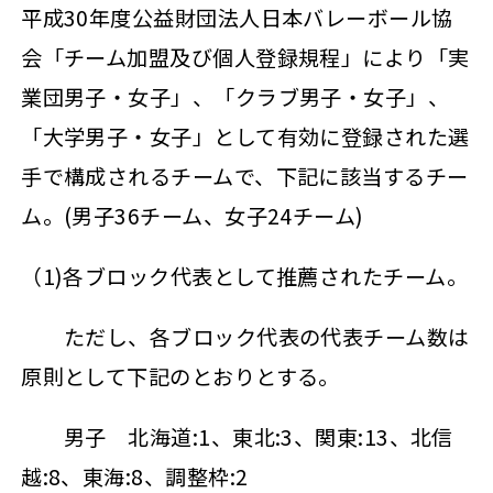
平成30年度公益財団法人日本バレーボール協
会「チーム加盟及び個人登録規程」により「実
業団男子・女子」、「クラブ男子・女子」、
「大学男子・女子」として有効に登録された選
手で構成されるチームで、下記に該当するチー
ム。(男子36チーム、女子24チーム)
（1)各ブロック代表として推薦されたチーム。
ただし、各ブロック代表の代表チーム数は
原則として下記のとおりとする。
男子 北海道:1、東北:3、関東:13、北信
越:8、東海:8、調整枠:2