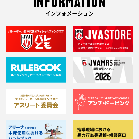
INFORMATION
インフォメーション