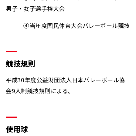
男子・女子選手権大会
④当年度国民体育大会バレーボール競技
競技規則
平成30年度公益財団法人日本バレーボール協
会9人制競技規則による。
使用球