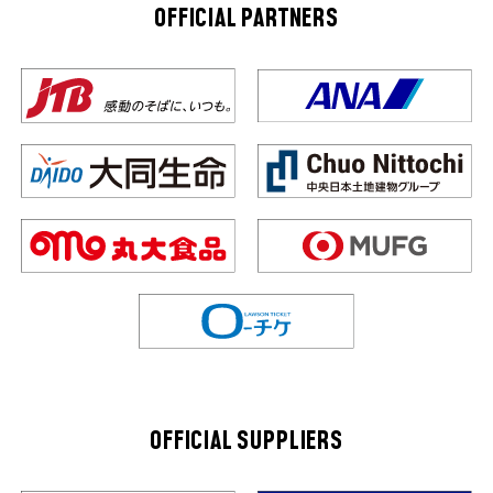
OFFICIAL PARTNERS
OFFICIAL SUPPLIERS