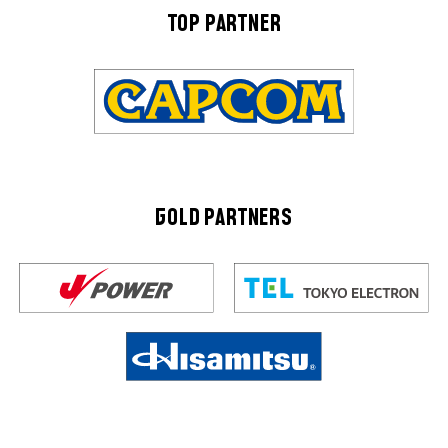
TOP PARTNER
GOLD PARTNERS