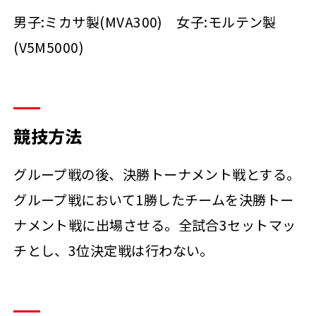
男子:ミカサ製(MVA300) 女子:モルテン製
(V5M5000)
競技方法
グループ戦の後、決勝トーナメント戦とする。
グループ戦において1勝したチームを決勝トー
ナメント戦に出場させる。全試合3セットマッ
チとし、3位決定戦は行わない。