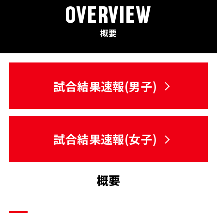
OVERVIEW
概要
試合結果速報(男子)
試合結果速報(女子)
概要