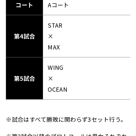
コート
Aコート
STAR
第4試合
×
MAX
WING
第5試合
×
OCEAN
※試合はすべて勝敗に関わらず3セット行う。