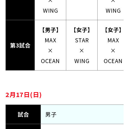
WING
WING
【男子】
【女子】
【女子】
MAX
STAR
MAX
第3試合
×
×
×
OCEAN
WING
OCEAN
2月17日(日)
試合
男子