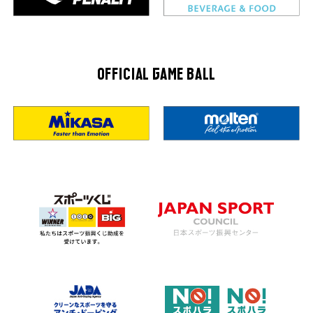
OFFICIAL GAME BALL