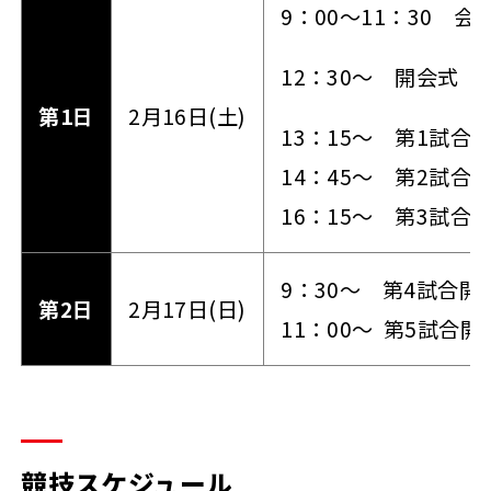
9：00～11：30 
12：30～ 開会式
第1日
2月16日(土)
13：15～ 第1試合
14：45～ 第2試合
16：15～ 第3試合
9：30～ 第4試合開
第2日
2月17日(日)
11：00～ 第5試合開
競技スケジュール