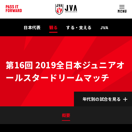
MENU
日本代表
観る
する・支える
JVA
第16回 2019全日本ジュニアオ
ールスタードリームマッチ
年代別の試合を見る
概要