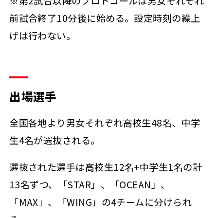
※第2試合以降のプロトコールは男女それぞれ
前試合終了10分後に始める。設定時刻の繰上
げは行わない。
出場選手
全国各地より男女それぞれ高校生48名、中学
生4名が選抜される。
選抜された選手は高校生12名+中学生1名の計
13名ずつ、「STAR」、「OCEAN」、
「MAX」、「WING」の4チームに分けられ