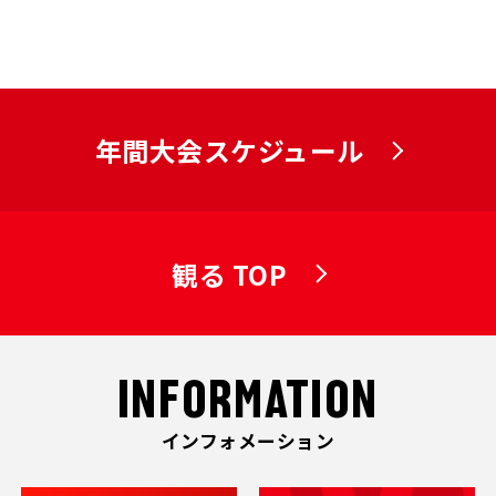
年間大会スケジュール
観る TOP
INFORMATION
インフォメーション