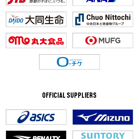
OFFICIAL SUPPLIERS