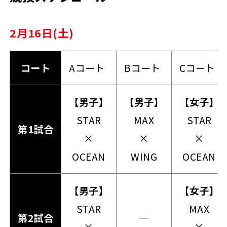
2月16日(土)
コート
Aコート
Bコート
Cコート
【男子】
【男子】
【女子】
STAR
MAX
STAR
第1試合
×
×
×
OCEAN
WING
OCEAN
【男子】
【女子】
STAR
MAX
第2試合
―
×
×