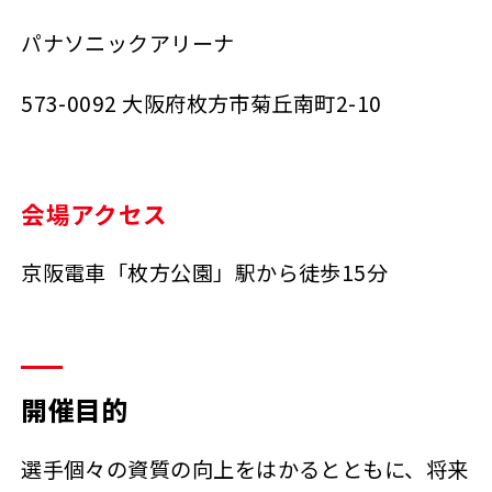
パナソニックアリーナ
573-0092 大阪府枚方市菊丘南町2-10
会場アクセス
京阪電車「枚方公園」駅から徒歩15分
開催目的
選手個々の資質の向上をはかるとともに、将来