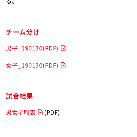
る。
チーム分け
男子_190130(PDF)
女子_190130(PDF)
試合結果
男女星取表
(PDF)