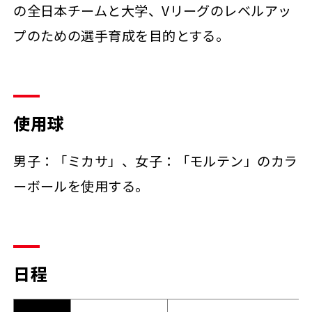
の全日本チームと大学、Vリーグのレベルアッ
プのための選手育成を目的とする。
使用球
男子：「ミカサ」、女子：「モルテン」のカラ
ーボールを使用する。
日程