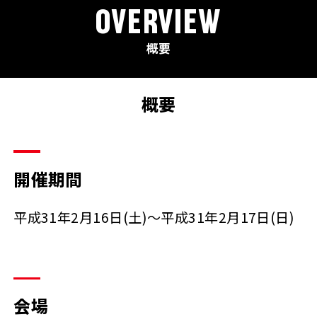
OVERVIEW
概要
概要
開催期間
平成31年2月16日(土)～平成31年2月17日(日)
会場