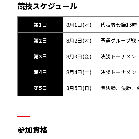
競技スケジュール
第1日
8月1日(水)
代表者会議15時
第2日
8月2日(木)
予選グループ戦
第3日
8月3日(金)
決勝トーナメント
第4日
8月4日(土)
決勝トーナメント
第5日
8月5日(日)
準決勝、決勝、
参加資格