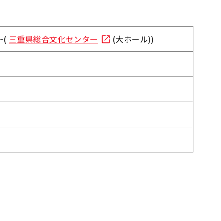
~(
三重県総合文化センター
(大ホール))