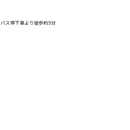
バス停下車より徒歩約5分