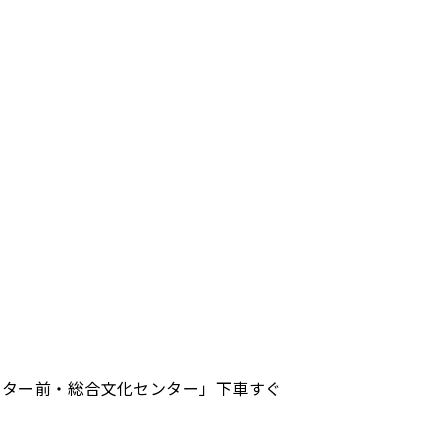
ンター前・総合文化センター」下車すぐ