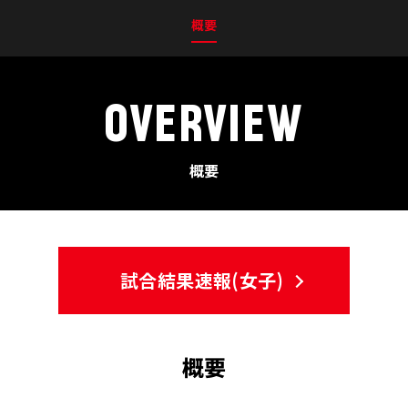
概要
OVERVIEW
概要
試合結果速報(女子)
概要