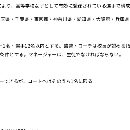
により、高等学校女子として有効に登録されている選手で構
・埼玉県・千葉県・東京都・神奈川県・愛知県・大阪府・兵庫県
ャー1名・選手12名以内とする。監督・コーチは校長が認め
を条件とする。マネージャーは、生徒でなければならない。
リーできるが、コートへはそのうち1名に限る。