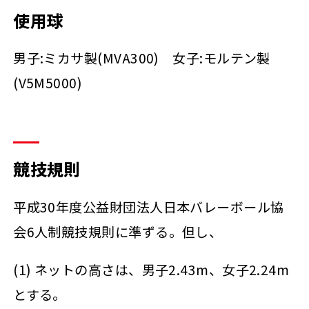
使用球
男子:ミカサ製(MVA300) 女子:モルテン製
(V5M5000)
競技規則
平成30年度公益財団法人日本バレーボール協
会6人制競技規則に準ずる。但し、
(1) ネットの高さは、男子2.43m、女子2.24m
とする。