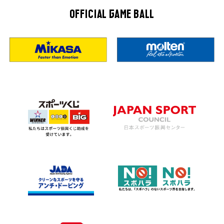
OFFICIAL GAME BALL