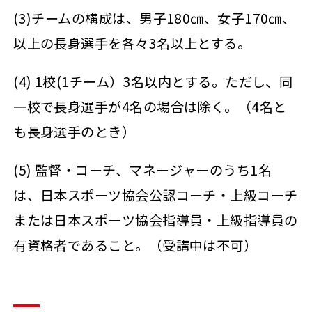
(3)チームの構成は、男子180㎝、女子170㎝、
以上の長身選手を各々3名以上とする。
(4) 1校(1チーム）3名以内とする。ただし、同
一校で長身選手が4名の場合は除く。（4名と
も長身選手のとき）
(5) 監督・コーチ、マネージャーのうち1名
は、日本スポーツ協会公認コーチ・上級コーチ
または日本スポーツ協会指導員・上級指導員の
有資格者であること。（受講中は不可）