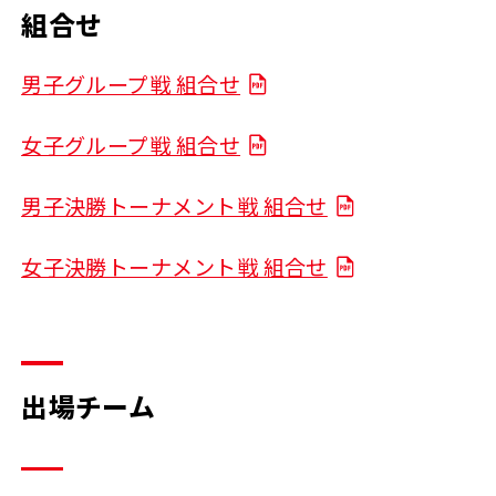
組合せ
男子グループ戦 組合せ
女子グループ戦 組合せ
男子決勝トーナメント戦 組合せ
女子決勝トーナメント戦 組合せ
出場チーム