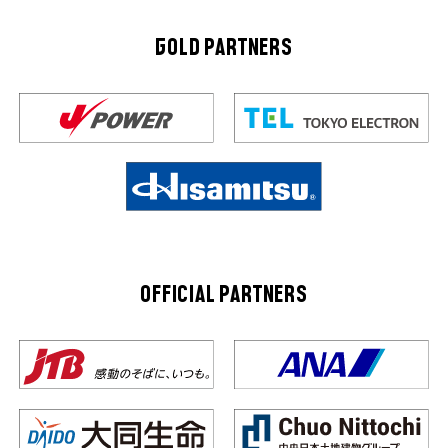
GOLD PARTNERS
OFFICIAL PARTNERS