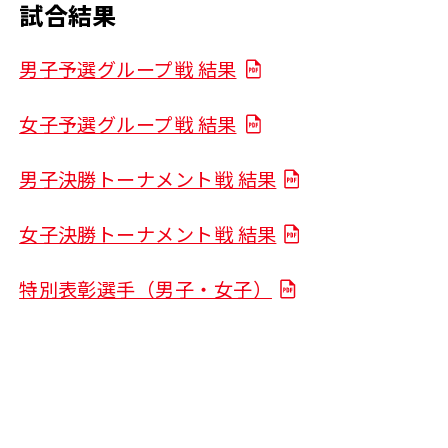
試合結果
男子予選グループ戦 結果
女子予選グループ戦 結果
男子決勝トーナメント戦 結果
女子決勝トーナメント戦 結果
特別表彰選手（男子・女子）