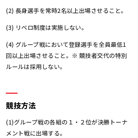
(2) 長身選手を常時2名以上出場させること。
(3) リベロ制度は実施しない。
(4) グループ戦において登録選手を全員最低1
回以上出場させること。※ 競技者交代の特別
ルールは採用しない。
競技方法
(1)グループ戦の各組の１・２位が決勝トーナ
メント戦に出場する。