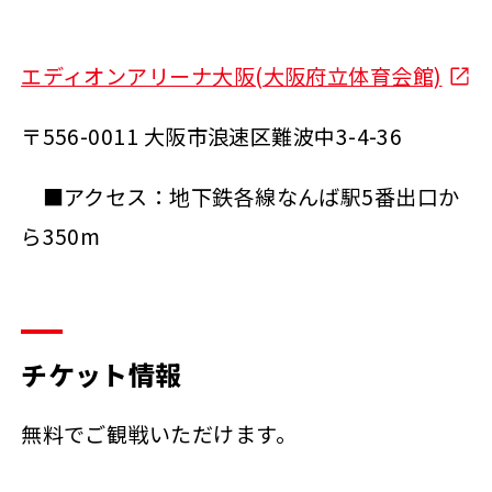
エディオンアリーナ大阪(大阪府立体育会館)
〒556-0011 大阪市浪速区難波中3-4-36
■アクセス：地下鉄各線なんば駅5番出口か
ら350m
チケット情報
無料でご観戦いただけます。