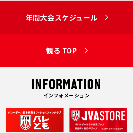
年間大会スケジュール
観る TOP
INFORMATION
インフォメーション