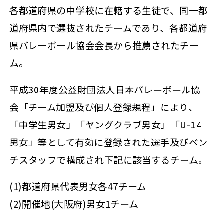
各都道府県の中学校に在籍する生徒で、同一都
道府県内で選抜されたチームであり、各都道府
県バレーボール協会会長から推薦されたチー
ム。
平成30年度公益財団法人日本バレーボール協
会「チーム加盟及び個人登録規程」により、
「中学生男女」「ヤングクラブ男女」「U-14
男女」等として有効に登録された選手及びベン
チスタッフで構成され下記に該当するチーム。
(1)都道府県代表男女各47チーム
(2)開催地(大阪府)男女1チーム