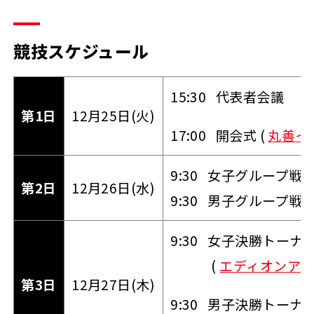
競技スケジュール
15:30 代表者会議
第1日
12月25日(火)
17:00 開会式 (
丸善イ
9:30 女子グループ戦 (
第2日
12月26日(水)
9:30 男子グループ戦 (
9:30 女子決勝トーナ
(
エディオンアリ
第3日
12月27日(木)
9:30 男子決勝トーナ