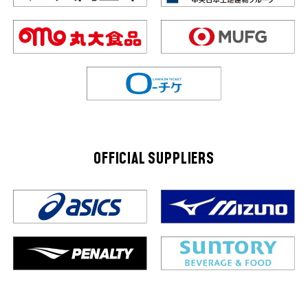
OFFICIAL SUPPLIERS