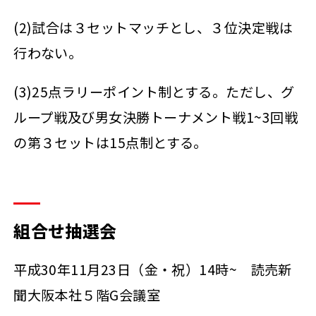
(2)試合は３セットマッチとし、３位決定戦は
行わない。
(3)25点ラリーポイント制とする。ただし、グ
ループ戦及び男女決勝トーナメント戦1~3回戦
の第３セットは15点制とする。
組合せ抽選会
平成30年11月23日（金・祝）14時~ 読売新
聞大阪本社５階G会議室