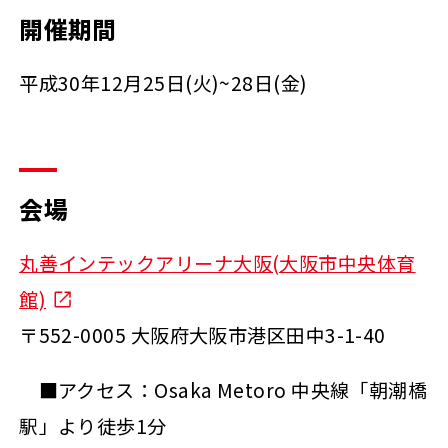
開催期間
平成30年12月25日(火)~28日(金)
会場
丸善インテックアリーナ大阪(大阪市中央体育
館)
〒552-0005 大阪府大阪市港区田中3-1-40
■アクセス：Osaka Metoro 中央線「朝潮橋
駅」より徒歩1分