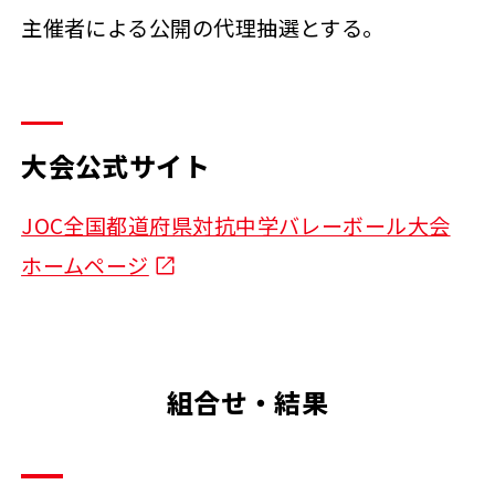
主催者による公開の代理抽選とする。
大会公式サイト
JOC全国都道府県対抗中学バレーボール大会
ホームページ
組合せ・結果