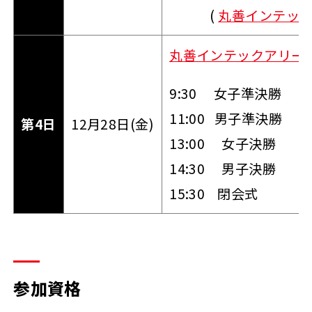
(
丸善インテック
丸善インテックアリーナ
9:30 女子準決勝
11:00 男子準決勝
第4日
12月28日(金)
13:00 女子決勝
14:30 男子決勝
15:30 閉会式
参加資格