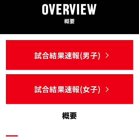
OVERVIEW
概要
試合結果速報(男子)
試合結果速報(女子)
概要