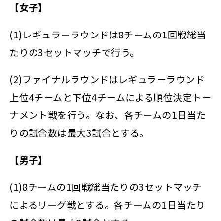
【女子】
(1)レギュラーラウンドは8チームの1回戦総当
たりの3セットマッチで行う。
(2)ファイナルラウンドはレギュラーラウンド
上位4チームと下位4チームによる順位決定トー
ナメント戦を行う。なお、各チームの1日当た
りの試合数は最大3試合とする。
【男子】
(1)8チームの1回戦総当たりの3セットマッチ
によるリーグ戦とする。各チームの1日当たり