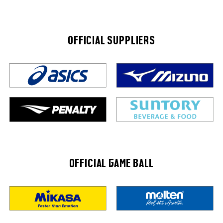
OFFICIAL SUPPLIERS
OFFICIAL GAME BALL