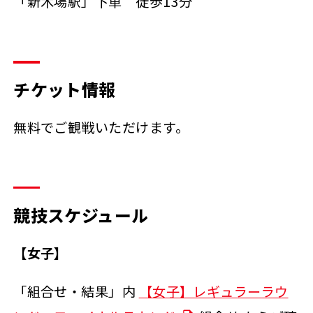
「新木場駅」下車 徒歩13分
チケット情報
無料でご観戦いただけます。
競技スケジュール
【女子】
「組合せ・結果」内
【女子】レギュラーラウ