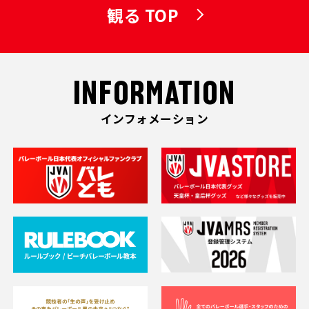
観る TOP
INFORMATION
インフォメーション