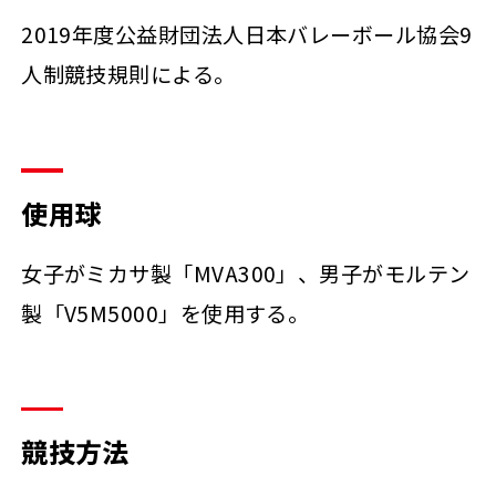
2019年度公益財団法人日本バレーボール協会9
人制競技規則による。
使用球
女子がミカサ製「MVA300」、男子がモルテン
製「V5M5000」を使用する。
競技方法