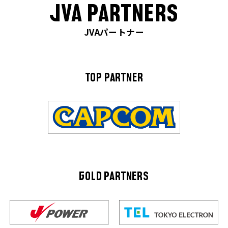
JVA PARTNERS
JVAパートナー
TOP PARTNER
GOLD PARTNERS