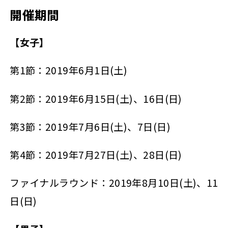
開催期間
【女子】
第1節：2019年6月1日(土)
第2節：2019年6月15日(土)、16日(日)
第3節：2019年7月6日(土)、7日(日)
第4節：2019年7月27日(土)、28日(日)
ファイナルラウンド：2019年8月10日(土)、11
日(日)