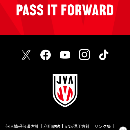
個人情報保護方針
利用規約
SNS運用方針
リンク集