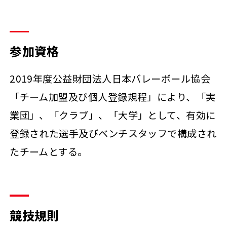
参加資格
2019年度公益財団法人日本バレーボール協会
「チーム加盟及び個人登録規程」により、「実
業団」、「クラブ」、「大学」として、有効に
登録された選手及びベンチスタッフで構成され
たチームとする。
競技規則