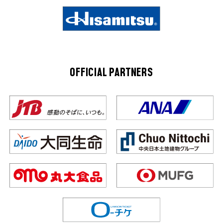
OFFICIAL PARTNERS