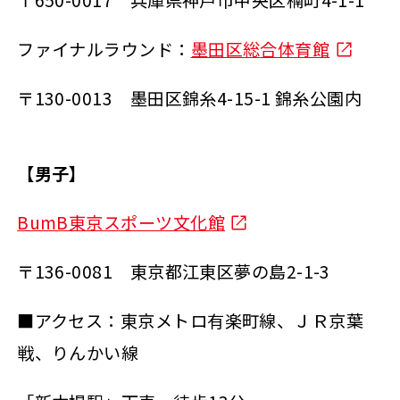
ファイナルラウンド：
墨田区総合体育館
〒130-0013 墨田区錦糸4-15-1 錦糸公園内
【男子】
BumB東京スポーツ文化館
〒136-0081 東京都江東区夢の島2-1-3
■アクセス：東京メトロ有楽町線、ＪＲ京葉
戦、りんかい線