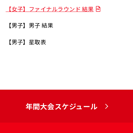
【女子】ファイナルラウンド 結果
【男子】男子 結果
【男子】星取表
年間大会スケジュール