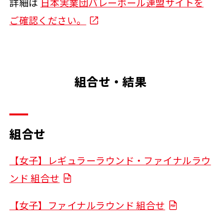
詳細は
日本実業団バレーボール連盟サイトを
ご確認ください。
組合せ・結果
組合せ
【女子】レギュラーラウンド・ファイナルラウ
ンド 組合せ
【女子】ファイナルラウンド 組合せ