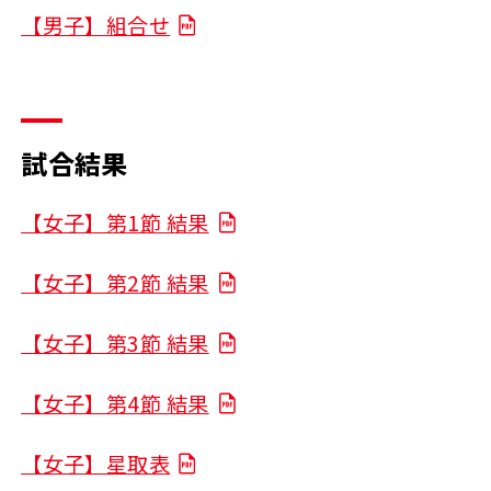
【男子】組合せ
試合結果
【女子】第1節 結果
【女子】第2節 結果
【女子】第3節 結果
【女子】第4節 結果
【女子】星取表