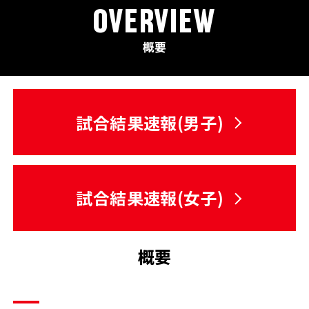
OVERVIEW
概要
試合結果速報(男子)
試合結果速報(女子)
概要