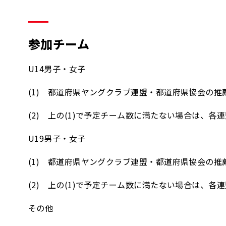
参加チーム
U14男子・女子
(1) 都道府県ヤングクラブ連盟・都道府県協会の推
(2) 上の(1)で予定チーム数に満たない場合は、
U19男子・女子
(1) 都道府県ヤングクラブ連盟・都道府県協会の推
(2) 上の(1)で予定チーム数に満たない場合は、
その他