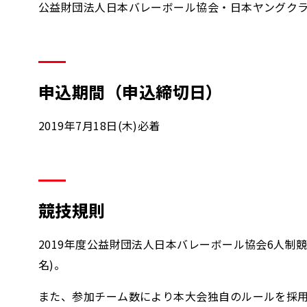
公益財団法人日本バレーボール協会・日本ヤングク
申込期間（申込締切日）
2019年7月18日(木)必着
競技規則
2019年度公益財団法人日本バレーボール協会6人制
名)。
また、参加チーム数により本大会独自のルールを採