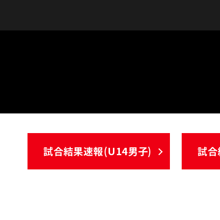
試合結果速報(U14男子)
試合