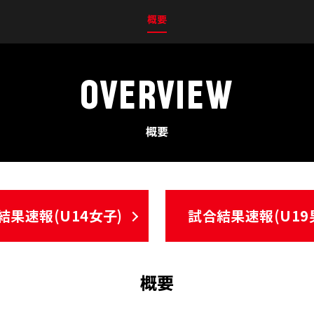
概要
OVERVIEW
概要
結果速報(U14女子)
試合結果速報(U19
概要