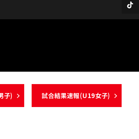
男子)
試合結果速報(U19女子)