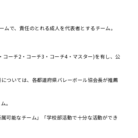
ームで、責任のとれる成人を代表者とするチーム。
・コーチ2・コーチ3・コーチ4・マスター)を有し、公
県については、各都道府県バレーボール協会長が推薦
ーム。
所属可能なチーム」「学校部活動で十分な活動ができ