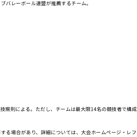
ラブバレーボール連盟が推薦するチーム。
競技規則による。ただし、チームは最大限14名の競技者で構成
用する場合があり、詳細については、大会ホームページ・レフ