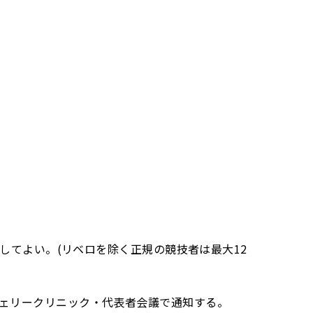
してよい。(リベロを除く正規の競技者は最大12
ェリークリニック・代表者会議で通知する。