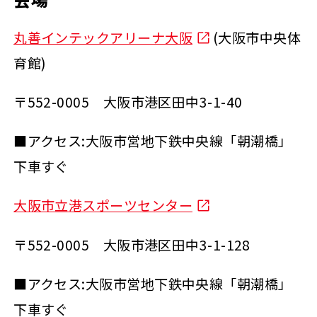
丸善インテックアリーナ大阪
(大阪市中央体
育館)
〒552-0005 大阪市港区田中3-1-40
■アクセス:大阪市営地下鉄中央線「朝潮橋」
下車すぐ
大阪市立港スポーツセンター
〒552-0005 大阪市港区田中3-1-128
■アクセス:大阪市営地下鉄中央線「朝潮橋」
下車すぐ