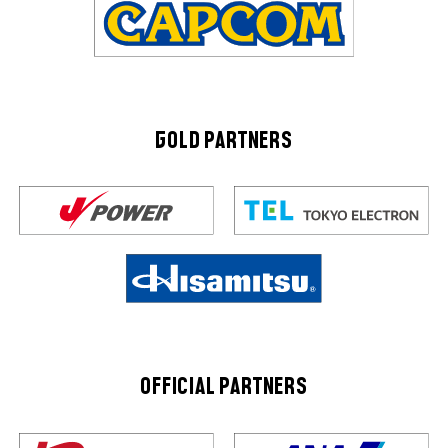
GOLD PARTNERS
OFFICIAL PARTNERS