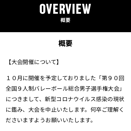
OVERVIEW
概要
概要
【大会開催について】
１０月に開催を予定しておりました「第９０回
全国９人制バレーボール総合男子選手権大会」
につきまして、新型コロナウイルス感染の現状
に鑑み、大会を中止いたします。何卒ご理解く
ださいますようお願いいたします。