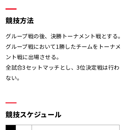
競技方法
グループ戦の後、決勝トーナメント戦とする。
グループ戦において1勝したチームをトーナメ
ント戦に出場させる。
全試合3セットマッチとし、3位決定戦は行わ
ない。
競技スケジュール