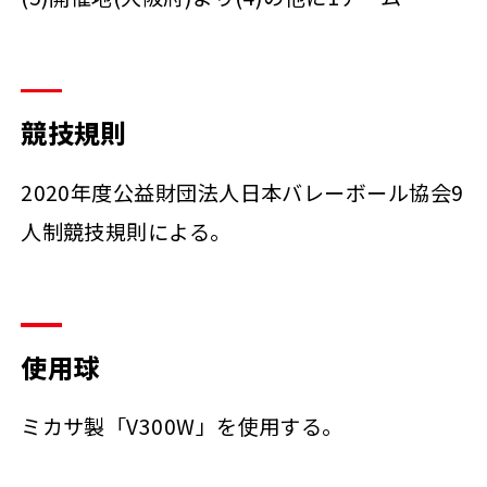
競技規則
2020年度公益財団法人日本バレーボール協会9
人制競技規則による。
使用球
ミカサ製「V300W」を使用する。