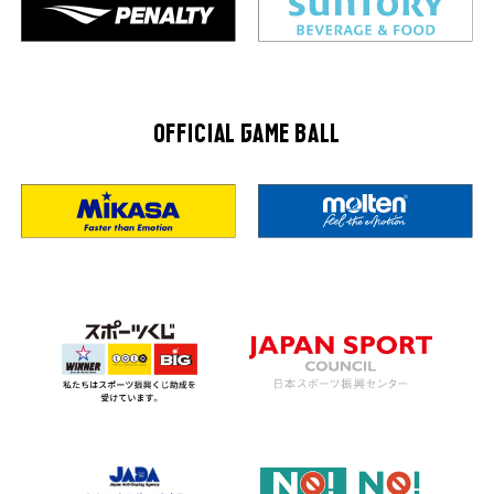
OFFICIAL GAME BALL