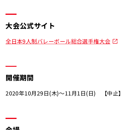
大会公式サイト
全日本9人制バレーボール総合選手権大会
開催期間
2020年10月29日(木)～11月1日(日) 【中止】
会場