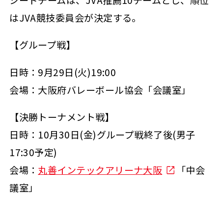
シードチームは、JVA推薦10チームとし、順位
はJVA競技委員会が決定する。
【グループ戦】
日時：9月29日(火)19:00
会場：大阪府バレーボール協会「会議室」
【決勝トーナメント戦】
日時：10月30日(金)グループ戦終了後(男子
17:30予定)
会場：
丸善インテックアリーナ大阪
「中会
議室」