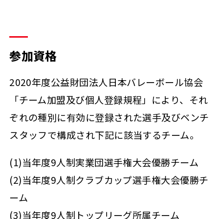
参加資格
2020年度公益財団法人日本バレーボール協会
「チーム加盟及び個人登録規程」により、それ
ぞれの種別に有効に登録された選手及びベンチ
スタッフで構成され下記に該当するチーム。
(1)当年度9人制実業団選手権大会優勝チーム
(2)当年度9人制クラブカップ選手権大会優勝チ
ーム
(3)当年度9人制トップリーグ所属チーム