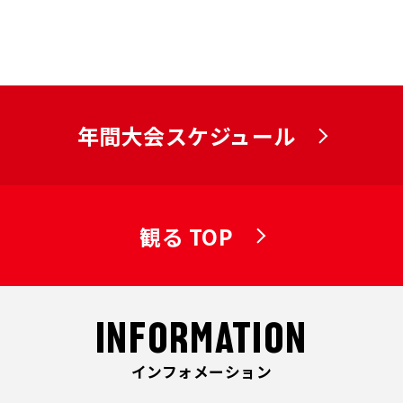
年間大会スケジュール
観る TOP
INFORMATION
インフォメーション