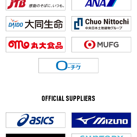
OFFICIAL SUPPLIERS