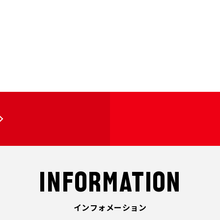
INFORMATION
インフォメーション