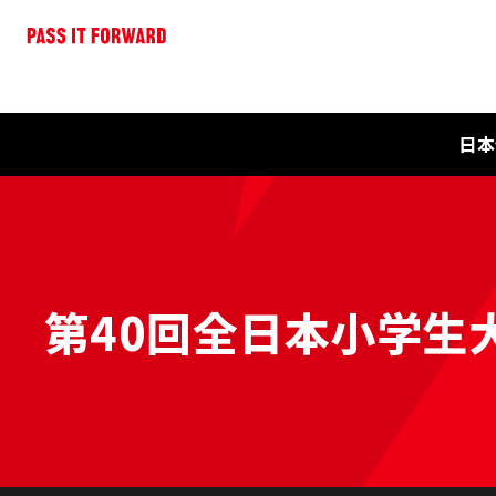
日本
第40回全日本小学生