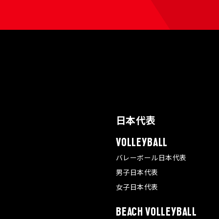
日本代表
VOLLEYBALL
バレーボール日本代表
男子日本代表
女子日本代表
BEACH VOLLEYBALL