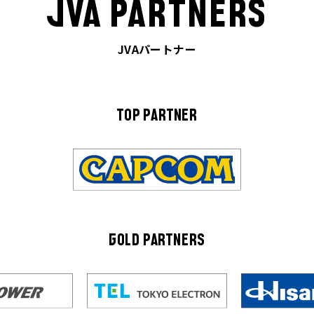
JVA PARTNERS
JVAパートナー
TOP PARTNER
GOLD PARTNERS