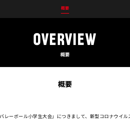
概要
OVERVIEW
概要
概要
本バレーボール小学生大会」につきまして、新型コロナウイル