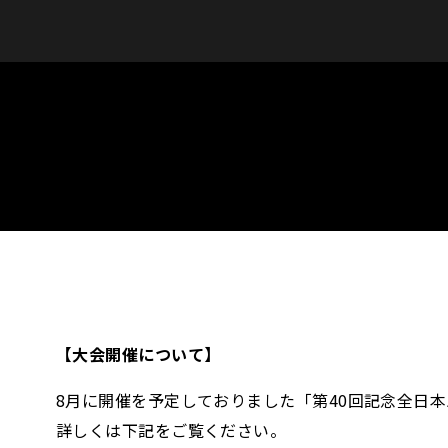
【大会開催について】
8月に開催を予定しておりました「第40回記念全日
詳しくは下記をご覧ください。