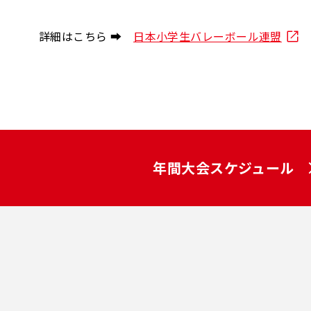
詳細はこちら ➡
日本小学生バレーボール連盟
年間大会スケジュール