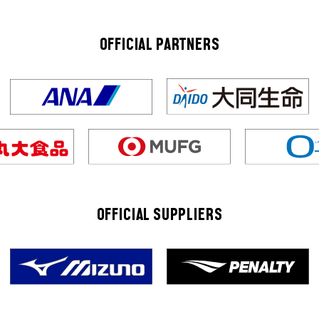
OFFICIAL PARTNERS
OFFICIAL SUPPLIERS