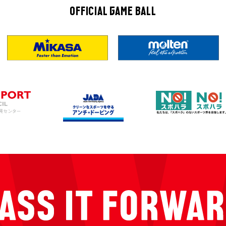
OFFICIAL GAME BALL