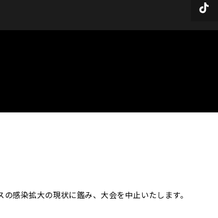
スの感染拡大の現状に鑑み、大会を中止いたします。