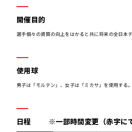
開催目的
選手個々の資質の向上をはかると共に将来の全日本チ
使用球
男子は「モルテン」、女子は「ミカサ」を使用する
日程 ※一部時間変更（赤字にて