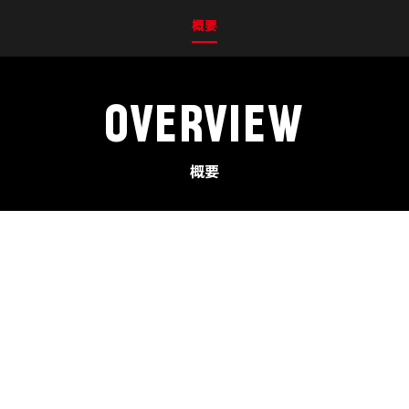
概要
OVERVIEW
概要