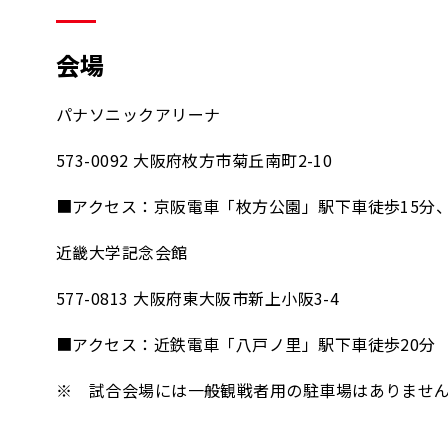
会場
パナソニックアリーナ
573-0092 大阪府枚方市菊丘南町2-10
■アクセス：京阪電車「枚方公園」駅下車徒歩15分
近畿大学記念会館
577-0813 大阪府東大阪市新上小阪3-4
■アクセス：近鉄電車「八戸ノ里」駅下車徒歩20分
※ 試合会場には一般観戦者用の駐車場はありませ