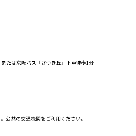
、または京阪バス「さつき丘」下車徒歩1分
ん。公共の交通機関をご利用ください。