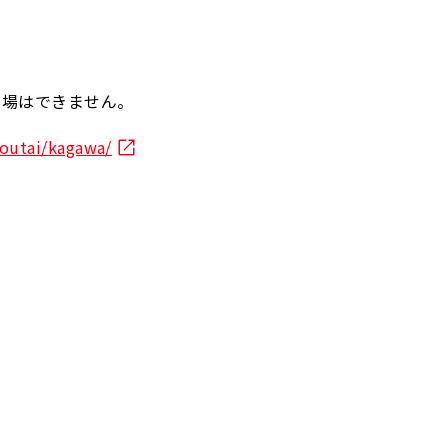
場はできません。
outai/kagawa/