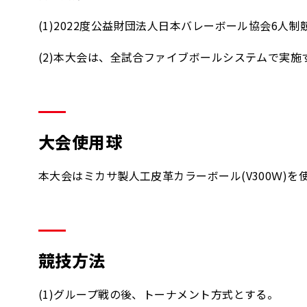
(1)2022度公益財団法人日本バレーボール協会6人
(2)本大会は、全試合ファイブボールシステムで実施
大会使用球
本大会はミカサ製人工皮革カラーボール(V300Ｗ)を
競技方法
(1)グループ戦の後、トーナメント方式とする。