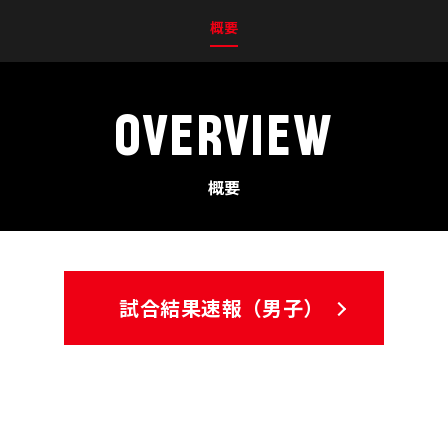
概要
OVERVIEW
概要
試合結果速報（男子）