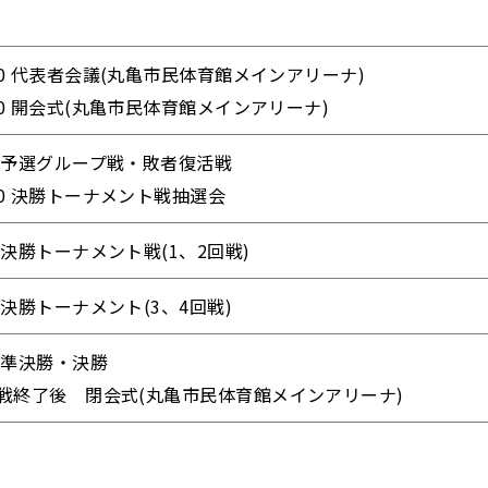
:00 代表者会議(丸亀市民体育館メインアリーナ)
:30 開会式(丸亀市民体育館メインアリーナ)
30 予選グループ戦・敗者復活戦
:30 決勝トーナメント戦抽選会
30 決勝トーナメント戦(1、2回戦)
30 決勝トーナメント(3、4回戦)
30 準決勝・決勝
戦終了後 閉会式(丸亀市民体育館メインアリーナ)