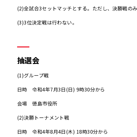
(2)全試合3セットマッチとする。ただし、決勝戦の
(3)3位決定戦は行わない。
抽選会
(1)グループ戦
日時 令和4年7月3日(日) 9時30分から
会場 徳島市役所
(2)決勝トーナメント戦
日時 令和4年8月4日(木) 18時30分から