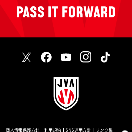
個人情報保護方針
利用規約
SNS運用方針
リンク集