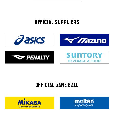
OFFICIAL SUPPLIERS
OFFICIAL GAME BALL