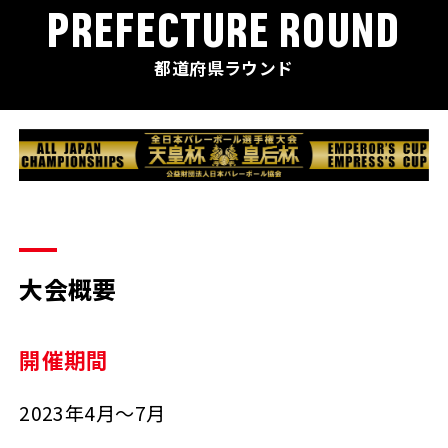
PREFECTURE ROUND
都道府県ラウンド
大会概要
開催期間
2023年4月～7月