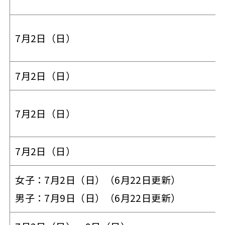
7月2日（日）
7月2日（日）
7月2日（日）
7月2日（日）
女子：7月2日（日）（6月22日更新）
男子：7月9日（日）（6月22日更新）