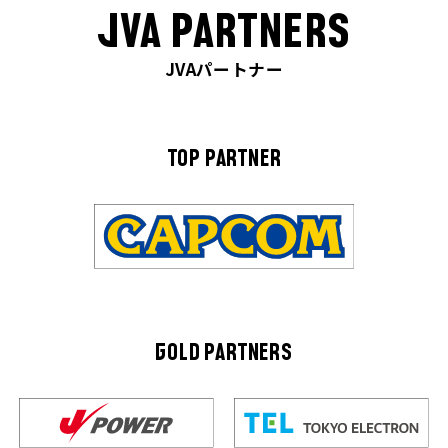
JVA PARTNERS
JVAパートナー
TOP PARTNER
GOLD PARTNERS