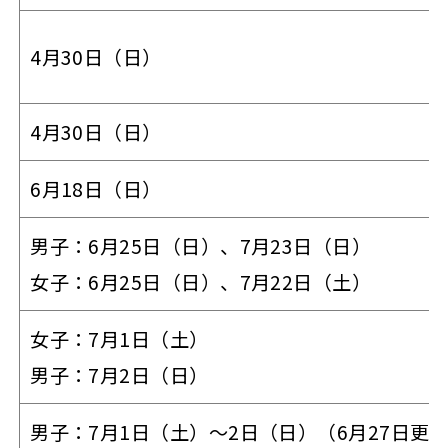
4月30日（日）
4月30日（日）
6月18日（日）
男子：6月25日（日）、7月23日（日）
女子：6月25日（日）、7月22日（土）
女子：7月1日（土）
男子：7月2日（日）
男子：7月1日（土）～2日（日）（6月27日更