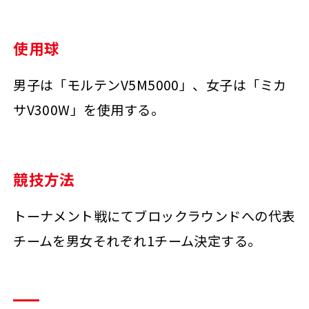
使用球
男子は「モルテンV5M5000」、女子は「ミカ
サV300W」を使用する。
競技方法
トーナメント戦にてブロックラウンドへの代表
チームを男女それぞれ1チーム決定する。