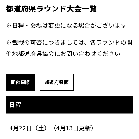
都道府県ラウンド大会一覧
※日程・会場は変更になる場合がございます
※観戦の可否につきましては、各ラウンドの開
催地都道府県協会にお問い合わせください
開催日順
都道府県順
日程
4月22日（土）（4月13日更新）