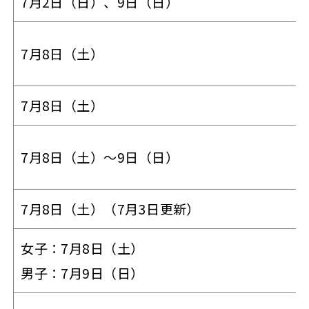
7月2日（日）、9日（日）
7月8日（土）
7月8日（土）
7月8日（土）～9日（日）
7月8日（土）（7月3日更新）
女子：7月8日（土）
男子：7月9日（日）