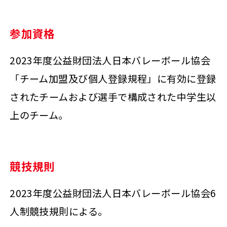
参加資格
2023年度公益財団法人日本バレーボール協会
「チーム加盟及び個人登録規程」に有効に登録
されたチームおよび選手で構成された中学生以
上のチーム。
競技規則
2023年度公益財団法人日本バレーボール協会6
人制競技規則による。