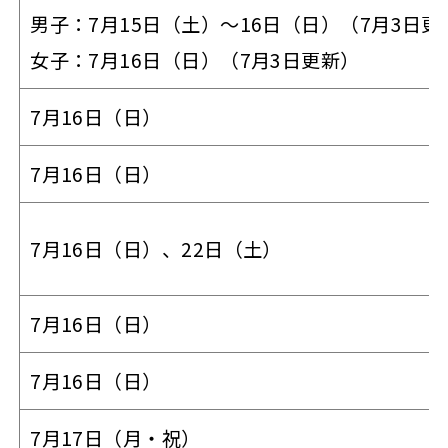
男子：7月15日（土）～16日（日）（7月3日更
女子：7月16日（日）（7月3日更新）
7月16日（日）
7月16日（日）
7月16日（日）、22日（土）
7月16日（日）
7月16日（日）
7月17日（月・祝）