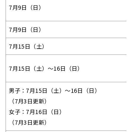
7月9日（日）
7月9日（日）
7月15日（土）
7月15日（土）～16日（日）
男子：7月15日（土）～16日（日）
（7月3日更新）
女子：7月16日（日）
（7月3日更新）