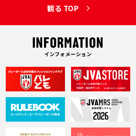
観る TOP
INFORMATION
インフォメーション