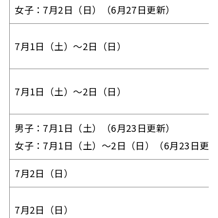
女子：7月2日（日）（6月27日更新）
7月1日（土）～2日（日）
7月1日（土）～2日（日）
男子：7月1日（土）（6月23日更新）
女子：7月1日（土）～2日（日）（6月23日更
7月2日（日）
7月2日（日）