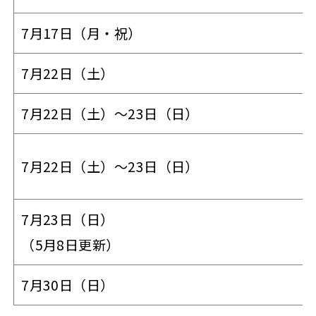
7月17日（月・祝）
7月22日（土）
7月22日（土）～23日（日）
7月22日（土）～23日（日）
7月23日（日）
（5月8日更新）
7月30日（日）