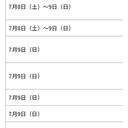
7月8日（土）～9日（日）
7月8日（土）～9日（日）
7月9日（日）
7月9日（日）
7月9日（日）
7月9日（日）