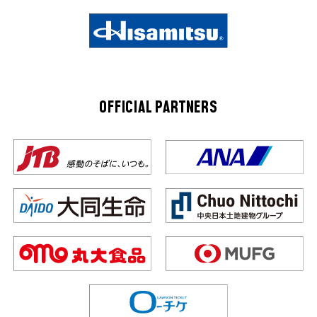
OFFICIAL PARTNERS