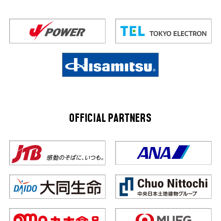
OFFICIAL PARTNERS