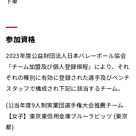
下車
参加資格
2023年度公益財団法人日本バレーボール協会
「チーム加盟及び個人登録規程」により、それ
ぞれの種別に有効に登録された選手及びベンチ
スタッフで構成され下記に該当するチーム。
(1)当年度9人制実業団選手権大会推薦チーム
【女子】東京東信用金庫ブルーラビッツ (東京
都)