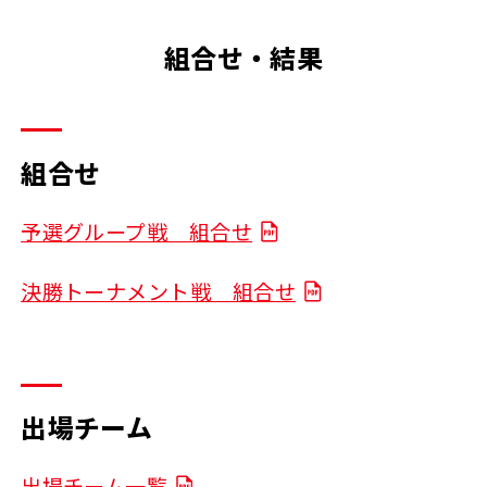
組合せ・結果
組合せ
予選グループ戦 組合せ
決勝トーナメント戦 組合せ
出場チーム
出場チーム一覧