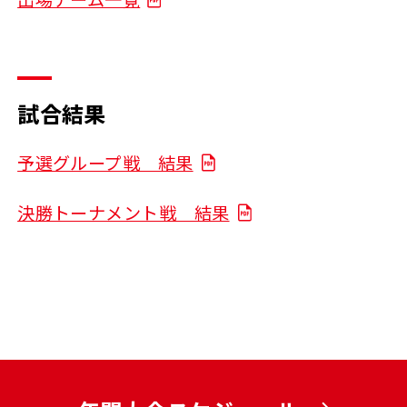
試合結果
予選グループ戦 結果
決勝トーナメント戦 結果