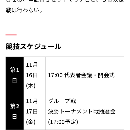
戦は行わない。
競技スケジュール
11月
第1
16日
17:00 代表者会議・開会式
日
(木)
11月
グループ戦
第2
17日
決勝トーナメント戦抽選会
日
(金)
(17:00予定)