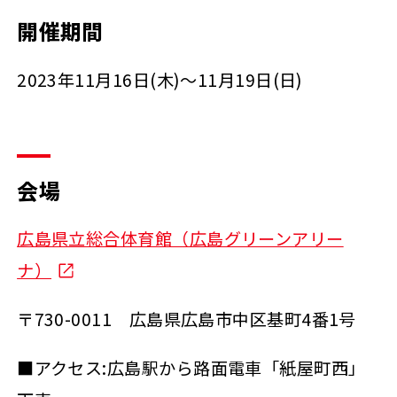
開催期間
2023年11月16日(木)～11月19日(日)
会場
広島県立総合体育館（広島グリーンアリー
ナ）
〒730-0011 広島県広島市中区基町4番1号
■アクセス:広島駅から路面電車「紙屋町西」