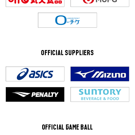
OFFICIAL SUPPLIERS
OFFICIAL GAME BALL