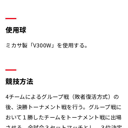
使用球
ミカサ製「V300W」を使用する。
競技方法
4チームによるグループ戦（敗者復活方式）の
後、決勝トーナメント戦を行う。グループ戦に
おいて１勝したチームをトーナメント戦に出場
させる。全試合３セットマッチとし、３位決定