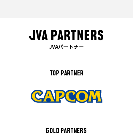
JVA PARTNERS
JVAパートナー
TOP PARTNER
GOLD PARTNERS