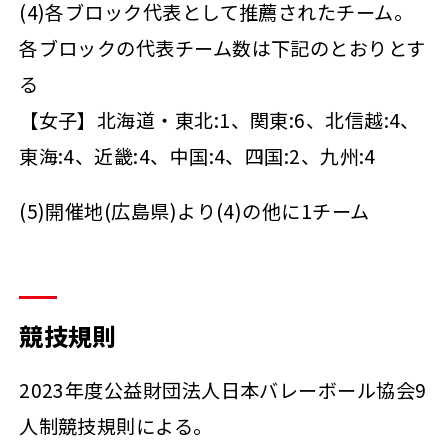
(4)各ブロック代表として推薦されたチーム。
各ブロックの代表チーム数は下記のとおりとす
る
【女子】北海道・東北:1、関東:6、北信越:4、
東海:4、近畿:4、中国:4、四国:2、九州:4
(5)開催地(広島県)より(4)の他に1チーム
競技規則
2023年度公益財団法人日本バレーボール協会9
人制競技規則による。