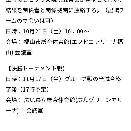
結果を関係者と関係機関に連絡する。（出場チ
ームの立会いは可）
日時：10月21日（土）16：00～
会場： 福山市総合体育館(エフピコアリーナ福
山) 会議室
【決勝トーナメント戦】
日時：11月17日（金）グループ戦の全試合終
了後（17時予定）
会場： 広島県立総合体育館(広島グリーンアリ
ーナ) 中会議室