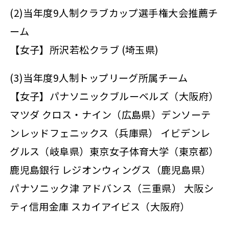
(2)当年度9人制クラブカップ選手権大会推薦チ
ーム
【女子】所沢若松クラブ (埼玉県)
(3)当年度9人制トップリーグ所属チーム
【女子】パナソニックブルーベルズ（大阪府）
マツダ クロス・ナイン（広島県）デンソーテ
ンレッドフェニックス（兵庫県） イビデンレ
グルス（岐阜県）東京女子体育大学（東京都）
鹿児島銀行 レジオンウィングス（鹿児島県）
パナソニック津 アドバンス（三重県） 大阪シ
ティ信用金庫 スカイアイビス（大阪府）