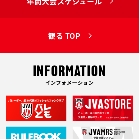
年間大会スケジュール
観る TOP
INFORMATION
インフォメーション