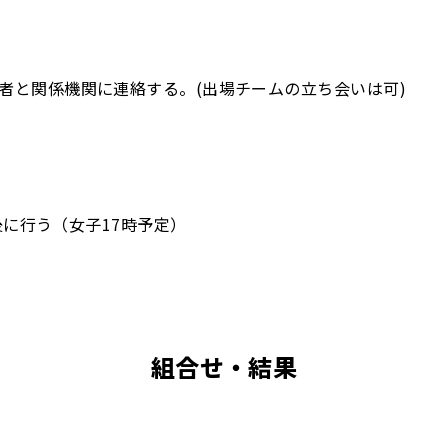
者と関係機関に連絡する。(出場チームの立ち会いは可)
了後に行う（女子17時予定）
組合せ・結果