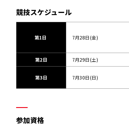
競技スケジュール
第1日
7月28日(金)
第2日
7月29日(土)
第3日
7月30日(日)
参加資格