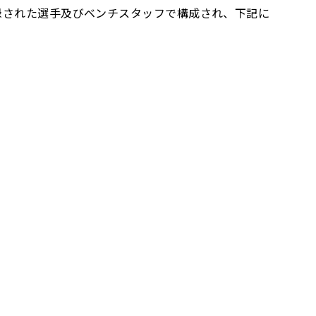
録された選手及びベンチスタッフで構成され、下記に