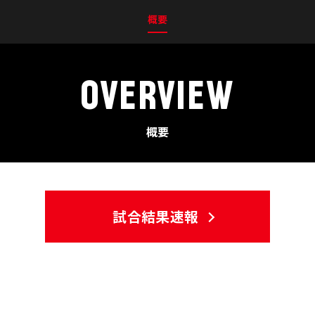
概要
OVERVIEW
概要
試合結果速報