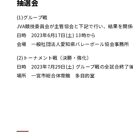
抽選会
(1)グループ戦
JVA競技委員会が主管協会と下記で行い、結果を関係
日時 2023年6月17日(土) 13時から
会場 一般社団法人愛知県バレーボール協会事務所
(2)トーナメント戦（決勝・強化）
日時 2023年7月29日(土) グループ戦の全試合終
場所 一宮市総合体育館 多目的室