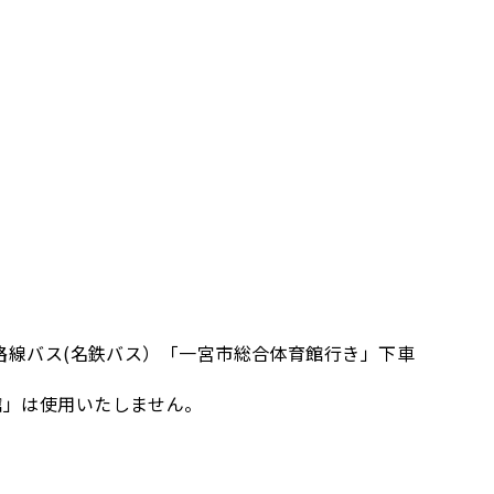
路線バス(名鉄バス）「一宮市総合体育館行き」下車
館」は使用いたしません。