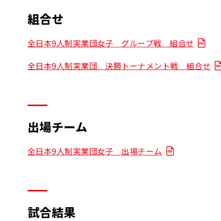
組合せ
全日本9人制実業団女子 グループ戦 組合せ
全日本9人制実業団 決勝トーナメント戦 組合せ
出場チーム
全日本9人制実業団女子 出場チーム
試合結果