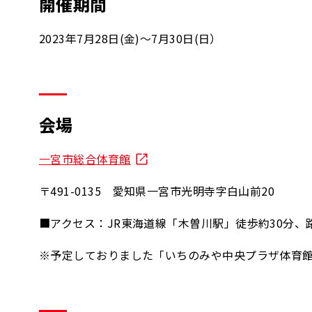
開催期間
2023年7月28日(金)～7月30日(日）
会場
一宮市総合体育館
〒491-0135 愛知県一宮市光明寺字白山前20
■アクセス：JR東海道線「木曽川駅」徒歩約30分、
※予定しておりました「いちのみや中央プラザ体育