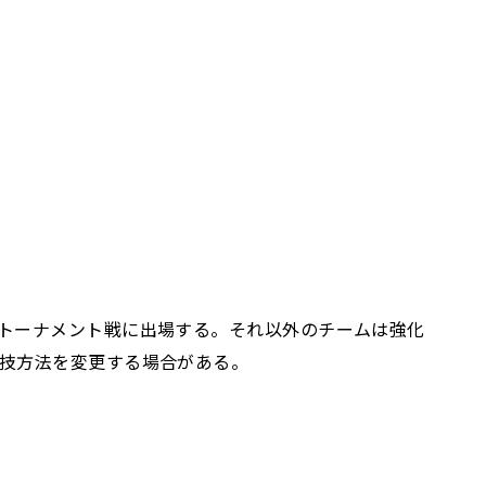
トーナメント戦に出場する。それ以外のチームは強化
技方法を変更する場合がある。