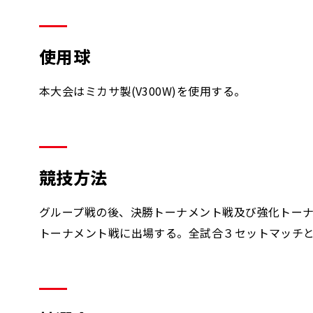
使用球
本大会はミカサ製(V300W)を使用する。
競技方法
グループ戦の後、決勝トーナメント戦及び強化トー
トーナメント戦に出場する。全試合３セットマッチ