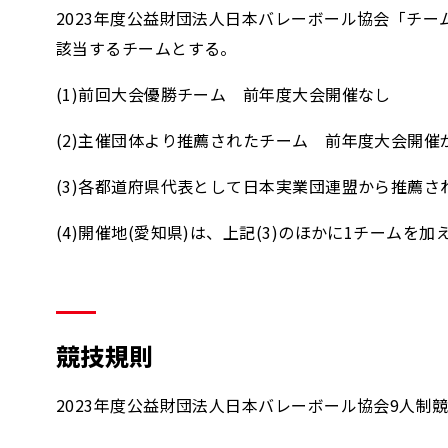
2023年度公益財団法人日本バレーボール協会「チ
該当するチームとする。
(1)前回大会優勝チーム 前年度大会開催なし
(2)主催団体より推薦されたチーム 前年度大会開
(3)各都道府県代表として日本実業団連盟から推薦さ
(4)開催地(愛知県)は、上記(3)のほかに1チームを加
競技規則
2023年度公益財団法人日本バレーボール協会9人制