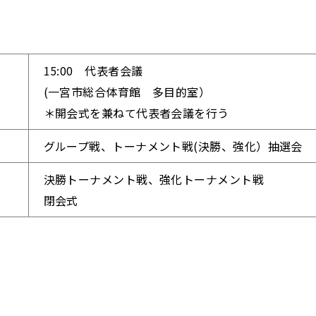
15:00 代表者会議
(一宮市総合体育館 多目的室）
＊開会式を兼ねて代表者会議を行う
グループ戦、トーナメント戦(決勝、強化）抽選会
決勝トーナメント戦、強化トーナメント戦
閉会式