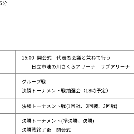
5分
15:00 開会式 代表者会議と兼ねて行う
日立市池の川さくらアリーナ サブアリーナ
グループ戦
決勝トーナメント戦抽選会（18時予定）
決勝トーナメント戦(1回戦、2回戦、3回戦)
決勝トーナメント(準決勝、決勝)
決勝戦終了後 閉会式