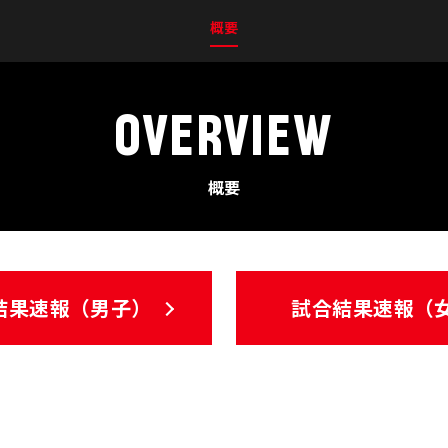
概要
OVERVIEW
概要
結果速報（男子）
試合結果速報（