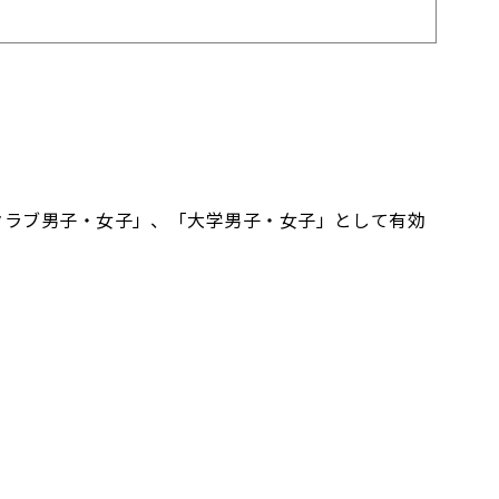
クラブ男子・女子」、「大学男子・女子」として有効