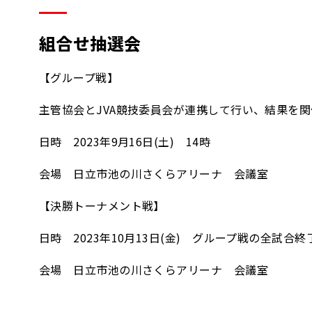
組合せ抽選会
【グループ戦】
主管協会とJVA競技委員会が連携して行い、結果を関
日時 2023年9月16日(土) 14時
会場 日立市池の川さくらアリーナ 会議室
【決勝トーナメント戦】
日時 2023年10月13日(金) グループ戦の全試合終
会場 日立市池の川さくらアリーナ 会議室