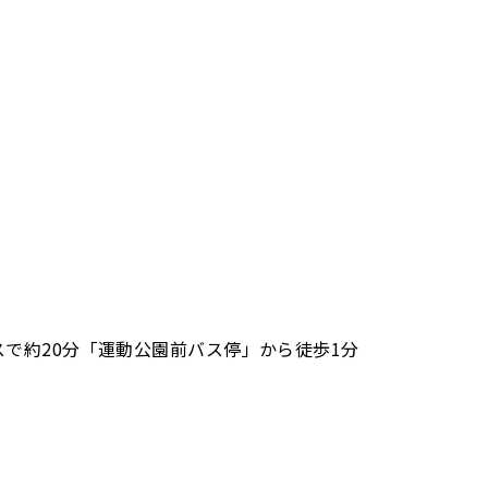
で約20分「運動公園前バス停」から徒歩1分