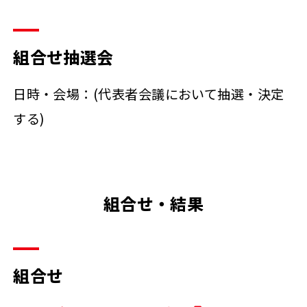
組合せ抽選会
日時・会場：(代表者会議において抽選・決定
する)
組合せ・結果
組合せ