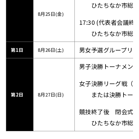
ひたちなか市総合運
8月25日(金)
17:30 (代表者会議終
ひたちなか市総合運
男女予選グループリ
第1日
8月26日(土)
男子決勝トーナメン
女子決勝リーグ戦（9
または決勝トーナメ
第2日
8月27日(日)
競技終了後 閉会式
ひたちなか市総合運