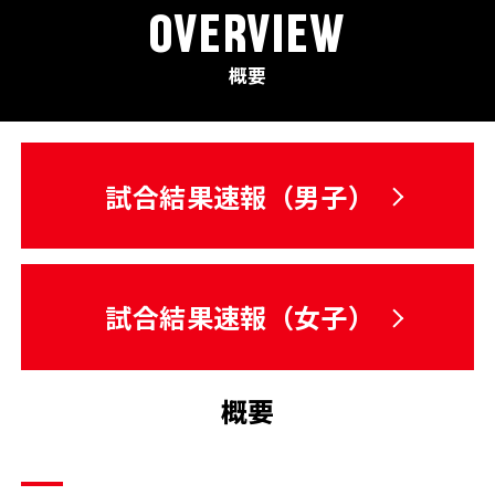
OVERVIEW
概要
試合結果速報（男子）
試合結果速報（女子）
概要