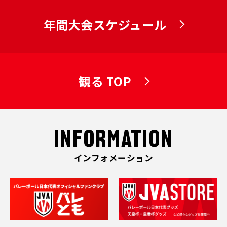
年間大会スケジュール
観る TOP
INFORMATION
インフォメーション