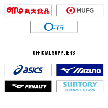
OFFICIAL SUPPLIERS