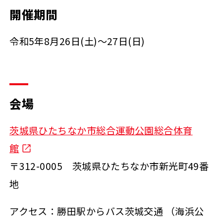
開催期間
令和5年8月26日(土)～27日(日)
会場
茨城県ひたちなか市総合運動公園総合体育
館
〒312-0005 茨城県ひたちなか市新光町49番
地
アクセス：勝田駅からバス茨城交通 （海浜公