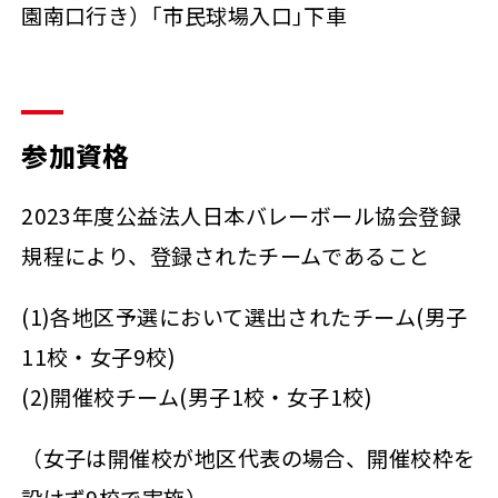
園南口行き）｢市民球場入口｣下車
参加資格
2023年度公益法人日本バレーボール協会登録
規程により、登録されたチームであること
(1)各地区予選において選出されたチーム(男子
11校・女子9校)
(2)開催校チーム(男子1校・女子1校)
（女子は開催校が地区代表の場合、開催校枠を