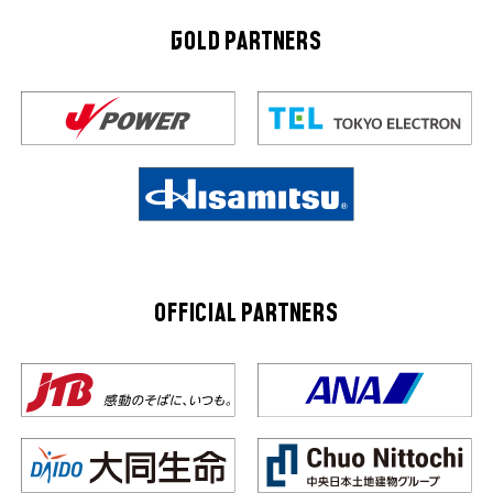
GOLD PARTNERS
OFFICIAL PARTNERS