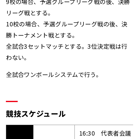
9校の場合、予選グループリーグ戦の後、決勝
リーグ戦とする。
10校の場合、予選グループリーグ戦の後、決
勝トーナメント戦とする。
全試合3セットマッチとする。3位決定戦は行
わない。
全試合ワンボールシステムで行う。
競技スケジュール
16:30 代表者会議