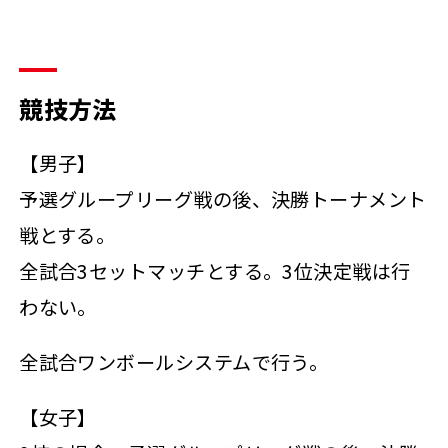
競技方法
【男子】
予選グループリーグ戦の後、決勝トーナメント
戦とする。
全試合3セットマッチとする。3位決定戦は行
わない。
全試合ワンボールシステムで行う。
【女子】