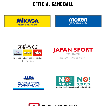
OFFICIAL GAME BALL