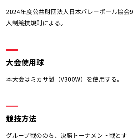
2024年度公益財団法人日本バレーボール協会9
人制競技規則による。
大会使用球
本大会はミカサ製（V300W）を使用する。
競技方法
グループ戦ののち、決勝トーナメント戦とす