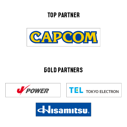
TOP PARTNER
GOLD PARTNERS