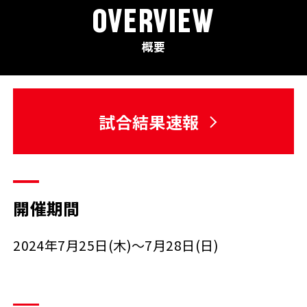
OVERVIEW
概要
試合結果速報
開催期間
2024年7月25日(木)～7月28日(日)