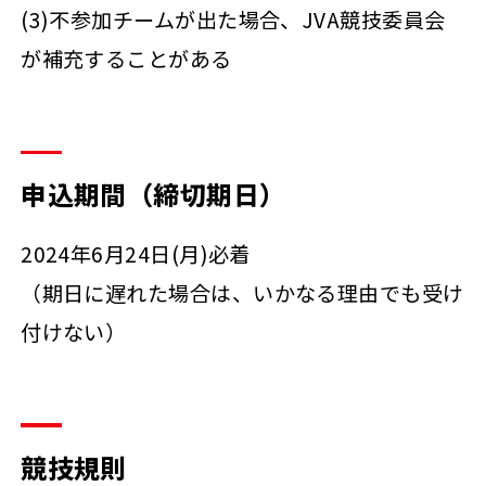
(3)不参加チームが出た場合、JVA競技委員会
が補充することがある
申込期間（締切期日）
2024年6月24日(月)必着
（期日に遅れた場合は、いかなる理由でも受け
付けない）
競技規則