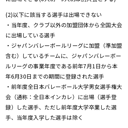
(2)以下に該当する選手は出場できない
・当年度、クラブ以外の加盟団体から全国大会
に出場している選手
・ジャパンバレーボールリーグに加盟（準加盟
含む）しているチームに、ジャパンバレーボー
ルリーグの事業年度である前年7月1日から本
年6月30日までの期間に登録された選手
・前年度全日本バレーボール大学男女選手権大
会（通称：全日本インカレ）に出場（選手登
録）した選手、ただし前年度大学卒業した選
手、当年度入学した選手は除く