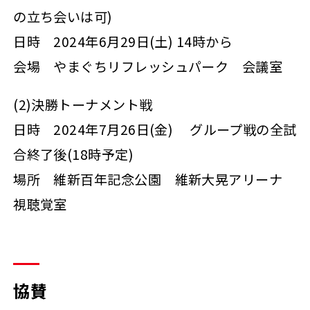
の立ち会いは可)
日時 2024年6月29日(土) 14時から
会場 やまぐちリフレッシュパーク 会議室
(2)決勝トーナメント戦
日時 2024年7月26日(金) グループ戦の全試
合終了後(18時予定)
場所 維新百年記念公園 維新大晃アリーナ
視聴覚室
協賛