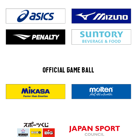
OFFICIAL GAME BALL