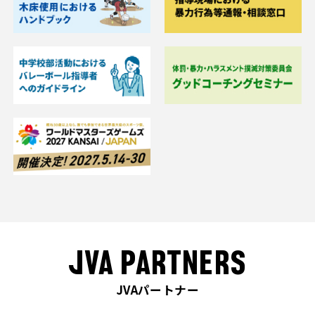
JVA PARTNERS
JVAパートナー