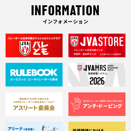
INFORMATION
インフォメーション