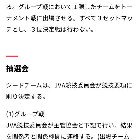
る。グループ戦において１勝したチームをトー
ナメント戦に出場させる。すべて３セットマッ
チとし、３位決定戦は行わない。
抽選会
シードチームは、JVA競技委員会が競技要項に
則り決定する。
(1)グループ戦
JVA競技委員会が主管協会と下記で行い、結果
を関係者と関係機関に連絡する。(出場チーム