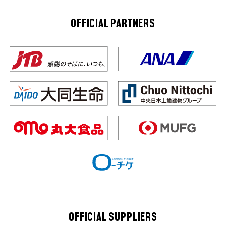
OFFICIAL PARTNERS
OFFICIAL SUPPLIERS