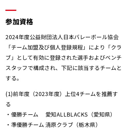
参加資格
2024年度公益財団法人日本バレーボール協会
「チーム加盟及び個人登録規程」により「クラ
ブ」として有効に登録された選手およびベンチ
スタッフで構成され、下記に該当するチームと
する。
(1)前年度（2023年度）上位4チームを推薦す
る
・優勝チーム 愛知ALLBLACKS（愛知県）
・準優勝チーム 清原クラブ（栃木県）