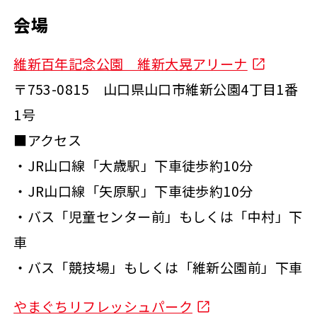
会場
維新百年記念公園 維新大晃アリーナ
〒753-0815 山口県山口市維新公園4丁目1番
1号
■アクセス
・JR山口線「大歳駅」下車徒歩約10分
・JR山口線「矢原駅」下車徒歩約10分
・バス「児童センター前」もしくは「中村」下
車
・バス「競技場」もしくは「維新公園前」下車
やまぐちリフレッシュパーク