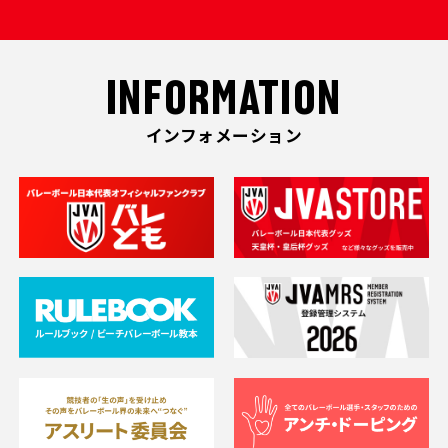
INFORMATION
インフォメーション