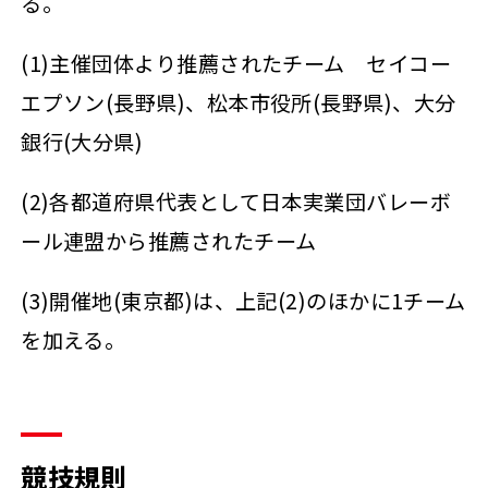
る。
(1)主催団体より推薦されたチーム セイコー
エプソン(長野県)、松本市役所(長野県)、大分
銀行(大分県)
(2)各都道府県代表として日本実業団バレーボ
ール連盟から推薦されたチーム
(3)開催地(東京都)は、上記(2)のほかに1チーム
を加える。
競技規則