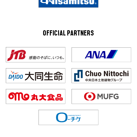
OFFICIAL PARTNERS