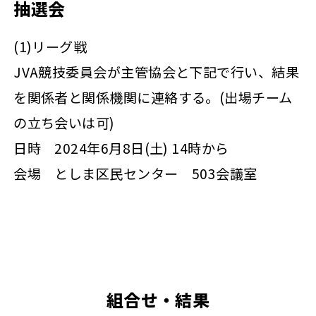
抽選会
(1)リーグ戦
JVA競技委員会が主管協会と下記で行い、結果
を関係者と関係機関に連絡する。(出場チーム
の立ち会いは可)
日時 2024年6月8日(土) 14時から
会場 としま区民センター 503会議室
組合せ・結果