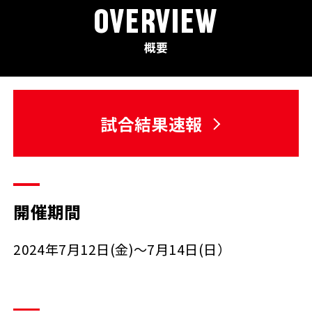
OVERVIEW
概要
試合結果速報
開催期間
2024年7月12日(金)～7月14日(日）