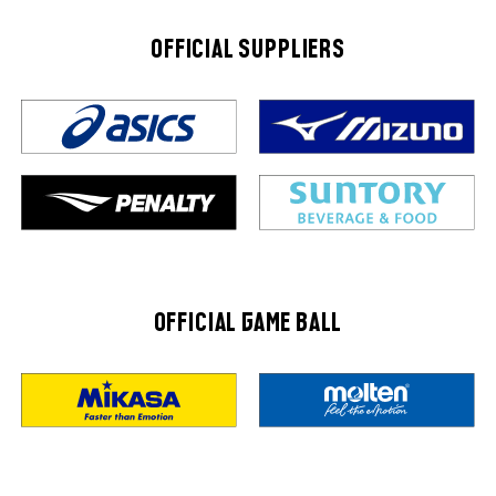
OFFICIAL SUPPLIERS
OFFICIAL GAME BALL