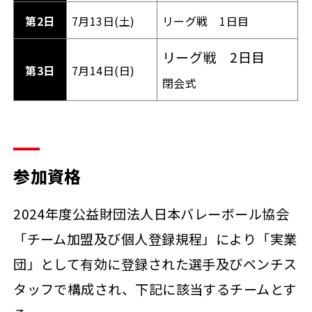
第2日
7月13日(土)
リーグ戦 1日目
リーグ戦 2日目
第3日
7月14日(日)
閉会式
参加資格
2024年度公益財団法人日本バレーボール協会
「チーム加盟及び個人登録規程」により「実業
団」として有効に登録された選手及びベンチス
タッフで構成され、下記に該当するチームとす