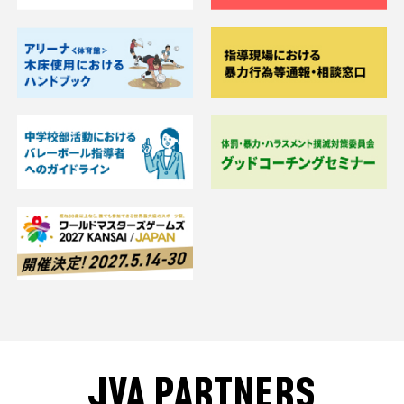
JVA PARTNERS