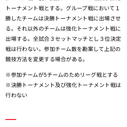
トーナメント戦とする。グループ戦において１
勝したチームは決勝トーナメント戦に出場させ
る。それ以外のチームは強化トーナメント戦に
出場する。全試合３セットマッチとし３位決定
戦は行わない。参加チーム数を勘案して上記の
競技方法を変更する場合がある。
※参加チームが5チームのためリーグ戦とする
※決勝トーナメント及び強化トーナメント戦は
行わない