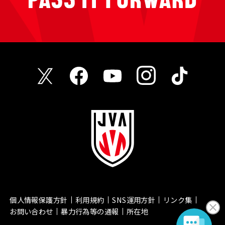
個人情報保護方針
利用規約
SNS運用方針
リンク集
お問い合わせ
暴力行為等の通報
所在地