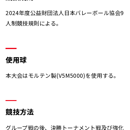
2024年度公益財団法人日本バレーボール協会9
人制競技規則による。
使用球
本大会はモルテン製(V5M5000)を使用する。
競技方法
グループ戦の後、決勝トーナメント戦及び強化