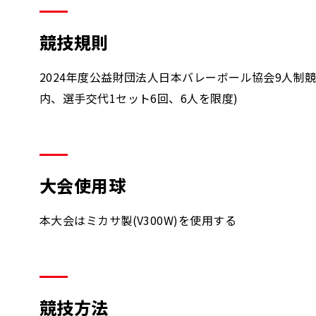
競技規則
2024年度公益財団法人日本バレーボール協会9人制
内、選手交代1セット6回、6人を限度)
大会使用球
本大会はミカサ製(V300W)を使用する
競技方法