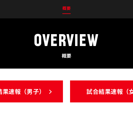
概要
OVERVIEW
概要
結果速報（男子）
試合結果速報（