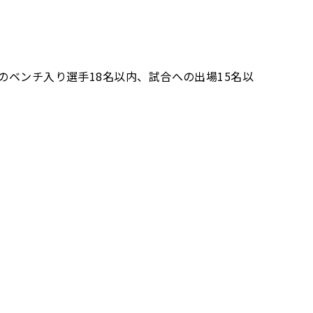
のベンチ入り選手18名以内、試合への出場15名以