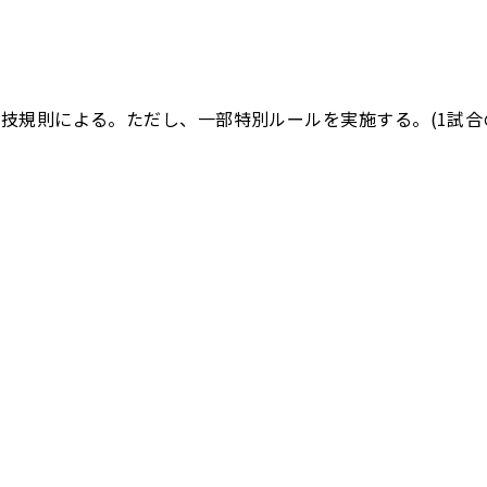
競技規則による。ただし、一部特別ルールを実施する。(1試合