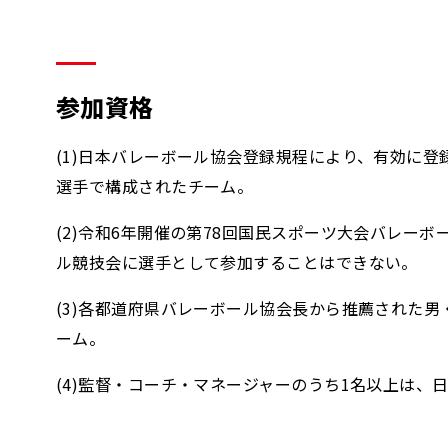
参加資格
(1)日本バレーボール協会登録規程により、有効に登録
選手で構成されたチーム。
(2)令和6年開催の第78回国民スポーツ大会バレー
ル競技会に選手として参加することはできない。
(3)各都道府県バレーボール協会長から推薦された男
ーム。
(4)監督・コーチ・マネージャーのうち1名以上は、