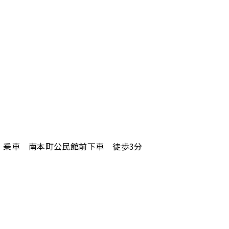
）乗車 南本町公民館前下車 徒歩3分