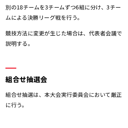
別の18チームを3チームずつ6組に分け、3チー
ムによる決勝リーグ戦を行う。
競技方法に変更が生じた場合は、代表者会議で
説明する。
組合せ抽選会
組合せ抽選は、本大会実行委員会において厳正
に行う。