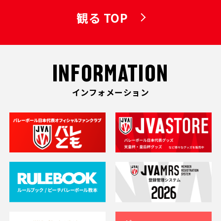
観る TOP
INFORMATION
インフォメーション