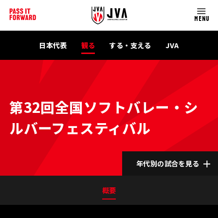
MENU
日本代表
観る
する・支える
JVA
第32回全国ソフトバレー・シ
ルバーフェスティバル
年代別の試合を見る
概要