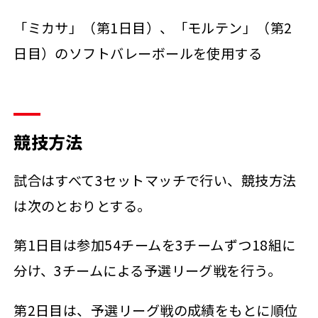
「ミカサ」（第1日目）、「モルテン」（第2
日目）のソフトバレーボールを使用する
競技方法
試合はすべて3セットマッチで行い、競技方法
は次のとおりとする。
第1日目は参加54チームを3チームずつ18組に
分け、3チームによる予選リーグ戦を行う。
第2日目は、予選リーグ戦の成績をもとに順位