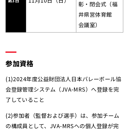
11月10日（日）
第3日
彰・閉会式（福
井県営体育館
会議室）
参加資格
(1)2024年度公益財団法人日本バレーボール協
会登録管理システム（JVA-MRS）へ登録を完
了していること
(2)参加者（監督および選手）は、参加チーム
の構成員として、JVA-MRSへの個人登録が完