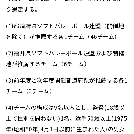
り選定する。
(1)都道府県ソフトバレーボール連盟（開催地
を除く）が推薦する各1チーム（46チーム）
(2)福井県ソフトバレーボール連盟および開催
地が推薦するチーム（6チーム）
(3)前年度と次年度開催都道府県が推薦する各1
チーム（2チーム）
(4)チームの構成は9名以内とし、監督(18歳以
上で性別を問わない)1名、選手50歳以上(1975
年(昭和50年)4月1日以前に生まれた人)の男女