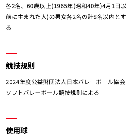
各2名、60歳以上(1965年(昭和40年)4月1日以
前に生まれた人)の男女各2名の計8名以内とす
る
競技規則
2024年度公益財団法人日本バレーボール協会
ソフトバレーボール競技規則による
使用球