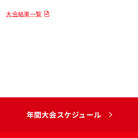
大会結果一覧
年間大会スケジュール