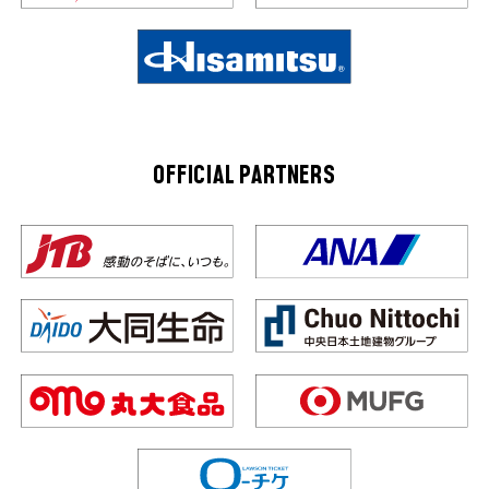
OFFICIAL PARTNERS