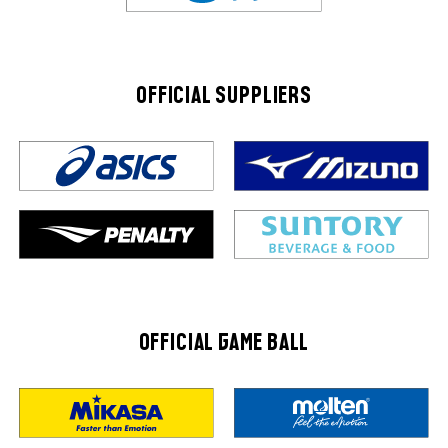
OFFICIAL SUPPLIERS
OFFICIAL GAME BALL