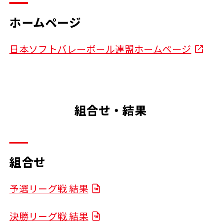
ホームページ
日本ソフトバレーボール連盟ホームページ
組合せ・結果
組合せ
予選リーグ戦 結果
決勝リーグ戦 結果