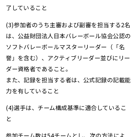
了していること
(3)参加者のうち主審および副審を担当する2名
は、公益財団法人日本バレーボール協会公認の
ソフトバレーボールマスターリーダー（「名
誉」を含む）、アクティブリーダー並びにリー
ダー資格者であること。
また、記録を担当する者は、公式記録の記載能
力を有していること
(4)選手は、チーム構成基準に適合しているこ
と
参加チーム数は54チームとし、次の方法によ