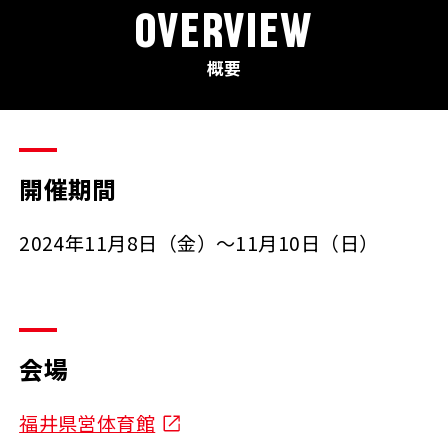
OVERVIEW
概要
開催期間
2024年11月8日（金）～11月10日（日）
会場
福井県営体育館