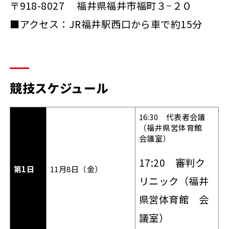
〒918-8027 福井県福井市福町３−２０
■アクセス：JR福井駅西口から車で約15分
競技スケジュール
16:30 代表者会議
（福井県営体育館
会議室）
17:20 審判ク
第1日
11月8日（金）
リニック（福井
県営体育館 会
議室）