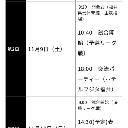
9:20 開会式（福井
県営体育館 主競技
場）
10:40 試合開
始（予選リーグ
11月9日（土）
第2日
戦）
18:00 交流パ
ーティー（ホテ
ルフジタ福井）
9:00 試合開始（決
勝リーグ戦）
14:30(予定)表