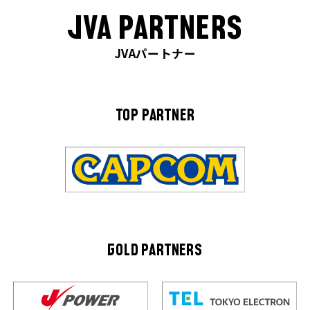
JVA PARTNERS
JVAパートナー
TOP PARTNER
GOLD PARTNERS