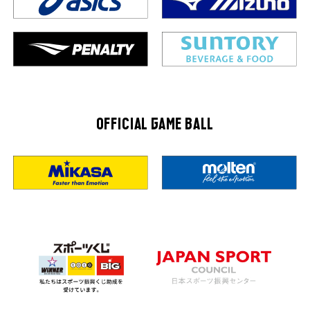
OFFICIAL GAME BALL