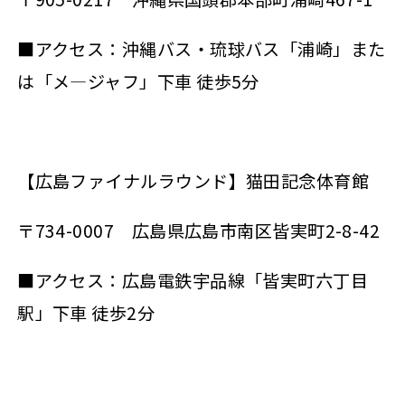
■アクセス：沖縄バス・琉球バス「浦崎」また
は「メ―ジャフ」下車 徒歩5分
【広島ファイナルラウンド】猫田記念体育館
〒734-0007 広島県広島市南区皆実町2-8-42
■アクセス：広島電鉄宇品線「皆実町六丁目
駅」下車 徒歩2分