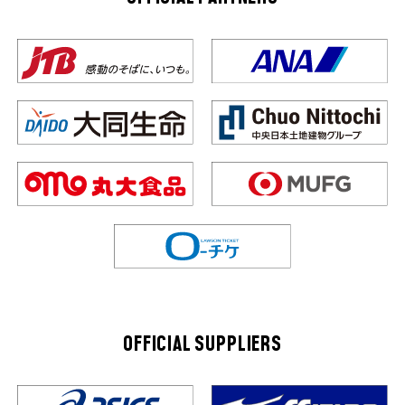
OFFICIAL SUPPLIERS