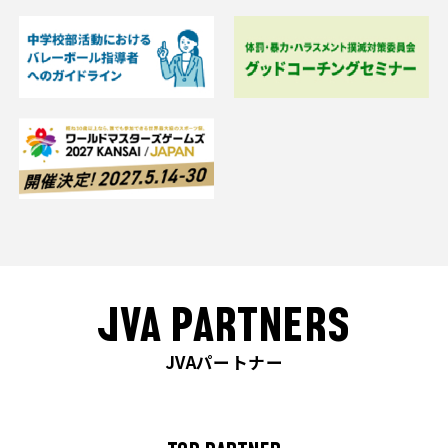
JVA PARTNERS
JVAパートナー