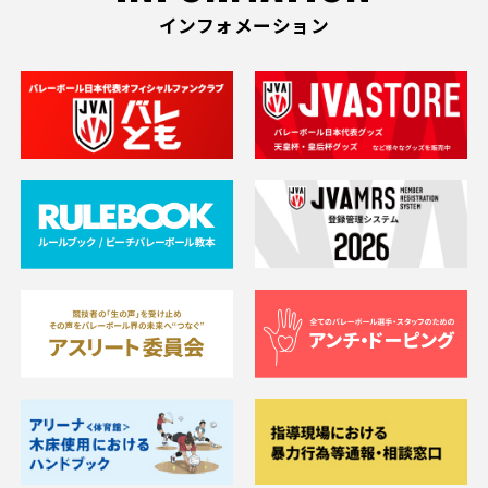
インフォメーション