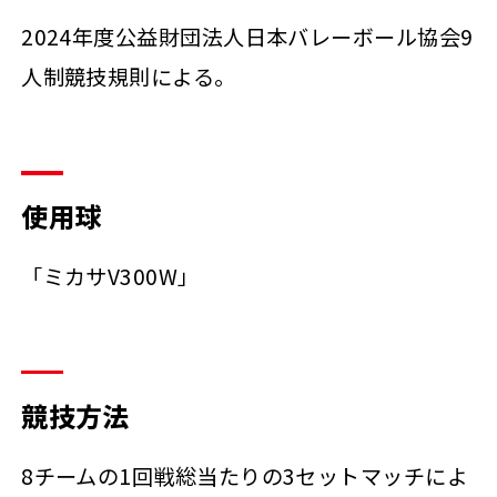
2024年度公益財団法人日本バレーボール協会9
人制競技規則による。
使用球
「ミカサV300W」
競技方法
8チームの1回戦総当たりの3セットマッチによ