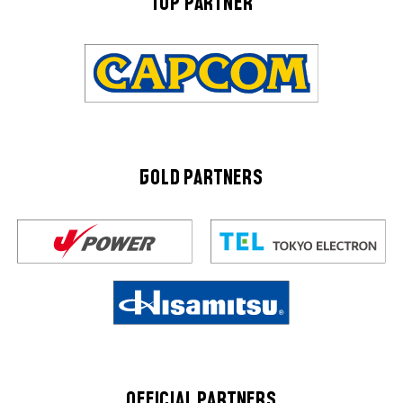
TOP PARTNER
GOLD PARTNERS
OFFICIAL PARTNERS