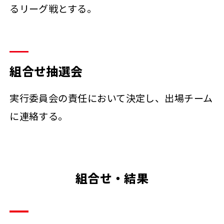
るリーグ戦とする。
組合せ抽選会
実行委員会の責任において決定し、出場チーム
に連絡する。
組合せ・結果