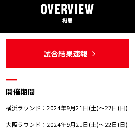
OVERVIEW
概要
試合結果速報
開催期間
横浜ラウンド：2024年9月21日(土)～22日(日)
大阪ラウンド：2024年9月21日(土)～22日(日)