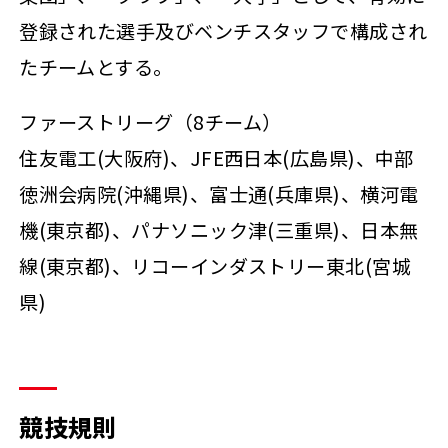
登録された選手及びベンチスタッフで構成され
たチームとする。
ファーストリーグ（8チーム）
住友電工(大阪府)、JFE西日本(広島県)、中部
徳洲会病院(沖縄県)、富士通(兵庫県)、横河電
機(東京都)、パナソニック津(三重県)、日本無
線(東京都)、リコーインダストリー東北(宮城
県)
競技規則