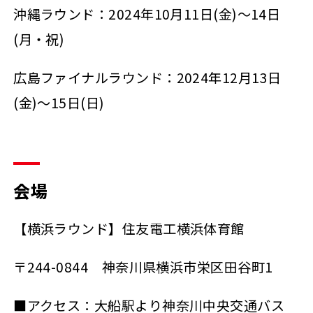
沖縄ラウンド：2024年10月11日(金)～14日
(月・祝)
広島ファイナルラウンド：2024年12月13日
(金)～15日(日)
会場
【横浜ラウンド】住友電工横浜体育館
〒244-0844 神奈川県横浜市栄区田谷町1
■アクセス：大船駅より神奈川中央交通バス