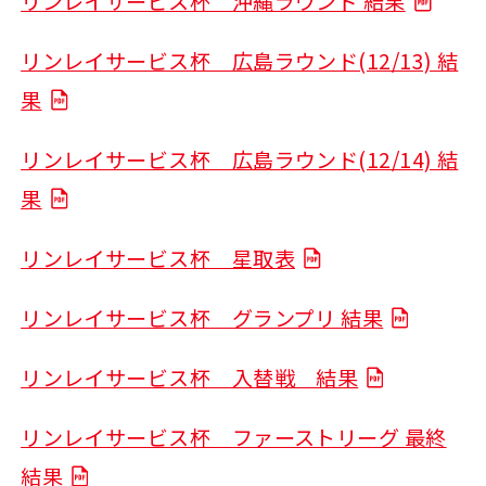
リンレイサービス杯 沖縄ラウンド 結果
リンレイサービス杯 広島ラウンド(12/13) 結
果
リンレイサービス杯 広島ラウンド(12/14) 結
果
リンレイサービス杯 星取表
リンレイサービス杯 グランプリ 結果
リンレイサービス杯 入替戦 結果
リンレイサービス杯 ファーストリーグ 最終
結果