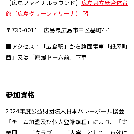
【広島ファイナルラウンド】
広島県立総合体育
館（広島グリーンアリーナ）
〒730-0011 広島県広島市中区基町4-1
■アクセス：「広島駅」から路面電車「紙屋町
西」又は「原爆ドーム前」下車
参加資格
2024年度公益財団法人日本バレーボール協会
「チーム加盟及び個人登録規程」により、「実
業団」、「クラブ」、「大学」として、有効に