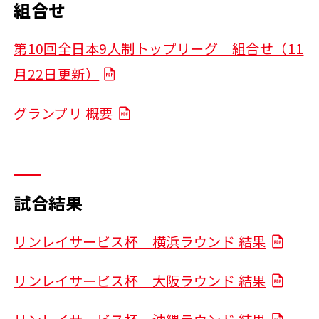
組合せ
第10回全日本9人制トップリーグ 組合せ（11
月22日更新）
グランプリ 概要
試合結果
リンレイサービス杯 横浜ラウンド 結果
リンレイサービス杯 大阪ラウンド 結果