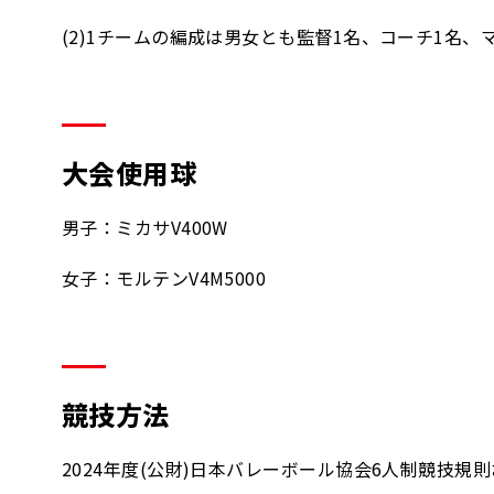
(2)1チームの編成は男女とも監督1名、コーチ1名
大会使用球
男子：ミカサV400W
女子：モルテンV4M5000
競技方法
2024年度(公財)日本バレーボール協会6人制競技規