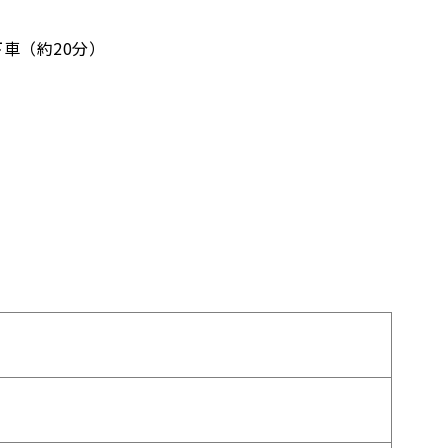
車（約20分）