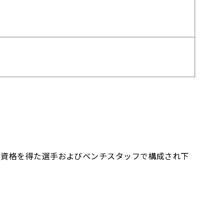
加資格を得た選手およびベンチスタッフで構成され下