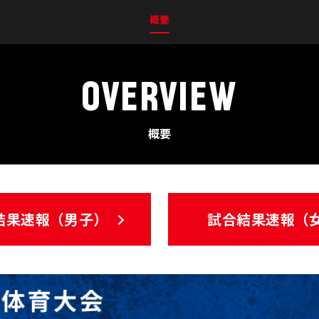
概要
OVERVIEW
概要
結果速報（男子）
試合結果速報（