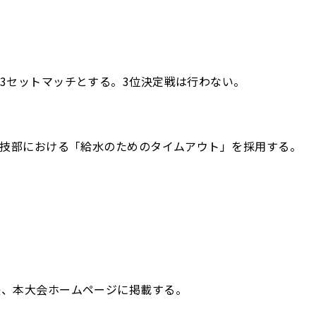
3セットマッチとする。3位決定戦は行わない。
競技部における「給水のためのタイムアウト」を採用する。
後、本大会ホームページに掲載する。