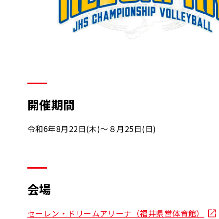
開催期間
令和6年8月22日(木)～８月25日(日)
会場
セーレン・ドリームアリーナ（福井県営体育館）