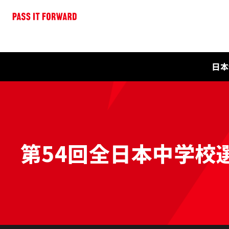
日本
第54回全日本中学校