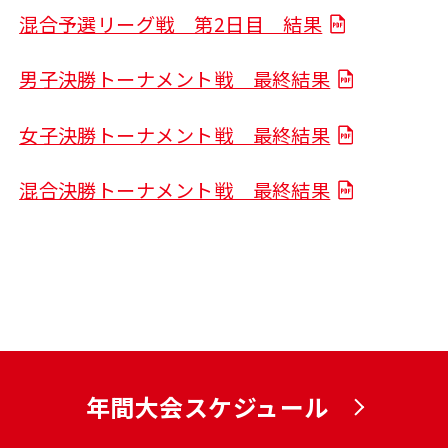
混合予選リーグ戦 第2日目 結果
男子決勝トーナメント戦 最終結果
女子決勝トーナメント戦 最終結果
混合決勝トーナメント戦 最終結果
年間大会スケジュール