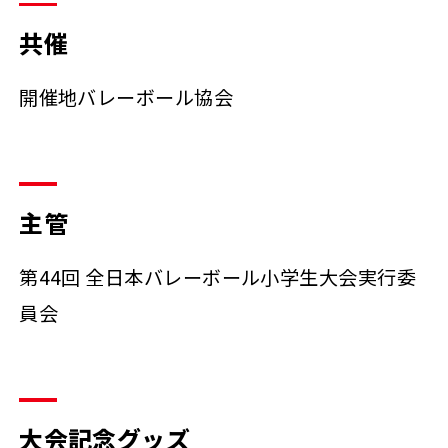
共催
開催地バレーボール協会
主管
第44回 全日本バレーボール小学生大会実行委
員会
大会記念グッズ