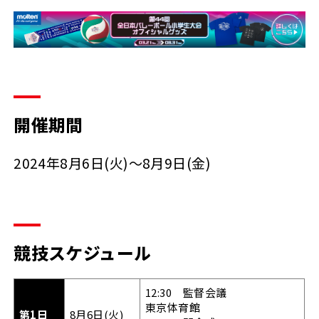
開催期間
2024年8月6日(火)～8月9日(金)
競技スケジュール
12:30 監督会議
東京体育館
第1日
8月6日(火)