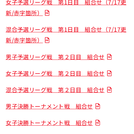
女子予選リーグ戦 第1日目 組合せ（7/17更
新/赤字箇所）
混合予選リーグ戦 第1日目 組合せ（7/17更
新/赤字箇所）
男子予選リーグ戦 第２日目 組合せ
女子予選リーグ戦 第２日目 組合せ
混合予選リーグ戦 第２日目 組合せ
男子決勝トーナメント戦 組合せ
女子決勝トーナメント戦 組合せ