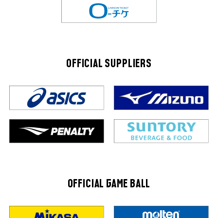
OFFICIAL SUPPLIERS
OFFICIAL GAME BALL