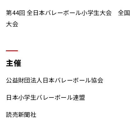
第44回 全日本バレーボール小学生大会 全国
大会
主催
公益財団法人日本バレーボール協会
日本小学生バレーボール連盟
読売新聞社