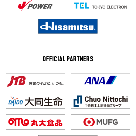
OFFICIAL PARTNERS