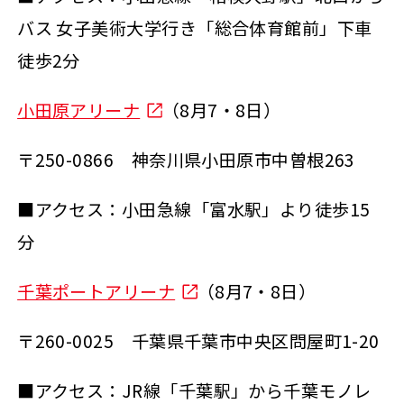
バス 女子美術大学行き「総合体育館前」下車
徒歩2分
小田原アリーナ
（8月7・8日）
〒250-0866 神奈川県小田原市中曽根263
■アクセス：小田急線「富水駅」より徒歩15
分
千葉ポートアリーナ
（8月7・8日）
〒260-0025 千葉県千葉市中央区問屋町1-20
■アクセス：JR線「千葉駅」から千葉モノレ