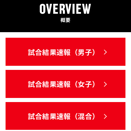
OVERVIEW
概要
試合結果速報（男子）
試合結果速報（女子）
試合結果速報（混合）