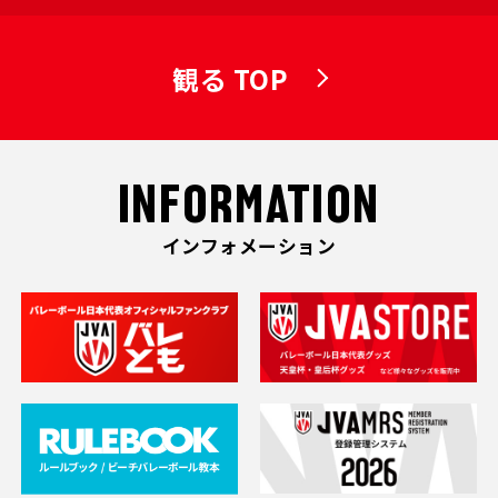
観る TOP
INFORMATION
インフォメーション