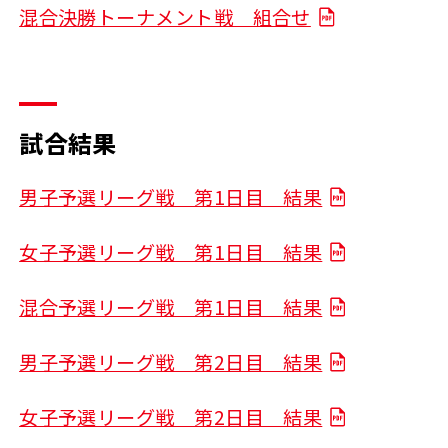
混合決勝トーナメント戦 組合せ
試合結果
男子予選リーグ戦 第1日目 結果
女子予選リーグ戦 第1日目 結果
混合予選リーグ戦 第1日目 結果
男子予選リーグ戦 第2日目 結果
女子予選リーグ戦 第2日目 結果