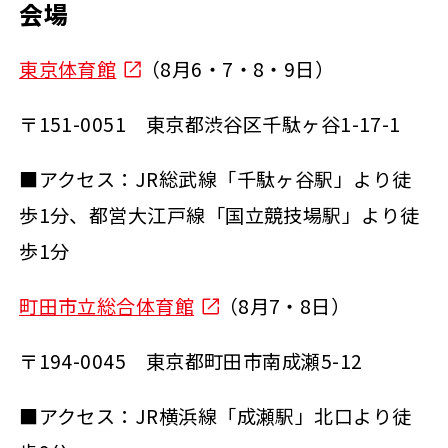
会場
東京体育館
（8月6・7・8・9日）
〒151-0051 東京都渋谷区千駄ヶ谷1-17-1
■アクセス：JR総武線「千駄ヶ谷駅」より徒
歩1分、都営大江戸線「国立競技場駅」より徒
歩1分
町田市立総合体育館
（8月7・8日）
〒194-0045 東京都町田市南成瀬5-12
■アクセス：JR横浜線「成瀬駅」北口より徒