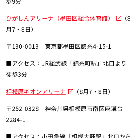
歩9分
ひがしんアリーナ（墨田区総合体育館）
（8
月7・8日）
〒130-0013 東京都墨田区錦糸4-15-1
■アクセス：JR総武線「錦糸町駅」北口より
徒歩3分
相模原ギオンアリーナ
（8月7・8日）
〒252-0328 神奈川県相模原市南区麻溝台
2284-1
■アクセス：小田急線「相模大野駅」北口から