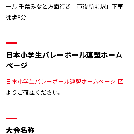
ール 千葉みなと方面行き「市役所前駅」下車
徒歩8分
日本小学生バレーボール連盟ホーム
ページ
日本小学生バレーボール連盟ホームページ
よりご確認ください。
大会名称