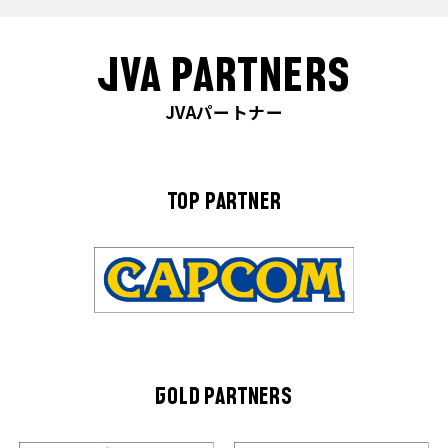
JVA PARTNERS
JVAパートナー
TOP PARTNER
GOLD PARTNERS