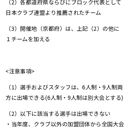
（2）各都道府県ならびにブロック代表として
日本クラブ連盟より推薦されたチーム
（3）開催地（京都府）は、上記（2）の他に
１チームを加える
<注意事項>
（1）選手およびスタッフは、6人制・9人制両
方に出場できる(6人制・9人制は別大会とする)
（2）以下に該当する選手は出場できない
・当年度、クラブ以外の加盟団体から全国大会