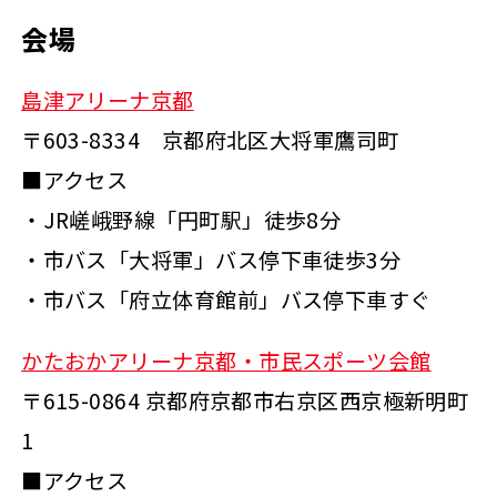
会場
島津アリーナ京都
〒603-8334 京都府北区大将軍鷹司町
■アクセス
・JR嵯峨野線「円町駅」徒歩8分
・市バス「大将軍」バス停下車徒歩3分
・市バス「府立体育館前」バス停下車すぐ
かたおかアリーナ京都・市民スポーツ会館
〒615-0864 京都府京都市右京区西京極新明町
1
■アクセス