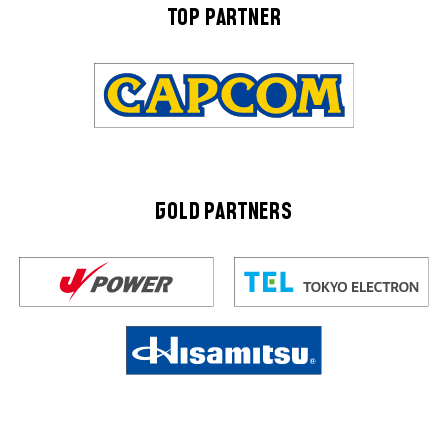
TOP PARTNER
GOLD PARTNERS