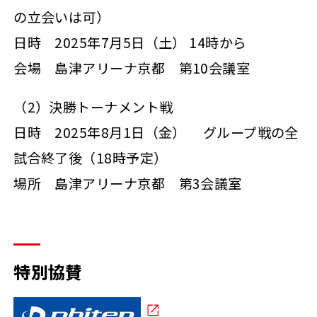
の立会いは可）
日時 2025年7月5日（土） 14時から
会場 島津アリーナ京都 第10会議室
（2）決勝トーナメント戦
日時 2025年8月1日（金） グループ戦の全
試合終了後（18時予定）
場所 島津アリーナ京都 第3会議室
特別協賛