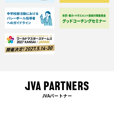
JVA PARTNERS
JVAパートナー