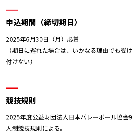
申込期間（締切期日）
2025年6月30日（月）必着
（期日に遅れた場合は、いかなる理由でも受け
付けない）
競技規則
2025年度公益財団法人日本バレーボール協会9
人制競技規則による。