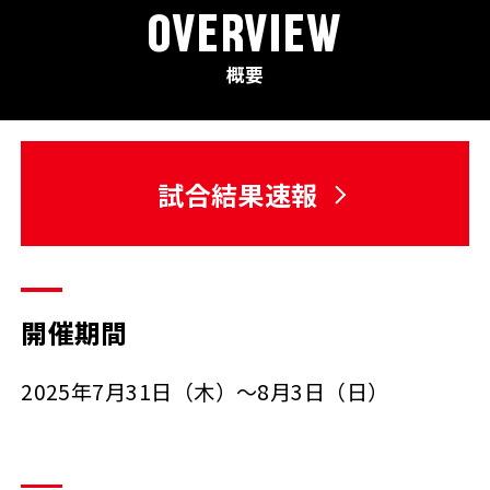
OVERVIEW
概要
試合結果速報
開催期間
2025年7月31日（木）～8月3日（日）