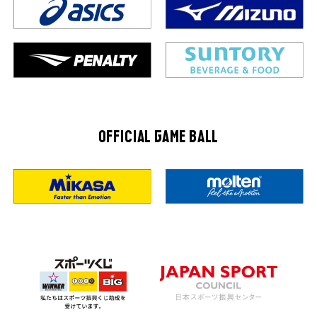
OFFICIAL GAME BALL