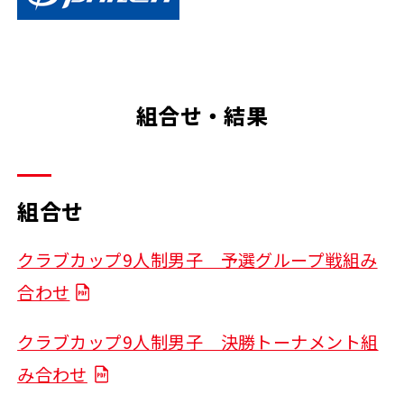
組合せ・結果
組合せ
クラブカップ9人制男子 予選グループ戦組み
合わせ
クラブカップ9人制男子 決勝トーナメント組
み合わせ