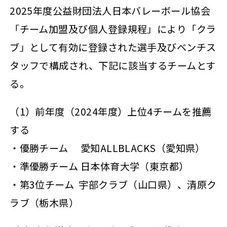
2025年度公益財団法人日本バレーボール協会
「チーム加盟及び個人登録規程」により「クラ
ブ」として有効に登録された選手及びベンチス
タッフで構成され、下記に該当するチームとす
る。
（1）前年度（2024年度）上位4チームを推薦
する
・優勝チーム 愛知ALLBLACKS（愛知県）
・準優勝チーム 日本体育大学（東京都）
・第3位チーム 宇部クラブ（山口県）、清原ク
ラブ（栃木県）