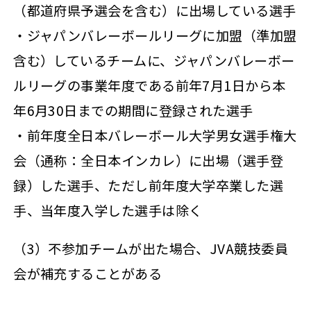
（都道府県予選会を含む）に出場している選手
・ジャパンバレーボールリーグに加盟（準加盟
含む）しているチームに、ジャパンバレーボー
ルリーグの事業年度である前年7月1日から本
年6月30日までの期間に登録された選手
・前年度全日本バレーボール大学男女選手権大
会（通称：全日本インカレ）に出場（選手登
録）した選手、ただし前年度大学卒業した選
手、当年度入学した選手は除く
（3）不参加チームが出た場合、JVA競技委員
会が補充することがある