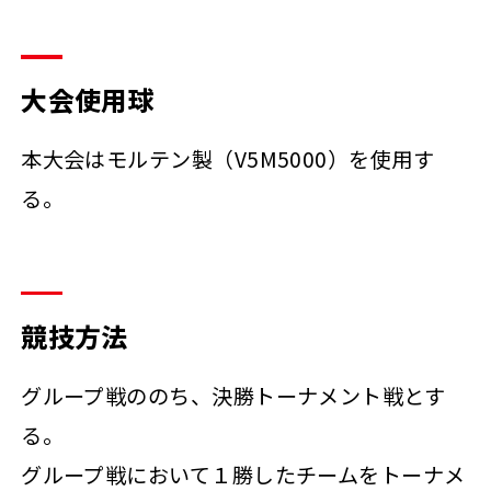
大会使用球
本大会はモルテン製（V5M5000）を使用す
る。
競技方法
グループ戦ののち、決勝トーナメント戦とす
る。
グループ戦において１勝したチームをトーナメ