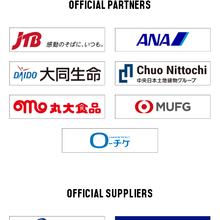
OFFICIAL PARTNERS
OFFICIAL SUPPLIERS