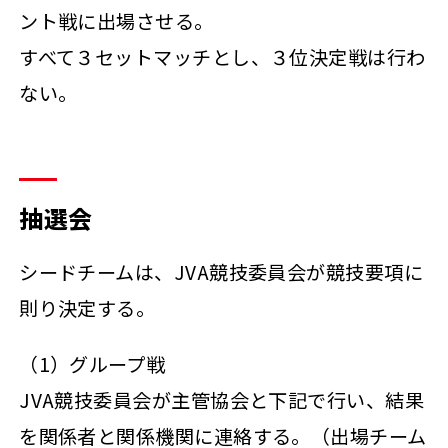
ント戦に出場させる。
すべて３セットマッチとし、３位決定戦は行わ
ない。
抽選会
シードチームは、JVA競技委員会が競技要項に
則り決定する。
（1）グループ戦
JVA競技委員会が主管協会と下記で行い、結果
を関係者と関係機関に連絡する。（出場チーム