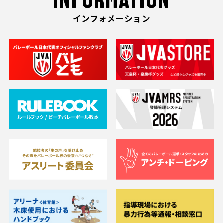
INFORMATION
インフォメーション