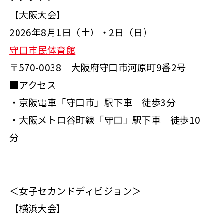
【大阪大会】
2026年8月1日（土）・2日（日）
守口市民体育館
〒570-0038 大阪府守口市河原町9番2号
■アクセス
・京阪電車「守口市」駅下車 徒歩3分
・大阪メトロ谷町線「守口」駅下車 徒歩10
分
＜女子セカンドディビジョン＞
【横浜大会】