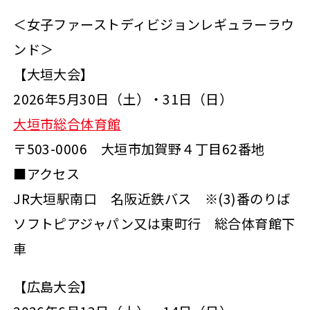
＜女子ファーストディビジョンレギュラーラウ
ンド＞
【大垣大会】
2026年5月30日（土）・31日（日）
大垣市総合体育館
〒503-0006 大垣市加賀野４丁目62番地
■アクセス
JR大垣駅南口 名阪近鉄バス ※(3)番のりば
ソフトピアジャパン又は東町行 総合体育館下
車
【広島大会】