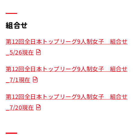
組合せ
第12回全日本トップリーグ9人制女子 組合せ
_5/26現在
第12回全日本トップリーグ9人制女子 組合せ
_7/1現在
第12回全日本トップリーグ9人制女子 組合せ
_7/20現在