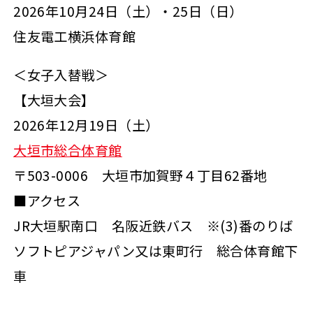
2026年10月24日（土）・25日（日）
住友電工横浜体育館
＜女子入替戦＞
【大垣大会】
2026年12月19日（土）
大垣市総合体育館
〒503-0006 大垣市加賀野４丁目62番地
■アクセス
JR大垣駅南口 名阪近鉄バス ※(3)番のりば
ソフトピアジャパン又は東町行 総合体育館下
車