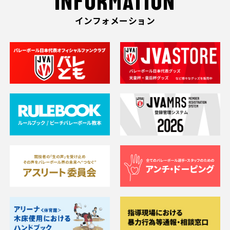
INFORMATION
インフォメーション