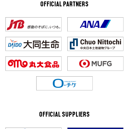
OFFICIAL PARTNERS
OFFICIAL SUPPLIERS