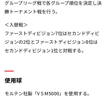
グループリーグ戦で各グループ順位を決定し決
勝トーナメント戦を行う。
＜入替戦＞
ファーストディビジョン7位はセカンドディビ
ジョンの2位とファーストディビジョン8位は
セカンドディビジョン1位と対戦する。
使用球
モルテン社製「V５M5000」を使用する。