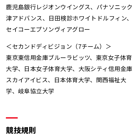
鹿児島銀行レジオンウイングス、パナソニック
津アドバンス、日田検診ホワイトドルフィン、
セイコーエプソンヴィアグロー
＜セカンドディビジョン（7チーム）＞
東京東信用金庫ブルーラビッツ、東京女子体育
大学、日本女子体育大学、大阪シティ信用金庫
スカイアイビス、日本体育大学、関西福祉大
学、岐阜協立大学
競技規則