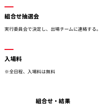
組合せ抽選会
実行委員会で決定し、出場チームに連絡する。
入場料
※全日程、入場料は無料
組合せ・結果