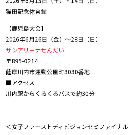
2026年6月13日（土）・14日（日）
猫田記念体育館
【鹿児島大会】
2026年6月26日（金）～28日（日）
サンアリーナせんだい
〒895-0214
薩摩川内市運動公園町3030番地
■アクセス
川内駅からくるくるバスで約30分
＜女子ファーストディビジョンセミファイナル