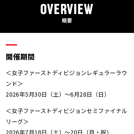
OVERVIEW
概要
開催期間
＜女子ファーストディビジョンレギュラーラウ
ンド＞
2026年5月30日（土）～6月28日（日）
＜女子ファーストディビジョンセミファイナル
リーグ＞
2026年7月18日（土）～20日（月・祝）