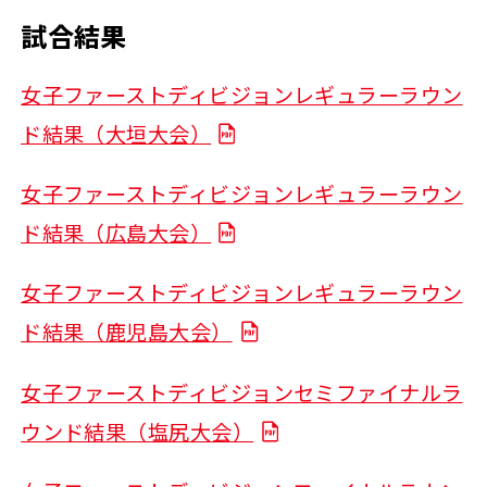
試合結果
女子ファーストディビジョンレギュラーラウン
ド結果（大垣大会）
女子ファーストディビジョンレギュラーラウン
ド結果（広島大会）
女子ファーストディビジョンレギュラーラウン
ド結果（鹿児島大会）
女子ファーストディビジョンセミファイナルラ
ウンド結果（塩尻大会）