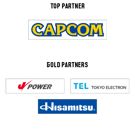
TOP PARTNER
GOLD PARTNERS