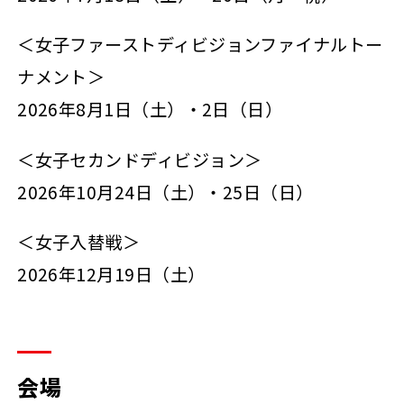
＜女子ファーストディビジョンファイナルトー
ナメント＞
2026年8月1日（土）・2日（日）
＜女子セカンドディビジョン＞
2026年10月24日（土）・25日（日）
＜女子入替戦＞
2026年12月19日（土）
会場