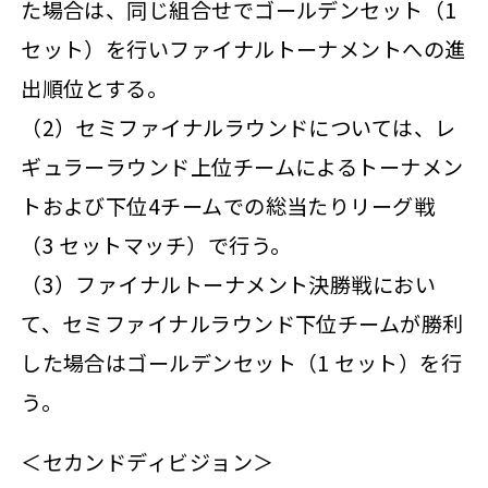
た場合は、同じ組合せでゴールデンセット（1
セット）を行いファイナルトーナメントへの進
出順位とする。
（2）セミファイナルラウンドについては、レ
ギュラーラウンド上位チームによるトーナメン
トおよび下位4チームでの総当たりリーグ戦
（3 セットマッチ）で行う。
（3）ファイナルトーナメント決勝戦におい
て、セミファイナルラウンド下位チームが勝利
した場合はゴールデンセット（1 セット）を行
う。
＜セカンドディビジョン＞