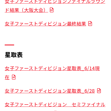
女子ファーストディビジョンファイナルラウン
ド結果（大阪大会）
女子ファーストディビジョン最終結果
星取表
女子ファーストディビジョン星取表_6/14現
在
女子ファーストディビジョン星取表_6/28
女子ファーストディビジョン セミファイナル