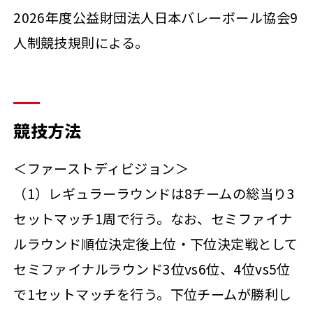
2026年度公益財団法人日本バレーボール協会9
人制競技規則による。
競技方法
＜ファーストディビジョン＞
（1）レギュラーラウンドは8チームの総当り3
セットマッチ1周で行う。なお、セミファイナ
ルラウンド順位決定後上位・下位決定戦として
セミファイナルラウンド3位vs6位、4位vs5位
で1セットマッチを行う。下位チームが勝利し