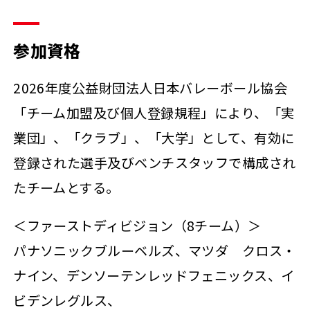
参加資格
2026年度公益財団法人日本バレーボール協会
「チーム加盟及び個人登録規程」により、「実
業団」、「クラブ」、「大学」として、有効に
登録された選手及びベンチスタッフで構成され
たチームとする。
＜ファーストディビジョン（8チーム）＞
パナソニックブルーベルズ、マツダ クロス・
ナイン、デンソーテンレッドフェニックス、イ
ビデンレグルス、