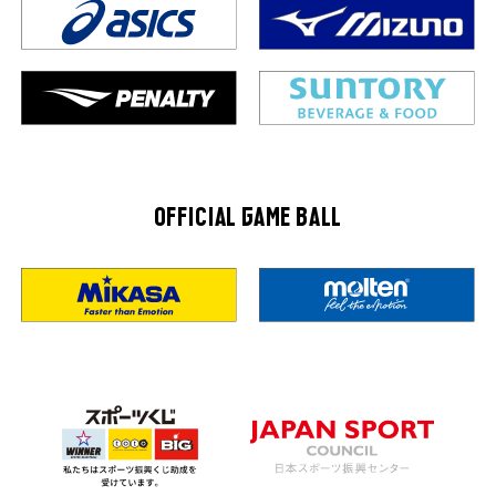
OFFICIAL GAME BALL