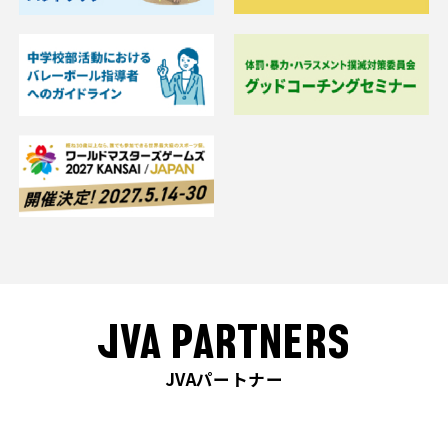
JVA PARTNERS
JVAパートナー