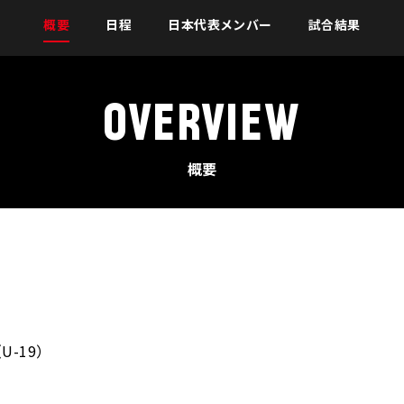
概要
日程
日本代表メンバー
試合結果
OVERVIEW
概要
-19）