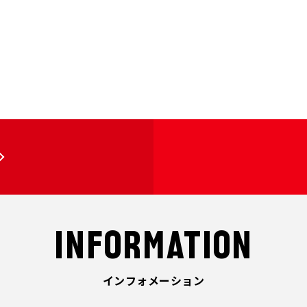
INFORMATION
インフォメーション