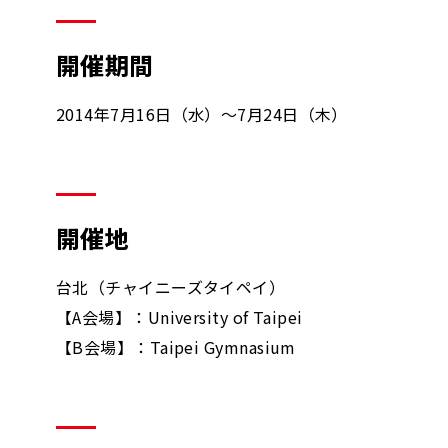
開催期間
2014年7月16日（水）～7月24日（木）
開催地
台北（チャイニーズタイペイ）
【A会場】：University of Taipei
【B会場】：Taipei Gymnasium