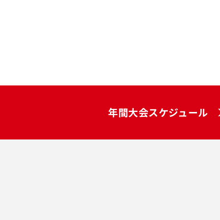
年間大会スケジュール