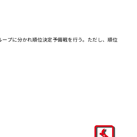
グループに分かれ順位決定予備戦を行う。ただし、順位