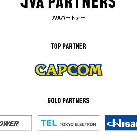
JVA PARTNERS
JVAパートナー
TOP PARTNER
GOLD PARTNERS