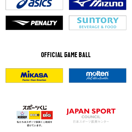
OFFICIAL GAME BALL