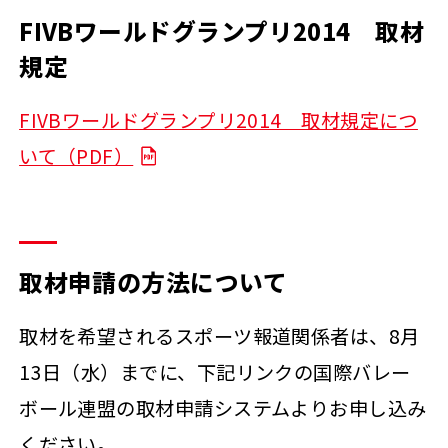
FIVBワールドグランプリ2014 取材
規定
FIVBワールドグランプリ2014 取材規定につ
いて（PDF）
取材申請の方法について
取材を希望されるスポーツ報道関係者は、
8月
13日（水）
までに、下記リンクの国際バレー
ボール連盟の取材申請システムよりお申し込み
ください。