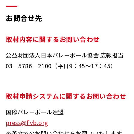
お問合せ先
取材内容に関するお問い合わせ
公益財団法人日本バレーボール協会 広報担当
03－5786－2100（平日9：45～17：45）
取材申請システムに関するお問い合わせ
国際バレーボール連盟
press@fivb.org
※英文でのお問い合わせをお願いいたします。