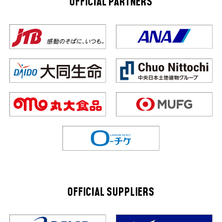
OFFICIAL PARTNERS
OFFICIAL SUPPLIERS