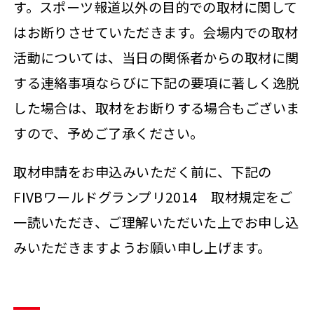
す。スポーツ報道以外の目的での取材に関して
はお断りさせていただきます。会場内での取材
活動については、当日の関係者からの取材に関
する連絡事項ならびに下記の要項に著しく逸脱
した場合は、取材をお断りする場合もございま
すので、予めご了承ください。
取材申請をお申込みいただく前に、下記の
FIVBワールドグランプリ2014 取材規定をご
一読いただき、ご理解いただいた上でお申し込
みいただきますようお願い申し上げます。