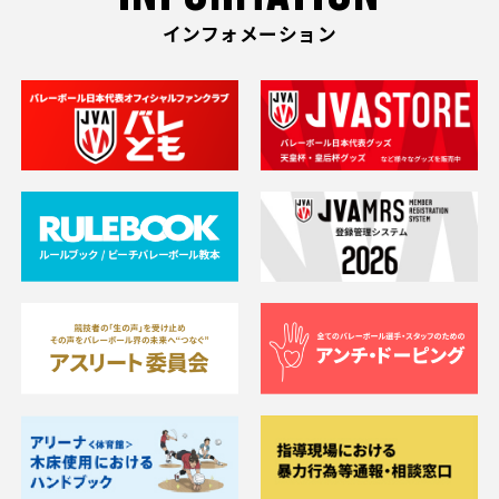
インフォメーション