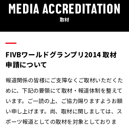
MEDIA ACCREDITATION
取材
FIVBワールドグランプリ2014 取材
申請について
報道関係の皆様にご支障なくご取材いただくた
めに、下記の要領にて取材・報道体制を整えて
います。ご一読の上、ご協力賜りますようお願
い申し上げます。尚、取材に関しましては、ス
ポーツ報道としての取材を対象としておりま