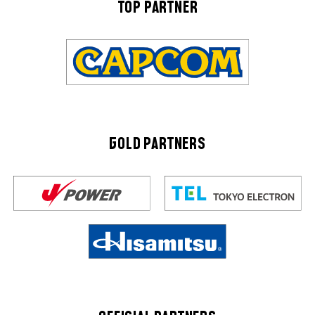
TOP PARTNER
GOLD PARTNERS