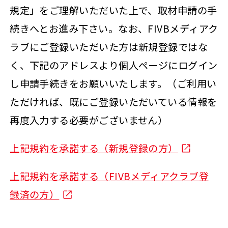
規定」をご理解いただいた上で、取材申請の手
続きへとお進み下さい。なお、FIVBメディアク
ラブにご登録いただいた方は新規登録ではな
く、下記のアドレスより個人ページにログイン
し申請手続きをお願いいたします。（ご利用い
ただければ、既にご登録いただいている情報を
再度入力する必要がございません）
上記規約を承諾する（新規登録の方）
上記規約を承諾する（FIVBメディアクラブ登
録済の方）