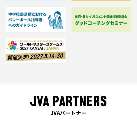
JVA PARTNERS
JVAパートナー