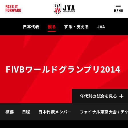
MENU
日本代表
観る
する・支える
JVA
FIVBワールドグランプリ2014
年代別の試合を見る
概要
日程
日本代表メンバー
ファイナル東京大会 / チ