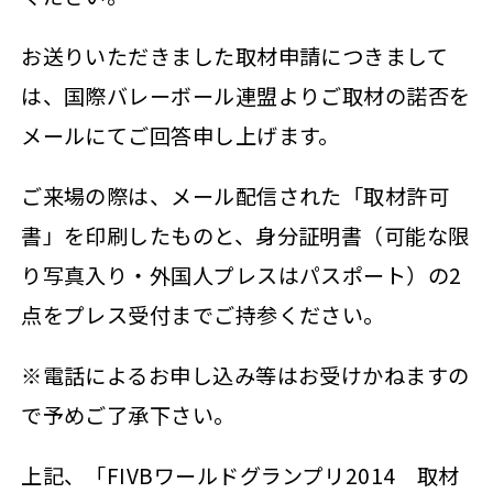
お送りいただきました取材申請につきまして
は、国際バレーボール連盟よりご取材の諾否を
メールにてご回答申し上げます。
ご来場の際は、メール配信された「取材許可
書」を印刷したものと、身分証明書（可能な限
り写真入り・外国人プレスはパスポート）の2
点をプレス受付までご持参ください。
※電話によるお申し込み等はお受けかねますの
で予めご了承下さい。
上記、「FIVBワールドグランプリ2014 取材