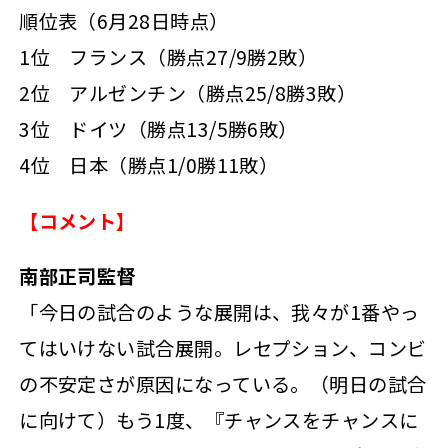
順位表（6月28日時点）
1位 フランス（勝点27/9勝2敗）
2位 アルゼンチン（勝点25/8勝3敗）
3位 ドイツ（勝点13/5勝6敗）
4位 日本（勝点1/0勝11敗）
【コメント】
南部正司監督
「今日の試合のような展開は、我々が1番やっ
てはいけない試合展開。レセプション、コンビ
の不安定さが原因になっている。（明日の試合
に向けて）もう1度、『チャンスをチャンスに