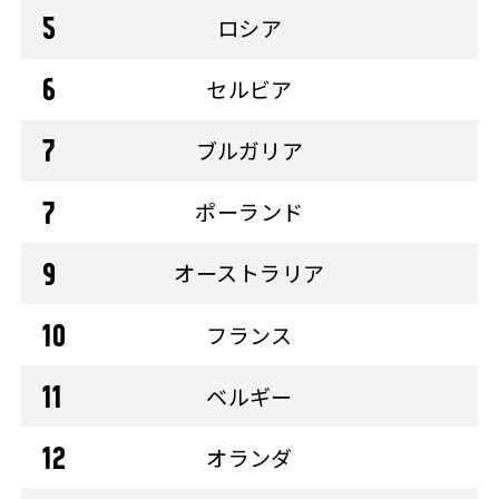
ロシア
セルビア
ブルガリア
ポーランド
オーストラリア
フランス
ベルギー
オランダ