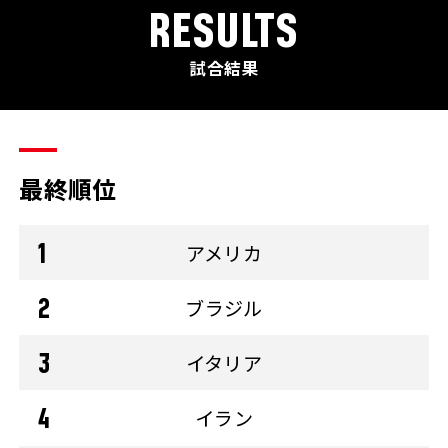
RESULTS
試合結果
最終順位
アメリカ
ブラジル
イタリア
イラン