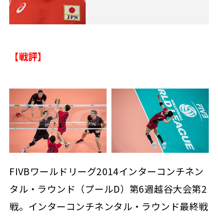
【戦評】
FIVBワールドリーグ2014インターコンチネン
タル・ラウンド（プールD）第6週越谷大会第2
戦。インターコンチネンタル・ラウンド最終戦