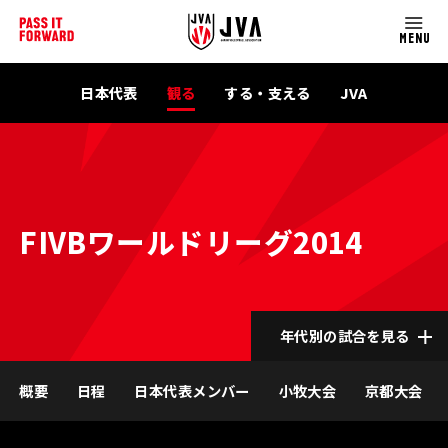
MENU
日本代表
観る
する・支える
JVA
FIVBワールドリーグ2014
年代別の試合を見る
概要
日程
日本代表メンバー
小牧大会
京都大会