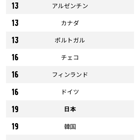
アルゼンチン
カナダ
ポルトガル
チェコ
フィンランド
ドイツ
日本
韓国