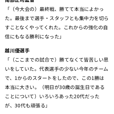
「（今大会の）最終戦、勝てて本当によかっ
た。最後まで選手・スタッフとも集中力を切ら
すことなくやってくれた。これからの強化の自
信にもなる勝利になった」
越川優選手
「（ここまでの試合で）勝てなくて皆苦しい思
いをしていた。代表選手の少ない今年のチーム
で、1からのスタートをしたので、この1勝は
本当に大きい。（明日が30歳の誕生日である
ことについて）いろいろあった20代だった
が、30代も頑張る」