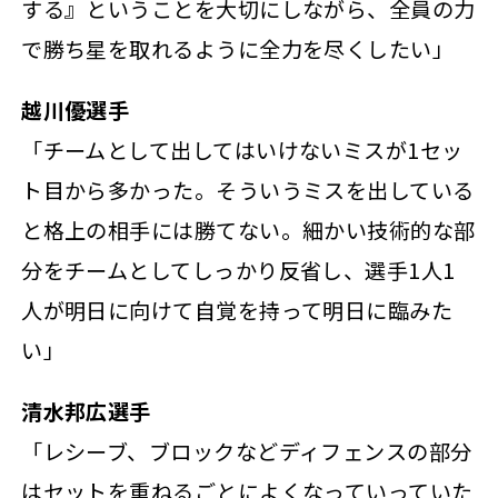
する』ということを大切にしながら、全員の力
で勝ち星を取れるように全力を尽くしたい」
越川優選手
「チームとして出してはいけないミスが1セッ
ト目から多かった。そういうミスを出している
と格上の相手には勝てない。細かい技術的な部
分をチームとしてしっかり反省し、選手1人1
人が明日に向けて自覚を持って明日に臨みた
い」
清水邦広選手
「レシーブ、ブロックなどディフェンスの部分
はセットを重ねるごとによくなっていっていた