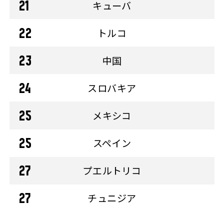
キューバ
トルコ
中国
スロバキア
メキシコ
スペイン
プエルトリコ
チュニジア