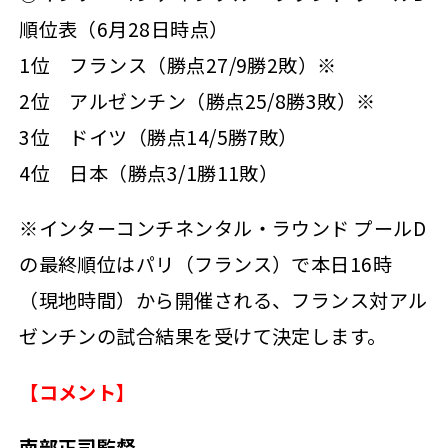
順位表（6月28日時点）
1位 フランス（勝点27/9勝2敗）※
2位 アルゼンチン（勝点25/8勝3敗）※
3位 ドイツ（勝点14/5勝7敗）
4位 日本（勝点3/1勝11敗）
※インターコンチネンタル・ラウンド プールD
の最終順位はパリ（フランス）で本日16時
（現地時間）から開催される、フランス対アル
ゼンチンの試合結果を受けて決定します。
【コメント】
南部正司監督