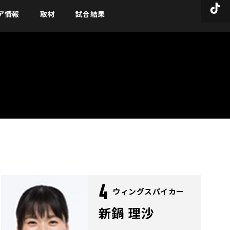
ア情報
取材
試合結果
4
ウィングスパイカー
新鍋 理沙