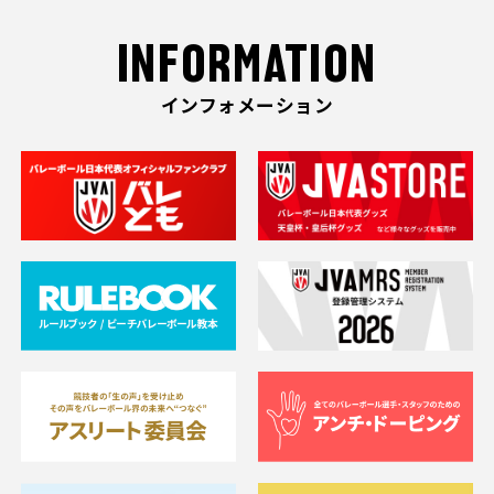
INFORMATION
インフォメーション