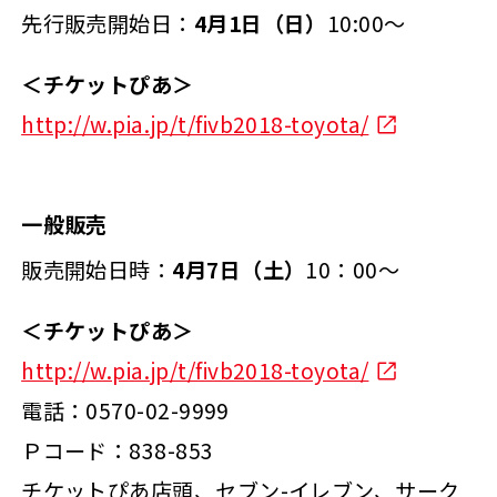
先行販売開始日：
4月1日（日）
10:00～
＜チケットぴあ＞
http://w.pia.jp/t/fivb2018-toyota/
一般販売
販売開始日時：
4月7日（土）
10：00～
＜チケットぴあ＞
http://w.pia.jp/t/fivb2018-toyota/
電話：0570-02-9999
Ｐコード：838-853
チケットぴあ店頭、セブン-イレブン、サーク