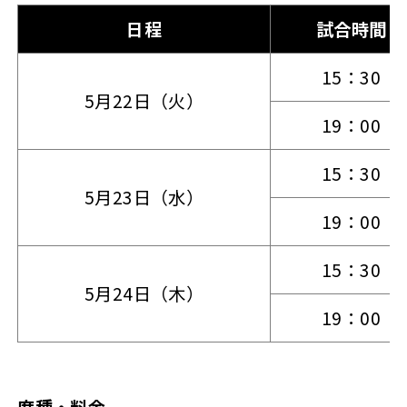
日程
試合時間
15：30
5月22日（火）
19：00
15：30
5月23日（水）
19：00
15：30
5月24日（木）
19：00
席種・料金