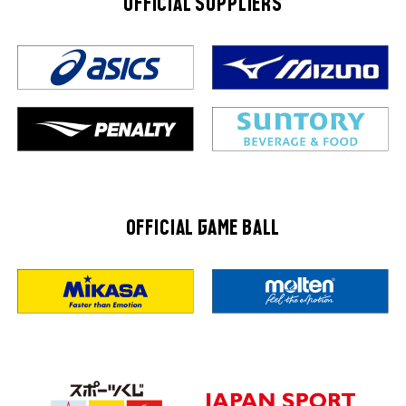
OFFICIAL SUPPLIERS
OFFICIAL GAME BALL