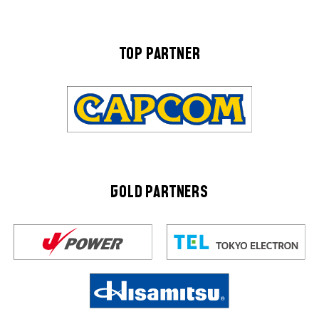
TOP PARTNER
GOLD PARTNERS