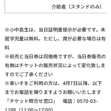
介助者（スタンドのみ）
※小中高生は、当日証明書提示が必要です。未
就学児童は無料。ただし、席が必要な場合は有
料
※前売と当日券は同価格ですが、当日券販売の
有無はチケットの販売状況によって変化致しま
すのでご了承ください
※車いすをご利用の方は、4月7日以降、以下
までお電話を賜りますようお願いいたします
「チケット問合せ窓口」 電話：0570-03-
1188（11:00～17:00）