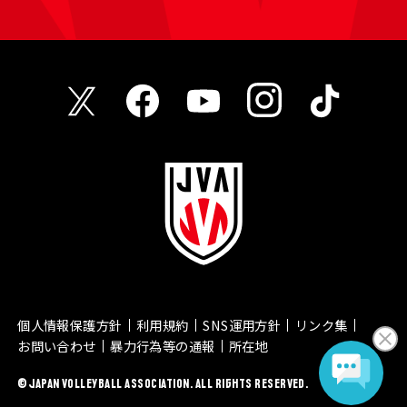
個人情報保護方針
利用規約
SNS運用方針
リンク集
お問い合わせ
暴力行為等の通報
所在地
© JAPAN VOLLEYBALL ASSOCIATION. ALL RIGHTS RESERVED.