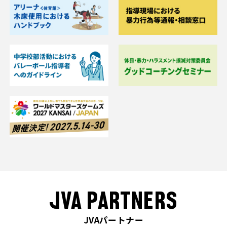
JVA PARTNERS
JVAパートナー