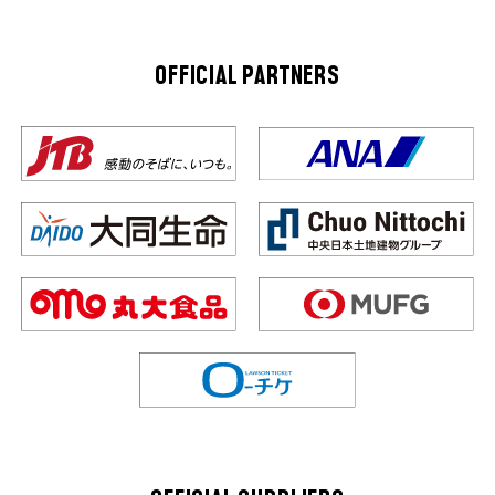
OFFICIAL PARTNERS