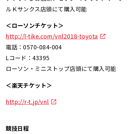
ルＫサンクス店頭にて購入可能
＜ローソンチケット＞
http://l-tike.com/vnl2018-toyota
電話：0570-084-004
Lコード：43395
ローソン・ミニストップ店頭にて購入可能
＜楽天チケット＞
http://r-t.jp/vnl
競技日程