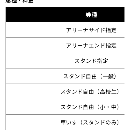
券種
アリーナサイド指定
アリーナエンド指定
スタンド指定
スタンド自由（一般）
スタンド自由（高校生）
スタンド自由（小・中）
車いす（スタンドのみ）