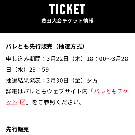
TICKET
豊田大会チケット情報
バレとも先行販売（抽選方式）
申し込み期間：3月22日（木）18：00～3月28
日（水）23：59
抽選結果発表：3月30日（金）夕方
詳細はバレともウェブサイト内「
バレともチケ
ット
」をご参照ください。
先行販売