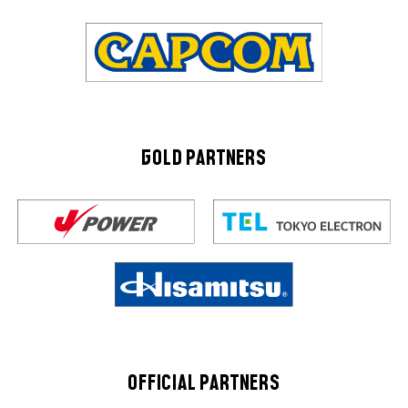
GOLD PARTNERS
OFFICIAL PARTNERS