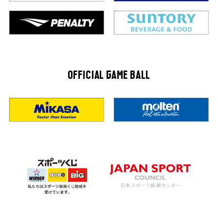
OFFICIAL GAME BALL