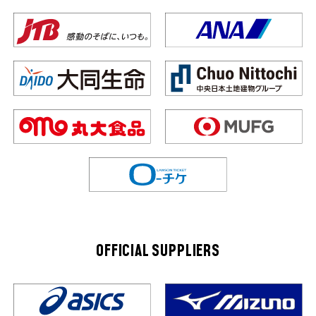
OFFICIAL SUPPLIERS