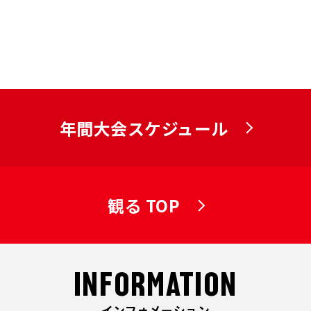
年間大会スケジュール
観る TOP
INFORMATION
インフォメーション