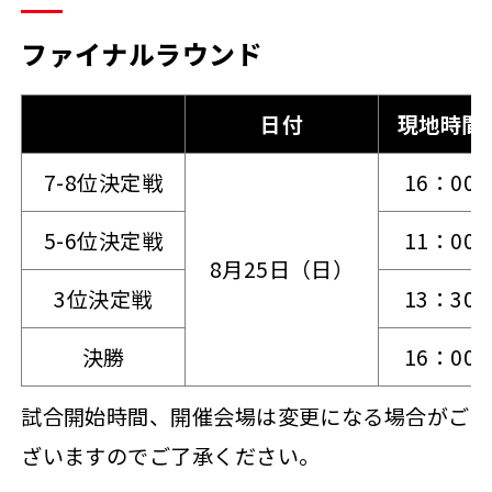
ファイナルラウンド
日付
現地時間
7-8位決定戦
16：00
5-6位決定戦
11：00
8月25日（日）
3位決定戦
13：30
決勝
16：00
試合開始時間、開催会場は変更になる場合がご
ざいますのでご了承ください。