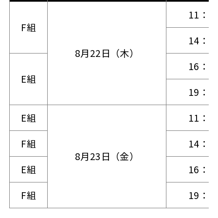
11：3
F組
14：0
8月22日（木）
16：3
E組
19：0
E組
11：3
F組
14：0
8月23日（金）
E組
16：3
F組
19：0