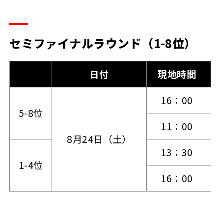
セミファイナルラウンド（1-8位）
日付
現地時間
16：00
[
5-8位
11：00
[
8月24日（土）
13：30
[
1-4位
16：00
[