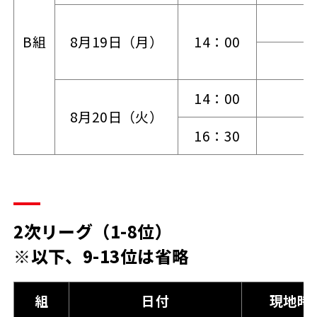
B組
8月19日（月）
14：00
14：00
8月20日（火）
16：30
2次リーグ（1-8位）
※以下、9-13位は省略
組
日付
現地時