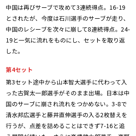
中国は再びサーブで攻めて3連続得点。16-19
とされたが、今度は石川選手のサーブが走り、
中国のレシーブを次々に崩して8連続得点。24-
19と一気に流れをものにし、セットを取り返
した。
第4セット
第3セット途中から山本智大選手に代わって入
った古賀太一郎選手がそのまま出場。日本は中
国のサーブに崩され流れをつかめない。3-8で
清水邦広選手と藤井直伸選手の入る2枚替えを
行うが、点差を詰めることはできず7-16と追