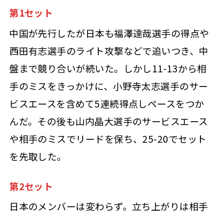
第1セット
中国が先行したが日本も福澤達哉選手の得点や
西田有志選手のライト攻撃などで追いつき、中
盤まで競り合いが続いた。しかし11-13から相
手のミスをきっかけに、小野寺太志選手のサー
ビスエースを含めて5連続得点しペースをつか
んだ。その後も山内晶大選手のサービスエース
や相手のミスでリードを保ち、25-20でセット
を先取した。
第2セット
日本のメンバーは変わらず。立ち上がりは相手