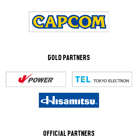
GOLD PARTNERS
OFFICIAL PARTNERS