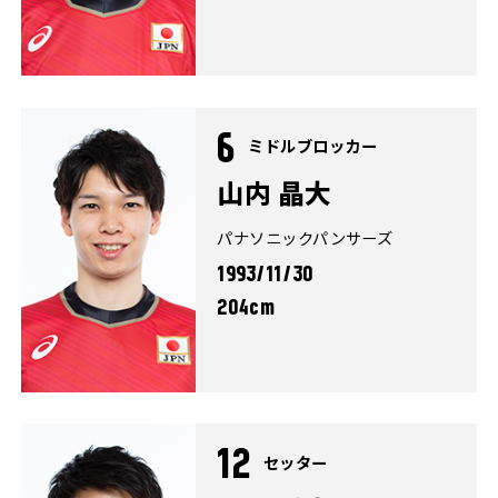
6
ミドルブロッカー
山内 晶大
パナソニックパンサーズ
1993/11/30
204cm
12
セッター