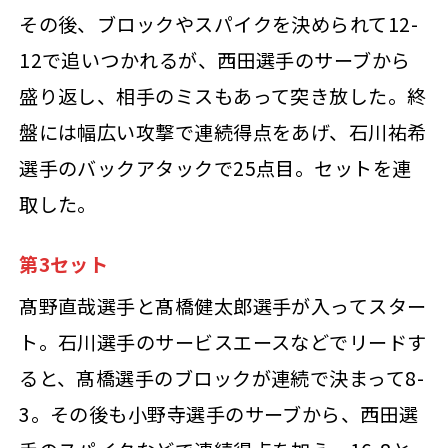
その後、ブロックやスパイクを決められて12-
12で追いつかれるが、西田選手のサーブから
盛り返し、相手のミスもあって突き放した。終
盤には幅広い攻撃で連続得点をあげ、石川祐希
選手のバックアタックで25点目。セットを連
取した。
第3セット
髙野直哉選手と髙橋健太郎選手が入ってスター
ト。石川選手のサービスエースなどでリードす
ると、髙橋選手のブロックが連続で決まって8-
3。その後も小野寺選手のサーブから、西田選