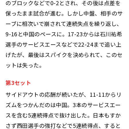
のブロックなどで0-2とされ、その後は点差を
保ったまま試合が進む。しかし中盤、相手のサ
ーブに相次いで崩されて連続失点を繰り返し、
9-16と中国のペースに。17-23からは石川祐希
選手のサービスエースなどで22-24まで追い上
げたが、最後はスパイクを決められて、このセ
ットは失った。
第3セット
サイドアウトの応酬が続いたが、11-11からリ
ズムをつかんだのは中国。3本のサービスエー
スを含む5連続得点で抜け出した。日本もすか
さず西田選手の強打などで5連続得点、すると