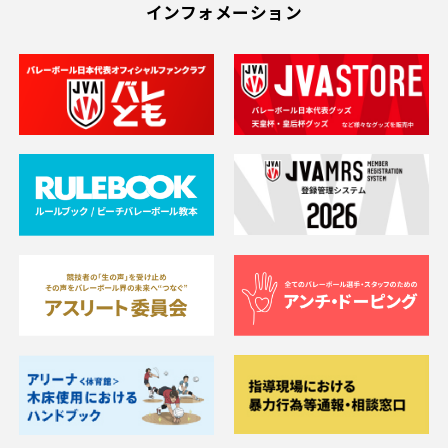
インフォメーション