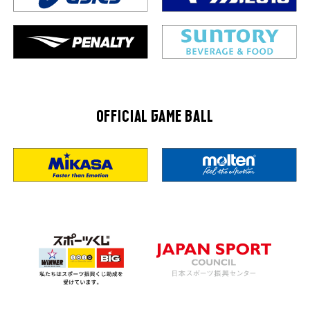
OFFICIAL GAME BALL