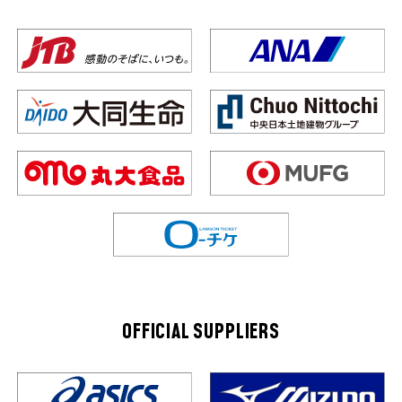
OFFICIAL SUPPLIERS