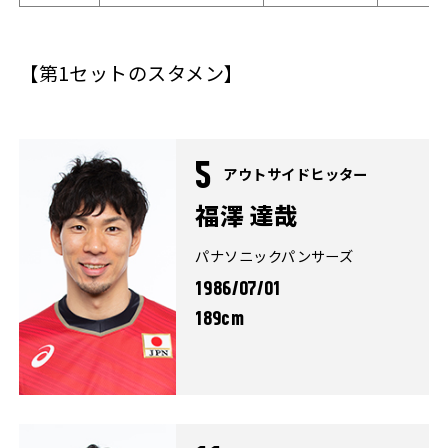
【第1セットのスタメン】
5
アウトサイドヒッター
福澤 達哉
パナソニックパンサーズ
1986/07/01
189cm