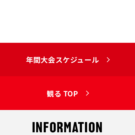
年間大会スケジュール
観る TOP
INFORMATION